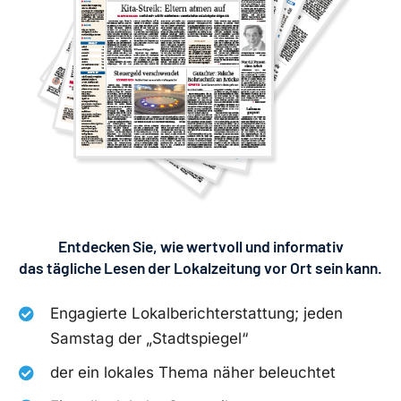
Entdecken Sie, wie wertvoll und informativ
das tägliche Lesen der Lokalzeitung vor Ort sein kann.
Engagierte Lokalberichterstattung; jeden
Samstag der „Stadtspiegel“
der ein lokales Thema näher beleuchtet