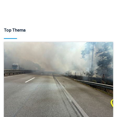
Top Thema