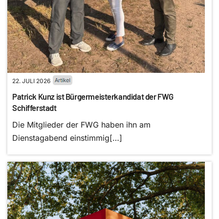
22. JULI 2026
Patrick Kunz ist Bürgermeisterkandidat der FWG
Schifferstadt
Die Mitglieder der FWG haben ihn am
Dienstagabend einstimmig[…]