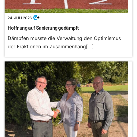
24. JULI 2026
Hoffnung auf Sanierung gedämpft
Dämpfen musste die Verwaltung den Optimismus
der Fraktionen im Zusammenhang[…]