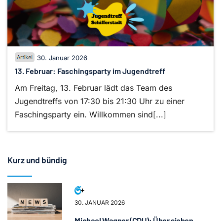
30. Januar 2026
13. Februar: Faschingsparty im Jugendtreff
Am Freitag, 13. Februar lädt das Team des
Jugendtreffs von 17:30 bis 21:30 Uhr zu einer
Faschingsparty ein. Willkommen sind[...]
Kurz und bündig
30. JANUAR 2026
Michael Wagner (CDU): Über sieben