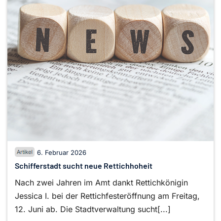
6. Februar 2026
Schifferstadt sucht neue Rettichhoheit
Nach zwei Jahren im Amt dankt Rettichkönigin
Jessica I. bei der Rettichfesteröffnung am Freitag,
12. Juni ab. Die Stadtverwaltung sucht[...]