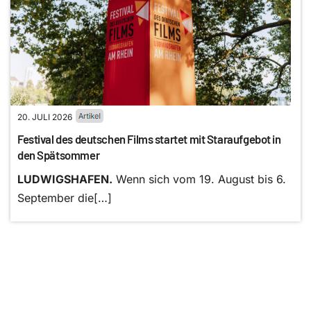
20. JULI 2026
Festival des deutschen Films startet mit Staraufgebot in
den Spätsommer
LUDWIGSHAFEN.
Wenn sich vom 19. August bis 6.
September die[…]