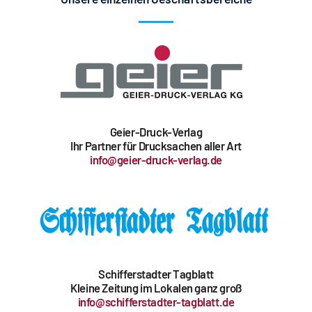
Geier-Druck-Verlag
Ihr Partner für Drucksachen aller Art
info@geier-druck-verlag.de
Schifferstadter Tagblatt
Kleine Zeitung im Lokalen ganz groß
info@schifferstadter-tagblatt.de