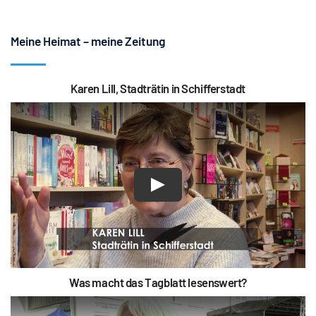
Meine Heimat – meine Zeitung
Karen Lill, Stadträtin in Schifferstadt
Was macht das Tagblatt lesenswert?