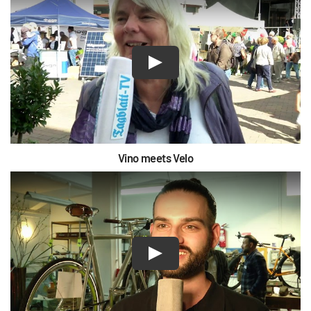
Vino meets Velo