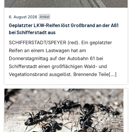
6. August 2026
Geplatzter LKW-Reifen löst Großbrand an der A61
bei Schifferstadt aus
SCHIFFERSTADT/SPEYER (red). Ein geplatzter
Reifen an einem Lastwagen hat am
Donnerstagmittag auf der Autobahn 61 bei
Schifferstadt einen großflächigen Wald- und
Vegetationsbrand ausgelöst. Brennende Teile[...]