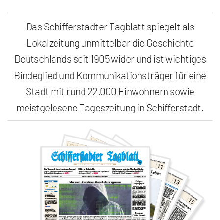
Das Schifferstadter Tagblatt spiegelt als
Lokalzeitung unmittelbar die Geschichte
Deutschlands seit 1905 wider und ist wichtiges
Bindeglied und Kommunikationsträger für eine
Stadt mit rund 22.000 Einwohnern sowie
meistgelesene Tageszeitung in Schifferstadt.