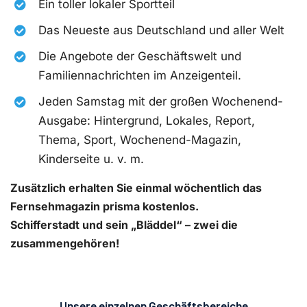
Ein toller lokaler Sportteil
Das Neueste aus Deutschland und aller Welt
Die Angebote der Geschäftswelt und
Familiennachrichten im Anzeigenteil.
Jeden Samstag mit der großen Wochenend-
Ausgabe: Hintergrund, Lokales, Report,
Thema, Sport, Wochenend-Magazin,
Kinderseite u. v. m.
Zusätzlich erhalten Sie einmal wöchentlich das
Fernsehmagazin prisma kostenlos.
Schifferstadt und sein „Bläddel“ – zwei die
zusammengehören!
Unsere einzelnen Geschäftsbereiche