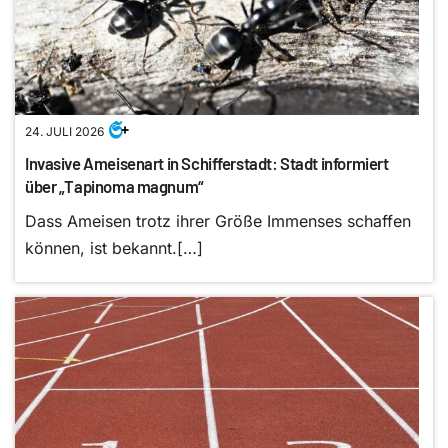
24. JULI 2026
Invasive Ameisenart in Schifferstadt: Stadt informiert
über „Tapinoma magnum“
Dass Ameisen trotz ihrer Größe Immenses schaffen
können, ist bekannt.[…]