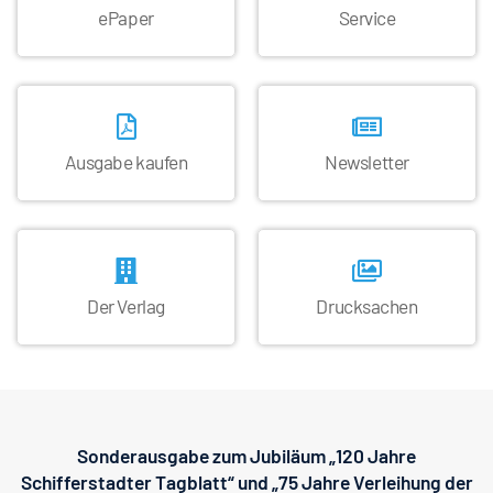
ePaper
Service
Kontakt
Ausgabe kaufen
Newsletter
Der Verlag
Drucksachen
Sonderausgabe zum Jubiläum „120 Jahre
Schifferstadter Tagblatt“ und „75 Jahre Verleihung der