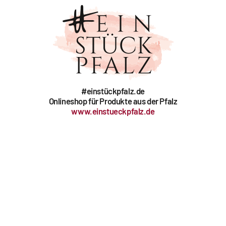
#einstückpfalz.de
Onlineshop für Produkte aus der Pfalz
www.einstueckpfalz.de