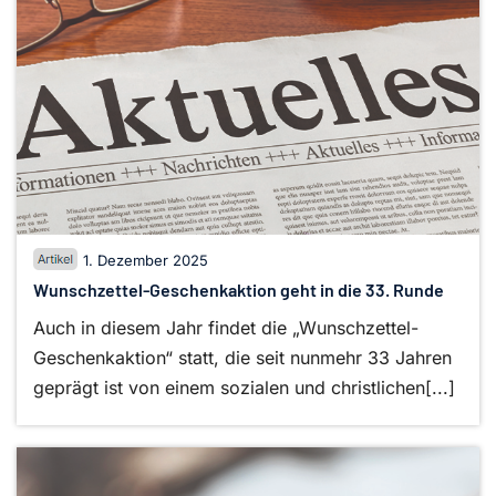
1. Dezember 2025
Wunschzettel-Geschenkaktion geht in die 33. Runde
Auch in diesem Jahr findet die „Wunschzettel-
Geschenkaktion“ statt, die seit nunmehr 33 Jahren
geprägt ist von einem sozialen und christlichen[...]