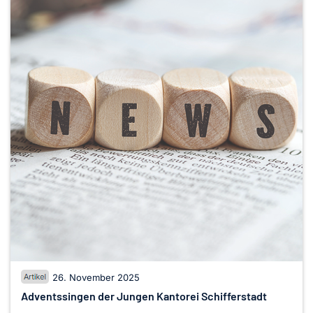
26. November 2025
Adventssingen der Jungen Kantorei Schifferstadt