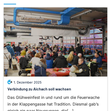
1. Dezember 2025
Verbindung zu Aichach soll wachsen
Das Glühweinfest in und rund um die Feuerwache
in der Klappengasse hat Tradition. Diesmal gab’s
gleich ein paar Neuerungen, die[...]