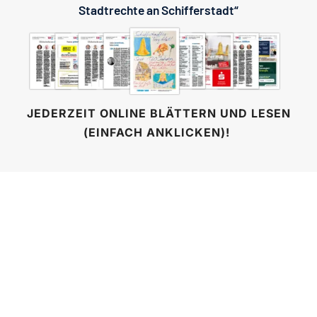
Stadtrechte an Schifferstadt“
JEDERZEIT ONLINE BLÄTTERN UND LESEN
(EINFACH ANKLICKEN)!