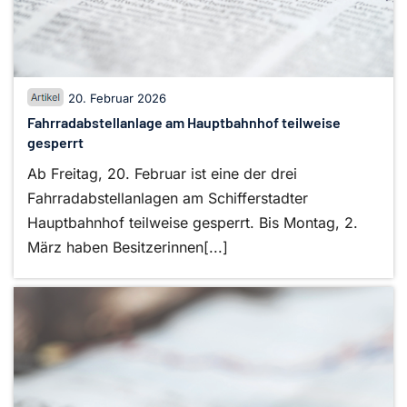
20. Februar 2026
Fahrradabstellanlage am Hauptbahnhof teilweise
gesperrt
Ab Freitag, 20. Februar ist eine der drei
Fahrradabstellanlagen am Schifferstadter
Hauptbahnhof teilweise gesperrt. Bis Montag, 2.
März haben Besitzerinnen[...]