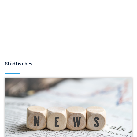
Städtisches