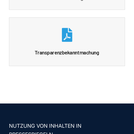
Transparenzbekanntmachung
NUTZUNG VON INHALTEN IN