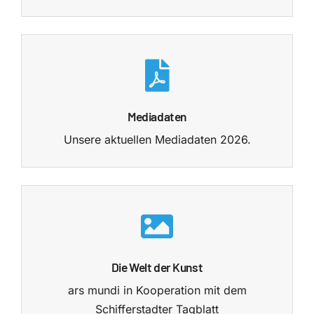
Mediadaten
Unsere aktuellen Mediadaten 2026.
Die Welt der Kunst
ars mundi in Kooperation mit dem
Schifferstadter Tagblatt