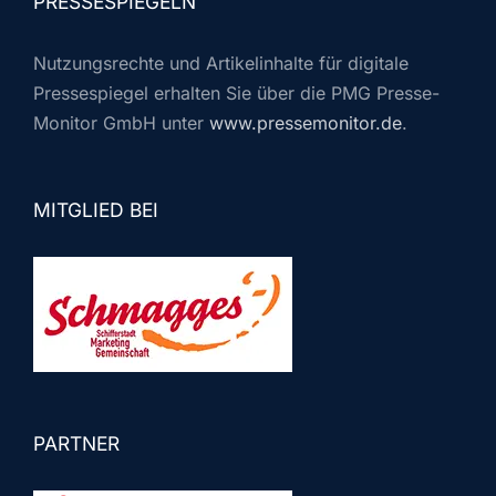
PRESSESPIEGELN
Nutzungsrechte und Artikelinhalte für digitale
Pressespiegel erhalten Sie über die PMG Presse-
Monitor GmbH unter
www.pressemonitor.de
.
MITGLIED BEI
PARTNER