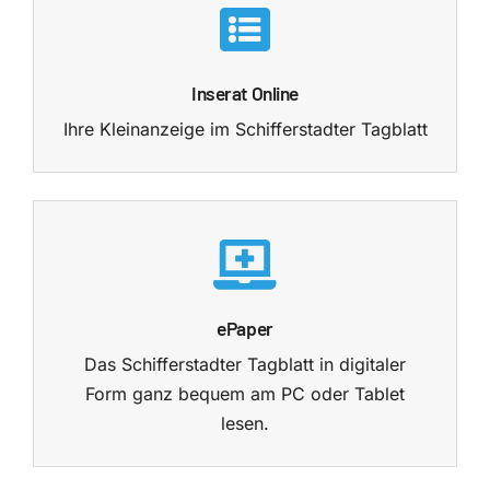
Kontakt
Inserat Online
Ihre Kleinanzeige im Schifferstadter Tagblatt
ePaper
Das Schifferstadter Tagblatt in digitaler
Form ganz bequem am PC oder Tablet
lesen.