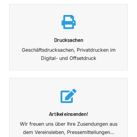
Drucksachen
Geschäftsdrucksachen, Privatdrucken im
Digital- und Offsetdruck
Artikel einsenden!
Wir freuen uns über Ihre Zusendungen aus
dem Vereinsleben, Pressemitteilungen…