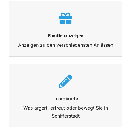
Familienanzeigen
Anzeigen zu den verschiedensten Anlässen
Leserbriefe
Was ärgert, erfreut oder bewegt Sie in
Schifferstadt