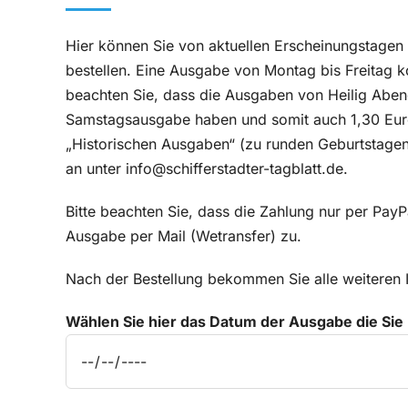
Hier können Sie von aktuellen Erscheinungstagen I
bestellen. Eine Ausgabe von Montag bis Freitag k
beachten Sie, dass die Ausgaben von Heilig Aben
Samstagsausgabe haben und somit auch 1,30 Euro k
„Historischen Ausgaben“ (zu runden Geburtstagen o
an unter info@schifferstadter-tagblatt.de.
Bitte beachten Sie, dass die Zahlung nur per PayP
Ausgabe per Mail (Wetransfer) zu.
Nach der Bestellung bekommen Sie alle weiteren 
Wählen Sie hier das Datum der Ausgabe die Sie