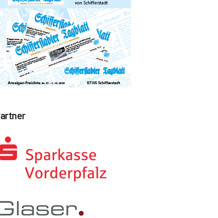
artner