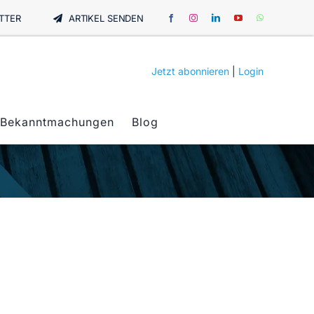
TTER
ARTIKEL SENDEN
Jetzt abonnieren
|
Login
Bekanntmachungen
Blog