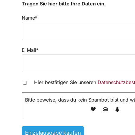
Tragen Sie hier bitte Ihre Daten ein.
Name*
E-Mail*
Hier bestätigen Sie unseren
Datenschutzbes
Bitte beweise, dass du kein Spambot bist und 