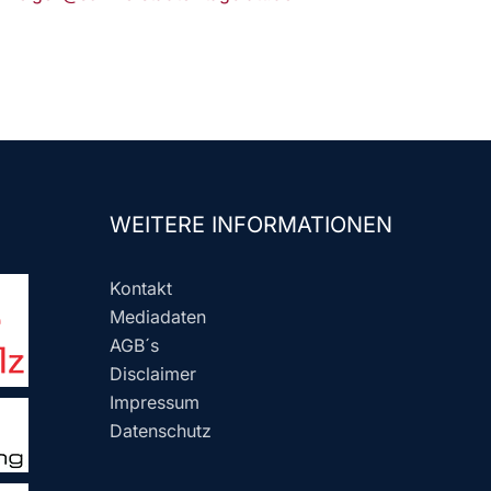
WEITERE INFORMATIONEN
Kontakt
Mediadaten
AGB´s
Disclaimer
Impressum
Datenschutz