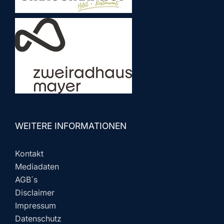
WEITERE INFORMATIONEN
Kontakt
Mediadaten
AGB´s
Disclaimer
Impressum
Datenschutz