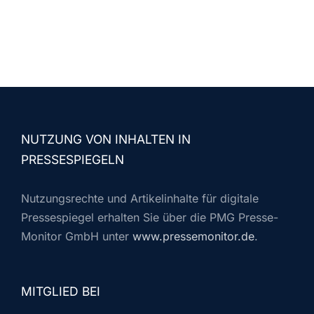
NUTZUNG VON INHALTEN IN
PRESSESPIEGELN
Nutzungsrechte und Artikelinhalte für digitale
Pressespiegel erhalten Sie über die PMG Presse-
Monitor GmbH unter
www.pressemonitor.de
.
MITGLIED BEI