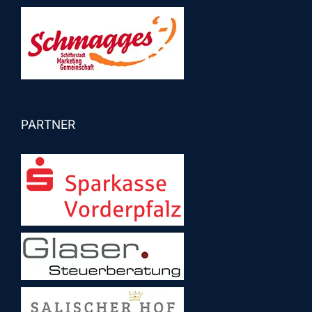
PARTNER