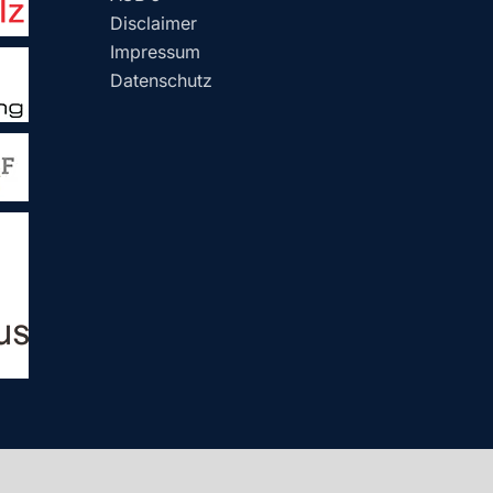
Disclaimer
Impressum
Datenschutz