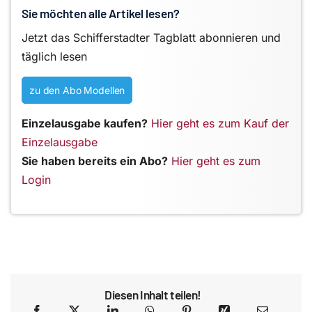
Sie möchten alle Artikel lesen?
Jetzt das Schifferstadter Tagblatt abonnieren und
täglich lesen
zu den Abo Modellen
Einzelausgabe kaufen?
Hier geht es zum Kauf der
Einzelausgabe
Sie haben bereits ein Abo?
Hier geht es zum
Login
Diesen Inhalt teilen!