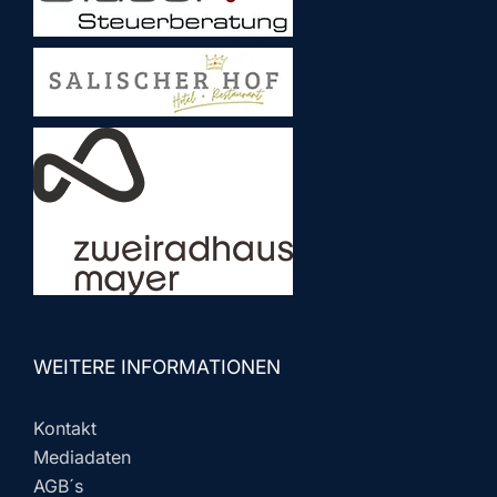
WEITERE INFORMATIONEN
Kontakt
Mediadaten
AGB´s