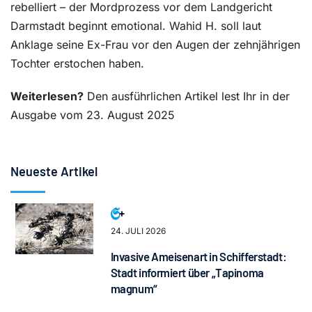
rebelliert – der Mordprozess vor dem Landgericht
Darmstadt beginnt emotional. Wahid H. soll laut
Anklage seine Ex-Frau vor den Augen der zehnjährigen
Tochter erstochen haben.
Weiterlesen?
Den ausführlichen Artikel lest Ihr in der
Ausgabe vom 23. August 2025
Neueste Artikel
24. JULI 2026
Invasive Ameisenart in Schifferstadt:
Stadt informiert über „Tapinoma
magnum“