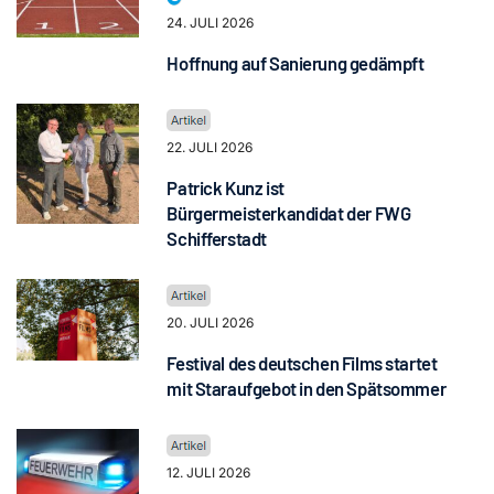
24. JULI 2026
Hoffnung auf Sanierung gedämpft
22. JULI 2026
Patrick Kunz ist
Bürgermeisterkandidat der FWG
Schifferstadt
20. JULI 2026
Festival des deutschen Films startet
mit Staraufgebot in den Spätsommer
12. JULI 2026