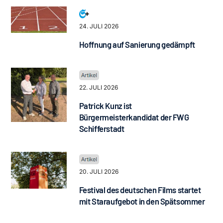
24. JULI 2026
Hoffnung auf Sanierung gedämpft
22. JULI 2026
Patrick Kunz ist
Bürgermeisterkandidat der FWG
Schifferstadt
20. JULI 2026
Festival des deutschen Films startet
mit Staraufgebot in den Spätsommer