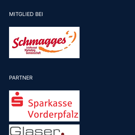
MITGLIED BEI
PARTNER