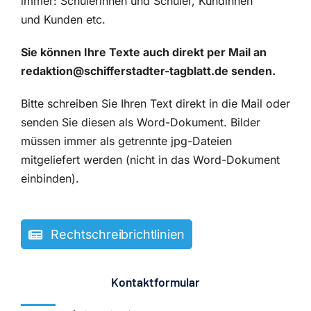
immer: Schülerinnen und Schüler, Kundinnen
und Kunden etc.
Sie können Ihre Texte auch direkt per Mail an
redaktion@schifferstadter-tagblatt.de senden.
Bitte schreiben Sie Ihren Text direkt in die Mail oder
senden Sie diesen als Word-Dokument. Bilder
müssen immer als getrennte jpg-Dateien
mitgeliefert werden (nicht in das Word-Dokument
einbinden).
Rechtschreibrichtlinien
Kontaktformular