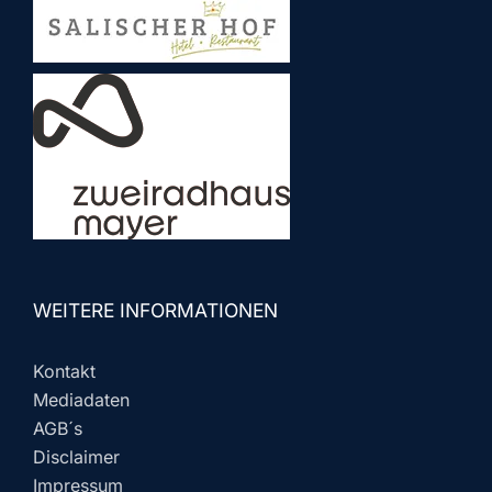
WEITERE INFORMATIONEN
Kontakt
Mediadaten
AGB´s
Disclaimer
Impressum