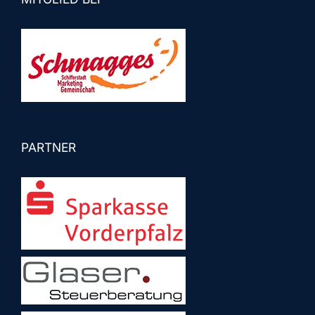
PARTNER