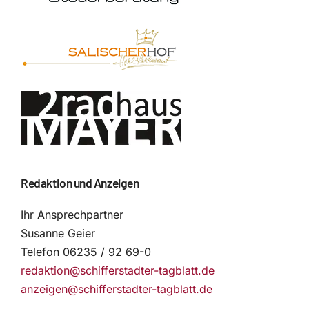
Redaktion und Anzeigen
Ihr Ansprechpartner
Susanne Geier
Telefon 06235 / 92 69-0
redaktion@schifferstadter-tagblatt.de
anzeigen@schifferstadter-tagblatt.de