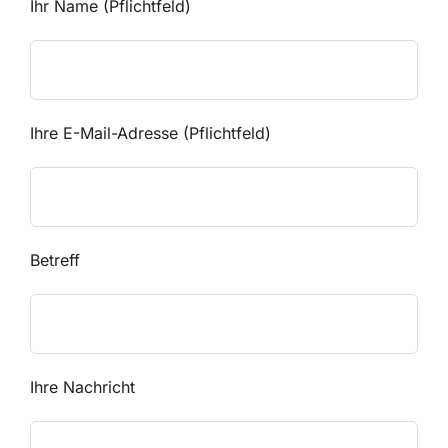
Ihr Name (Pflichtfeld)
Ihre E-Mail-Adresse (Pflichtfeld)
Betreff
Ihre Nachricht