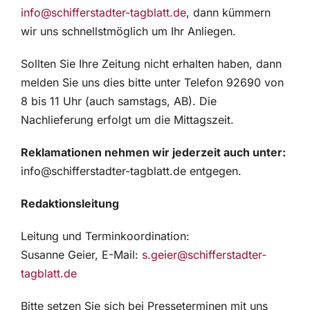
info@schifferstadter-tagblatt.de
, dann kümmern
wir uns schnellstmöglich um Ihr Anliegen.
Sollten Sie Ihre Zeitung nicht erhalten haben, dann
melden Sie uns dies bitte unter Telefon 92690 von
8 bis 11 Uhr (auch samstags, AB). Die
Nachlieferung erfolgt um die Mittagszeit.
Reklamationen nehmen wir jederzeit auch unter:
info@schifferstadter-tagblatt.de entgegen.
Redaktionsleitung
Leitung und Terminkoordination:
Susanne Geier, E-Mail:
s.geier@schifferstadter-
tagblatt.de
Bitte setzen Sie sich bei Presseterminen mit uns