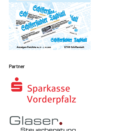
Partner