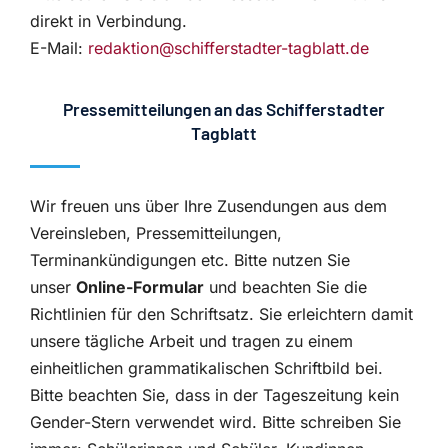
direkt in Verbindung.
E-Mail:
redaktion@schifferstadter-tagblatt.de
Pressemitteilungen an das Schifferstadter
Tagblatt
Wir freuen uns über Ihre Zusendungen aus dem
Vereinsleben, Pressemitteilungen,
Terminankündigungen etc. Bitte nutzen Sie
unser
Online-Formular
und beachten Sie die
Richtlinien für den Schriftsatz. Sie erleichtern damit
unsere tägliche Arbeit und tragen zu einem
einheitlichen grammatikalischen Schriftbild bei.
Bitte beachten Sie, dass in der Tageszeitung kein
Gender-Stern verwendet wird. Bitte schreiben Sie