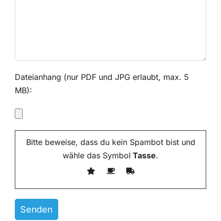
Dateianhang (nur PDF und JPG erlaubt, max. 5
MB):
Bitte beweise, dass du kein Spambot bist und
wähle das Symbol
Tasse
.