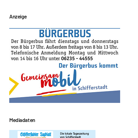
Anzeige
Mediadaten