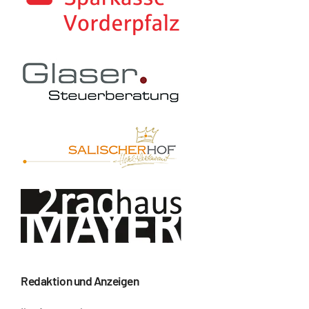
Redaktion und Anzeigen