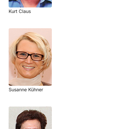
Kurt Claus
Susanne Kühner