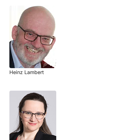
Heinz Lambert