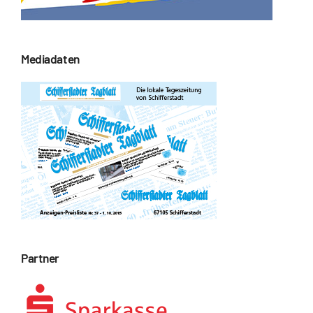
Mediadaten
Partner