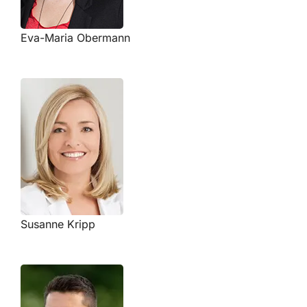
Eva-Maria Obermann
Susanne Kripp