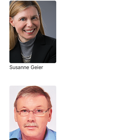
Kontakt
Susanne Geier