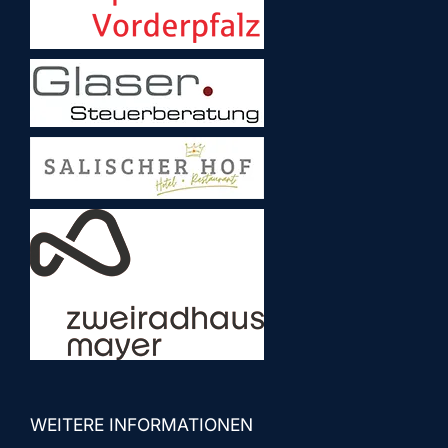
WEITERE INFORMATIONEN