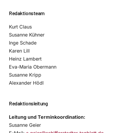
Redaktionsteam
Kurt Claus
Susanne Kühner
Inge Schade
Karen Lill
Heinz Lambert
Eva-Maria Obermann
Susanne Kripp
Alexander Hödl
Redaktionsleitung
Leitung und Terminkoordination:
Susanne Geier