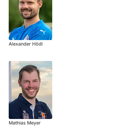
Alexander Hödl
Mathias Meyer