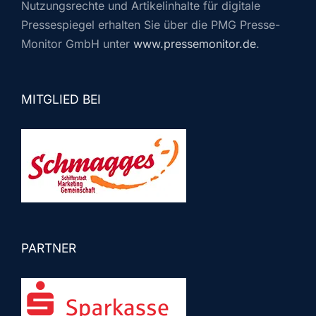
Nutzungsrechte und Artikelinhalte für digitale
Pressespiegel erhalten Sie über die PMG Presse-
Monitor GmbH unter
www.pressemonitor.de
.
MITGLIED BEI
PARTNER