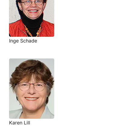
Inge Schade
Karen Lill