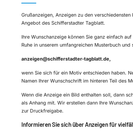
Grußanzeigen, Anzeigen zu den verschiedensten F
Angebot des Schifferstadter Tagblatt.
Ihre Wunschanzeige können Sie ganz einfach auf d
Ruhe in unserem umfangreichen Musterbuch und sc
anzeigen@schifferstadter-tagblatt.de,
wenn Sie sich für ein Motiv entschieden haben. 
Namen Ihrer Wunschschrift im hinteren Teil des M
Wenn die Anzeige ein Bild enthalten soll, dann sch
als Anhang mit. Wir erstellen dann Ihre Wunschan
zur Druckfreigabe.
Informieren Sie sich über Anzeigen für vielfä