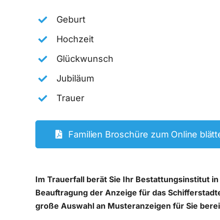
Geburt
Hochzeit
Glückwunsch
Jubiläum
Trauer
Familien Broschüre zum Online blätte
Im Trauerfall berät Sie Ihr Bestattungsinstitu
Beauftragung der Anzeige für das Schifferstadte
große Auswahl an Musteranzeigen für Sie berei