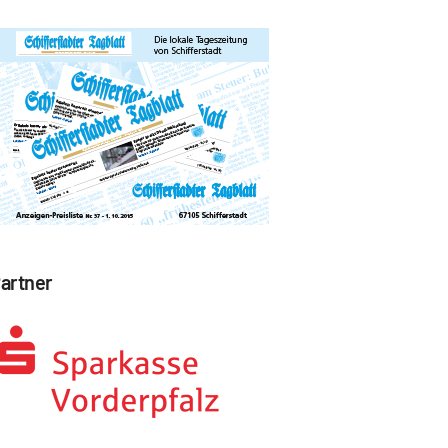
artner