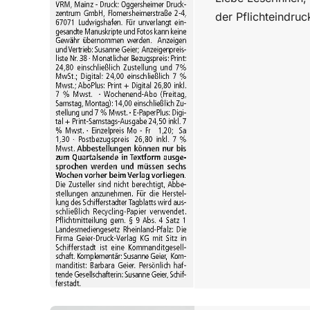
der Pflichteindruck