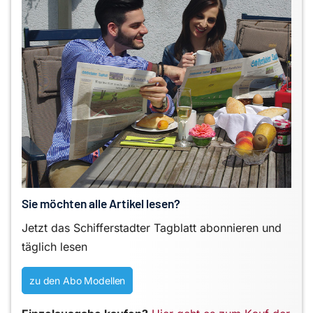
Sie möchten alle Artikel lesen?
Jetzt das Schifferstadter Tagblatt abonnieren und
täglich lesen
zu den Abo Modellen