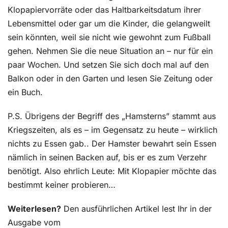
Klopapiervorräte oder das Haltbarkeitsdatum ihrer
Lebensmittel oder gar um die Kinder, die gelangweilt
sein könnten, weil sie nicht wie gewohnt zum Fußball
gehen. Nehmen Sie die neue Situation an – nur für ein
paar Wochen. Und setzen Sie sich doch mal auf den
Balkon oder in den Garten und lesen Sie Zeitung oder
ein Buch.
P.S. Übrigens der Begriff des „Hamsterns” stammt aus
Kriegszeiten, als es – im Gegensatz zu heute – wirklich
nichts zu Essen gab.. Der Hamster bewahrt sein Essen
nämlich in seinen Backen auf, bis er es zum Verzehr
benötigt. Also ehrlich Leute: Mit Klopapier möchte das
bestimmt keiner probieren…
Weiterlesen?
Den ausführlichen Artikel lest Ihr in der
Ausgabe vom