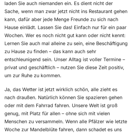
laden Sie auch niemanden ein. Es dient nicht der
Sache, wenn man zwar jetzt nicht ins Restaurant gehen
kann, dafür aber jede Menge Freunde zu sich nach
Hause einlädt. Lassen Sie das! Einfach nur für ein paar
Wochen. Wer es noch nicht gut kann oder nicht kennt:
Lernen Sie auch mal alleine zu sein, eine Beschäftigung
zu Hause zu finden – das kann auch sehr
entschleunigend sein. Unser Alltag ist voller Termine –
privat und geschäftlich – nutzen Sie diese Zeit positiv,
um zur Ruhe zu kommen.
Ja, das Wetter ist jetzt wirklich schön, alle zieht es
nach draußen. Natürlich können Sie spazieren gehen
oder mit dem Fahrrad fahren. Unsere Welt ist groß
genug, mit Platz für allen – ohne sich mit vielen
Menschen zu versammeln. Wenn alle Pfälzer wie letzte
Woche zur Mandelblüte fahren, dann schadet es uns