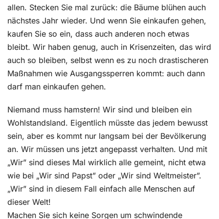
allen. Stecken Sie mal zurück: die Bäume blühen auch
nächstes Jahr wieder. Und wenn Sie einkaufen gehen,
kaufen Sie so ein, dass auch anderen noch etwas
bleibt. Wir haben genug, auch in Krisenzeiten, das wird
auch so bleiben, selbst wenn es zu noch drastischeren
Maßnahmen wie Ausgangssperren kommt: auch dann
darf man einkaufen gehen.
Niemand muss hamstern! Wir sind und bleiben ein
Wohlstandsland. Eigentlich müsste das jedem bewusst
sein, aber es kommt nur langsam bei der Bevölkerung
an. Wir müssen uns jetzt angepasst verhalten. Und mit
„Wir” sind dieses Mal wirklich alle gemeint, nicht etwa
wie bei „Wir sind Papst” oder „Wir sind Weltmeister”.
„Wir” sind in diesem Fall einfach alle Menschen auf
dieser Welt!
Machen Sie sich keine Sorgen um schwindende