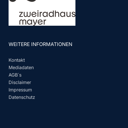
WEITERE INFORMATIONEN
Kontakt
Mediadaten
AGB´s
Disclaimer
Impressum
Datenschutz