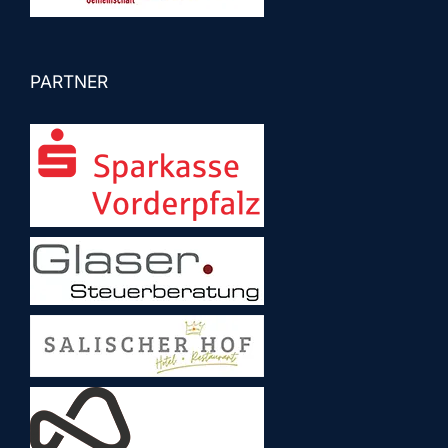
PARTNER