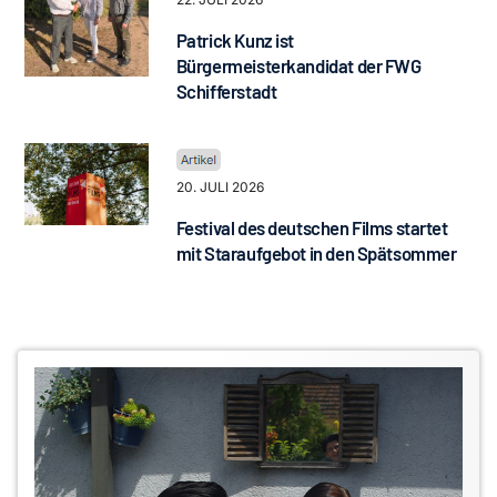
Patrick Kunz ist
Bürgermeisterkandidat der FWG
Schifferstadt
20. JULI 2026
Festival des deutschen Films startet
mit Staraufgebot in den Spätsommer