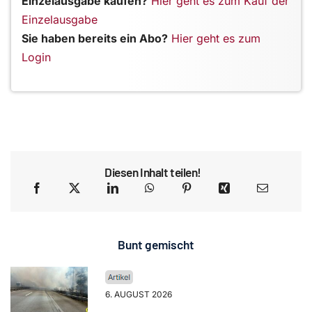
Einzelausgabe kaufen?
Hier geht es zum Kauf der
Einzelausgabe
Sie haben bereits ein Abo?
Hier geht es zum
Login
Diesen Inhalt teilen!
Bunt gemischt
6. AUGUST 2026