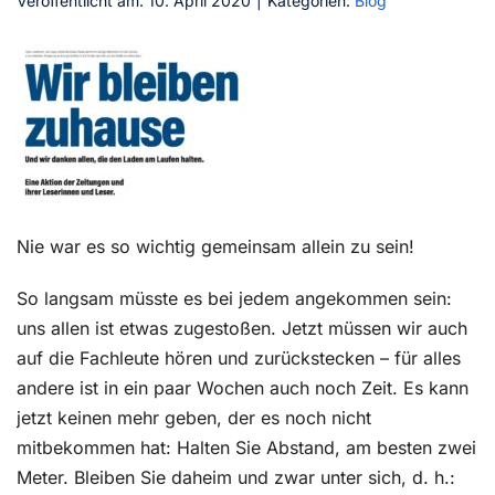
Veröffentlicht am: 10. April 2020
|
Kategorien:
Blog
Kontakt
Nie war es so wichtig gemeinsam allein zu sein!
So langsam müsste es bei jedem angekommen sein:
uns allen ist etwas zugestoßen. Jetzt müssen wir auch
auf die Fachleute hören und zurückstecken – für alles
andere ist in ein paar Wochen auch noch Zeit. Es kann
jetzt keinen mehr geben, der es noch nicht
mitbekommen hat: Halten Sie Abstand, am besten zwei
Meter. Bleiben Sie daheim und zwar unter sich, d. h.: