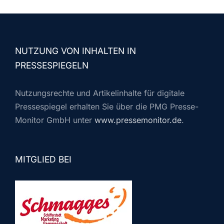
NUTZUNG VON INHALTEN IN
PRESSESPIEGELN
Nutzungsrechte und Artikelinhalte für digitale
Pressespiegel erhalten Sie über die PMG Presse-
Monitor GmbH unter
www.pressemonitor.de
.
MITGLIED BEI