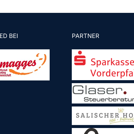
ED BEI
PARTNER