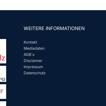
WEITERE INFORMATIONEN
Kontakt
Mediadaten
AGB´s
Disclaimer
Impressum
Datenschutz