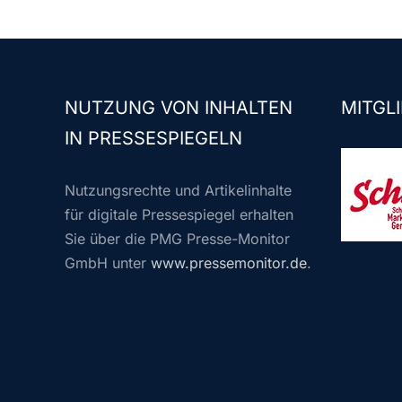
NUTZUNG VON INHALTEN
MITGLI
IN PRESSESPIEGELN
Nutzungsrechte und Artikelinhalte
für digitale Pressespiegel erhalten
Sie über die PMG Presse-Monitor
GmbH unter
www.pressemonitor.de
.