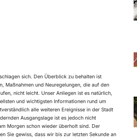
schlagen sich. Den Überblick zu behalten ist
en, Maßnahmen und Neuregelungen, die auf den
fen, nicht leicht. Unser Anliegen ist es natürlich,
tuellsten und wichtigsten Informationen rund um
erständlich alle weiteren Ereignisse in der Stadt
dernden Ausgangslage ist es jedoch nicht
am Morgen schon wieder überholt sind. Der
en Sie gewiss, dass wir bis zur letzten Sekunde an