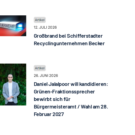
12. JULI 2026
Großbrand bei Schifferstadter
Recyclingunternehmen Becker
26. JUNI 2026
Daniel Jalalpoor will kandidieren:
Grünen-Fraktionssprecher
bewirbt sich für
Bürgermeisteramt / Wahl am 28.
Februar 2027