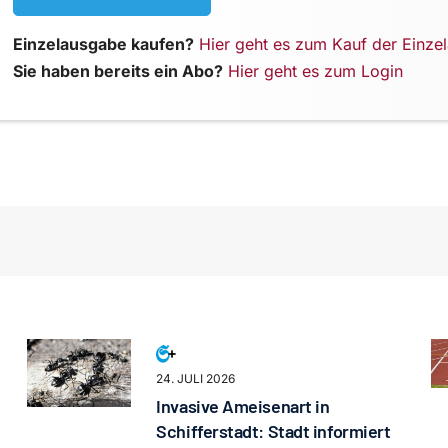
Einzelausgabe kaufen?
Hier geht es zum Kauf der Einze
Sie haben bereits ein Abo?
Hier geht es zum Login
24. JULI 2026
Invasive Ameisenart in
Schifferstadt: Stadt informiert