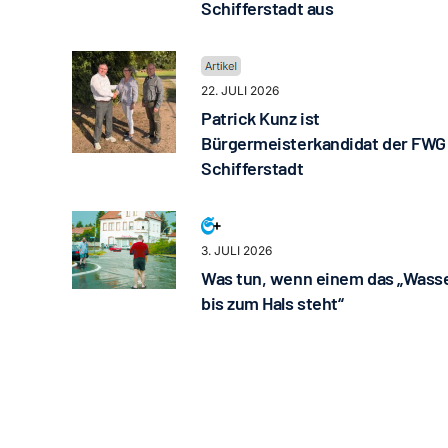
Schifferstadt aus
22. JULI 2026
Patrick Kunz ist
Bürgermeisterkandidat der FWG
Schifferstadt
3. JULI 2026
Was tun, wenn einem das „Wass
bis zum Hals steht“