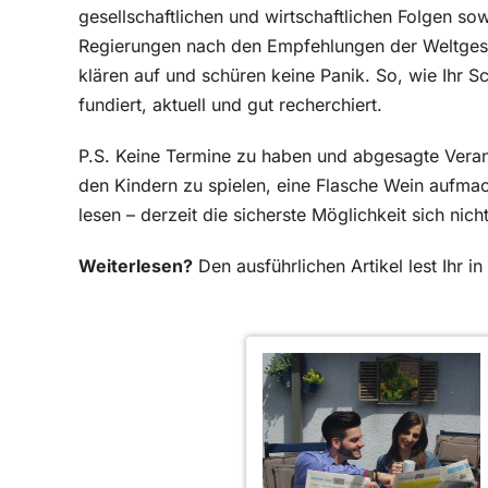
gesellschaftlichen und wirtschaftlichen Folgen s
Regierungen nach den Empfehlungen der Weltgesu
klären auf und schüren keine Panik. So, wie Ihr Sch
fundiert, aktuell und gut recherchiert.
P.S. Keine Termine zu haben und abgesagte Verans
den Kindern zu spielen, eine Flasche Wein aufmac
lesen – derzeit die sicherste Möglichkeit sich nic
Weiterlesen?
Den ausführlichen Artikel lest Ihr 