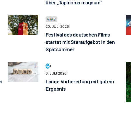
über „Tapinoma magnum“
20. JULI 2026
Festival des deutschen Films
startet mit Staraufgebot in den
Spätsommer
3. JULI 2026
er
Lange Vorbereitung mit gutem
Ergebnis