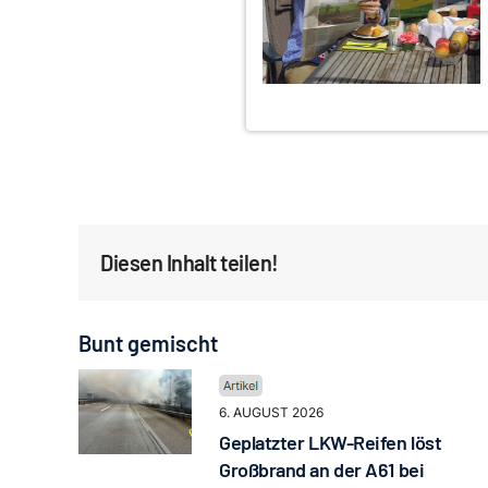
Diesen Inhalt teilen!
Bunt gemischt
6. AUGUST 2026
Geplatzter LKW-Reifen löst
Großbrand an der A61 bei