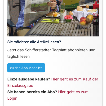
Sie möchten alle Artikel lesen?
Jetzt das Schifferstadter Tagblatt abonnieren und
täglich lesen
zu den Abo Modellen
Einzelausgabe kaufen?
Hier geht es zum Kauf der
Einzelausgabe
Sie haben bereits ein Abo?
Hier geht es zum
Login