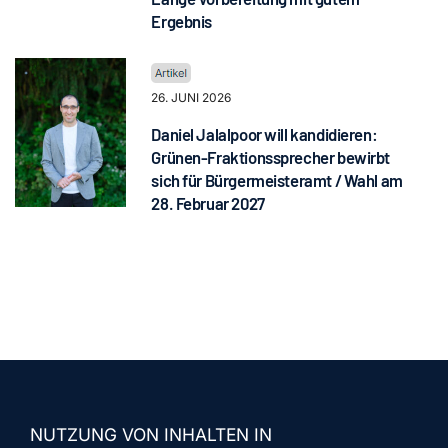
Ergebnis
26. JUNI 2026
Daniel Jalalpoor will kandidieren:
Grünen-Fraktionssprecher bewirbt
sich für Bürgermeisteramt / Wahl am
28. Februar 2027
NUTZUNG VON INHALTEN IN