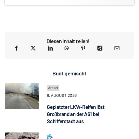
Diesen Inhalt teilen!
Bunt gemischt
6. AUGUST 2026
Geplatzter LKW-Reifen löst
Großbrand an der A61 bei
Schifferstadt aus