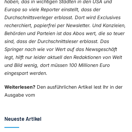
haben, das in wichtigen Städten in den USA und
Europa so viele Reporter einstellt, dass der
Durchschnittsverleger erblasst. Dort wird Exclusives
recherchiert, papierfrei per Newsletter. Und Kanzleien,
Behörden und Parteien ist das Abos wert, die so teuer
sind, dass der Durchschnittsleser erblasst. Das
Springer nach wie vor Wert auf das Newsgeschäft
legt, hilft nur leider aktuell den Redaktionen von Welt
und Bild wenig, dort müssen 100 Millionen Euro
eingespart werden.
Weiterlesen?
Den ausführlichen Artikel lest Ihr in der
Ausgabe vom
Neueste Artikel