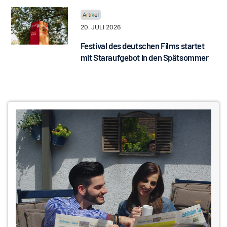
20. JULI 2026
Festival des deutschen Films startet
mit Staraufgebot in den Spätsommer