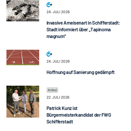
24. JULI 2026
Invasive Ameisenart in Schifferstadt:
Stadt informiert über „Tapinoma
magnum“
24. JULI 2026
Hoffnung auf Sanierung gedämpft
22. JULI 2026
Patrick Kunz ist
Bürgermeisterkandidat der FWG
Schifferstadt