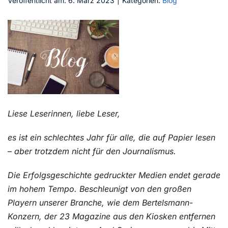
Veröffentlicht am: 6. März 2023
|
Kategorien:
Blog
Kontakt
Liese Leserinnen,
liebe Leser,
es ist ein schlechtes Jahr für alle, die auf Papier lesen
– aber trotzdem nicht für den Journalismus.
Die Erfolgsgeschichte gedruckter Medien endet gerade
im hohem Tempo. Beschleunigt von den großen
Playern unserer Branche, wie dem Bertelsmann-
Konzern, der 23 Magazine aus den Kiosken entfernen