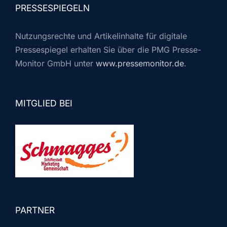
PRESSESPIEGELN
Nutzungsrechte und Artikelinhalte für digitale
Pressespiegel erhalten Sie über die PMG Presse-
Monitor GmbH unter
www.pressemonitor.de
.
MITGLIED BEI
PARTNER