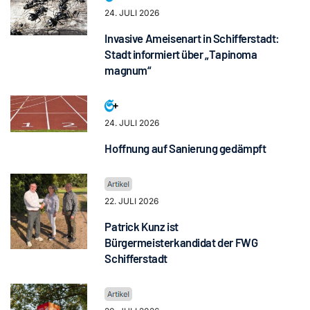
24. JULI 2026
Invasive Ameisenart in Schifferstadt:
Stadt informiert über „Tapinoma
magnum“
24. JULI 2026
Hoffnung auf Sanierung gedämpft
22. JULI 2026
Patrick Kunz ist
Bürgermeisterkandidat der FWG
Schifferstadt