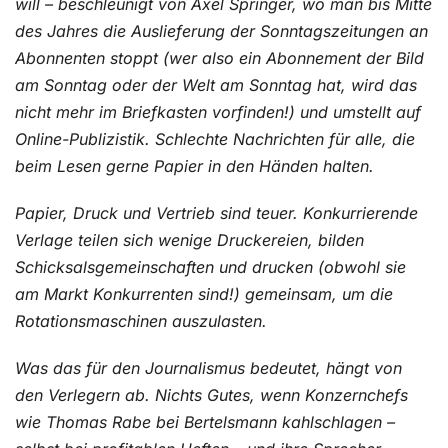
will – beschleunigt von Axel Springer, wo man bis Mitte
des Jahres die Auslieferung der Sonntagszeitungen an
Abonnenten stoppt (wer also ein Abonnement der Bild
am Sonntag oder der Welt am Sonntag hat, wird das
nicht mehr im Briefkasten vorfinden!) und umstellt auf
Online-Publizistik. Schlechte Nachrichten für alle, die
beim Lesen gerne Papier in den Händen halten.
Papier, Druck und Vertrieb sind teuer. Konkurrierende
Verlage teilen sich wenige Druckereien, bilden
Schicksalsgemeinschaften und drucken (obwohl sie
am Markt Konkurrenten sind!) gemeinsam, um die
Rotationsmaschinen auszulasten.
Was das für den Journalismus bedeutet, hängt von
den Verlegern ab. Nichts Gutes, wenn Konzernchefs
wie Thomas Rabe bei Bertelsmann kahlschlagen –