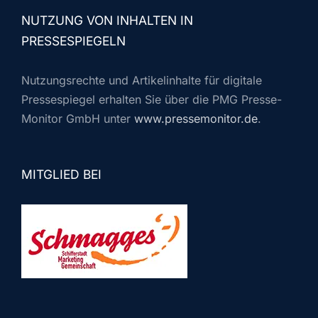
NUTZUNG VON INHALTEN IN
PRESSESPIEGELN
Nutzungsrechte und Artikelinhalte für digitale
Pressespiegel erhalten Sie über die PMG Presse-
Monitor GmbH unter
www.pressemonitor.de
.
MITGLIED BEI