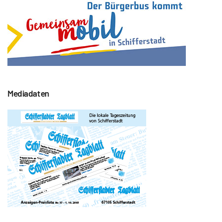
Mediadaten