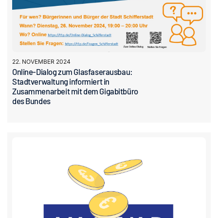
22. NOVEMBER 2024
Online-Dialog zum Glasfaserausbau:
Stadtverwaltung informiert in
Zusammenarbeit mit dem Gigabitbüro
des Bundes