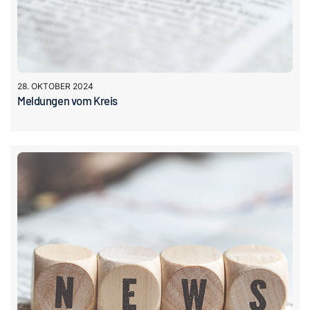
28. OKTOBER 2024
Meldungen vom Kreis