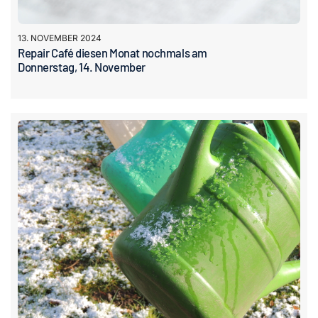
13. NOVEMBER 2024
Repair Café diesen Monat nochmals am
Donnerstag, 14. November