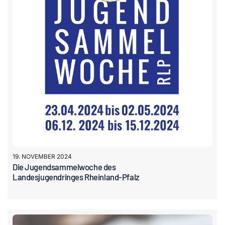
19. NOVEMBER 2024
Die Jugendsammelwoche des
Landesjugendringes Rheinland-Pfalz