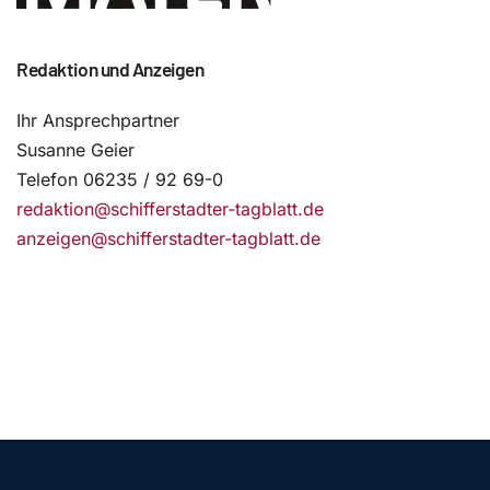
Redaktion und Anzeigen
Ihr Ansprechpartner
Susanne Geier
Telefon 06235 / 92 69-0
redaktion@schifferstadter-tagblatt.de
anzeigen@schifferstadter-tagblatt.de