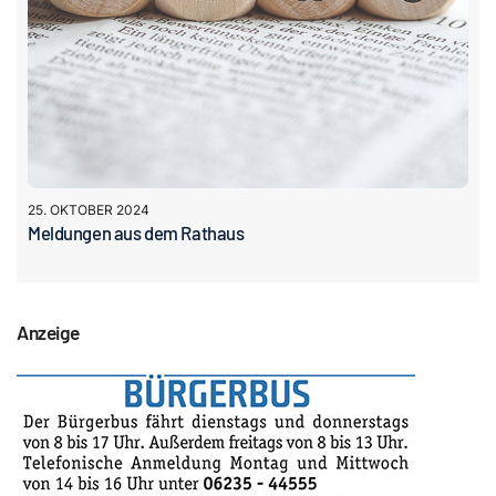
25. OKTOBER 2024
Meldungen aus dem Rathaus
Anzeige