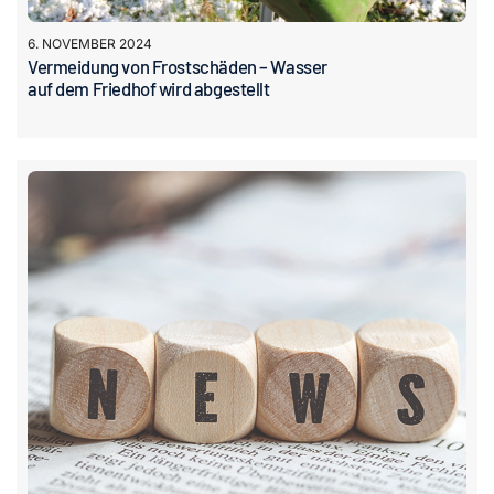
6. NOVEMBER 2024
Vermeidung von Frostschäden – Wasser
auf dem Friedhof wird abgestellt