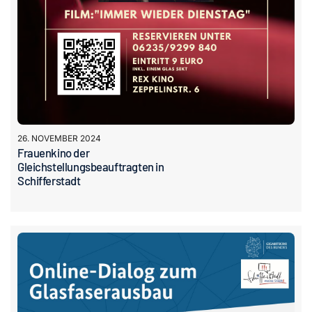
26. NOVEMBER 2024
Frauenkino der
Gleichstellungsbeauftragten in
Schifferstadt