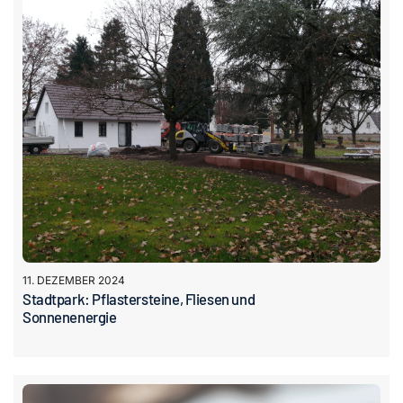
11. DEZEMBER 2024
Stadtpark: Pflastersteine, Fliesen und
Sonnenenergie