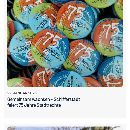
Kontakt
22. JANUAR 2025
Gemeinsam wachsen – Schifferstadt
feiert 75 Jahre Stadtrechte