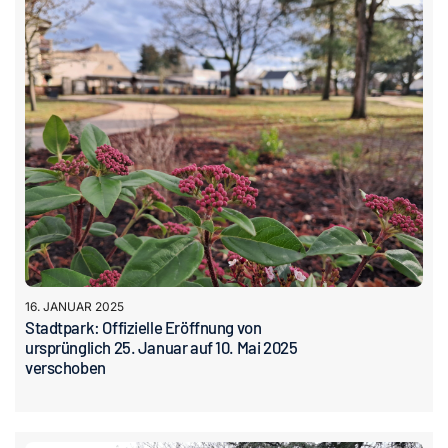
16. JANUAR 2025
Stadtpark: Offizielle Eröffnung von
ursprünglich 25. Januar auf 10. Mai 2025
verschoben