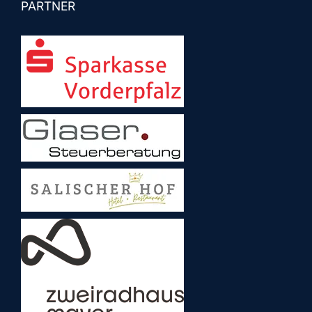
PARTNER