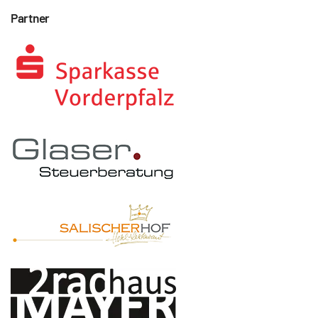
Partner