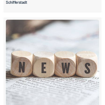
Schifferstadt