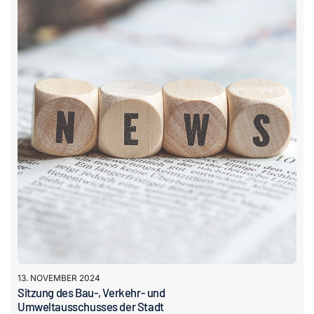
13. NOVEMBER 2024
Sitzung des Bau-, Verkehr- und
Umweltausschusses der Stadt