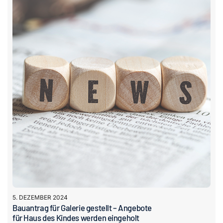
5. DEZEMBER 2024
Bauantrag für Galerie gestellt – Angebote
für Haus des Kindes werden eingeholt