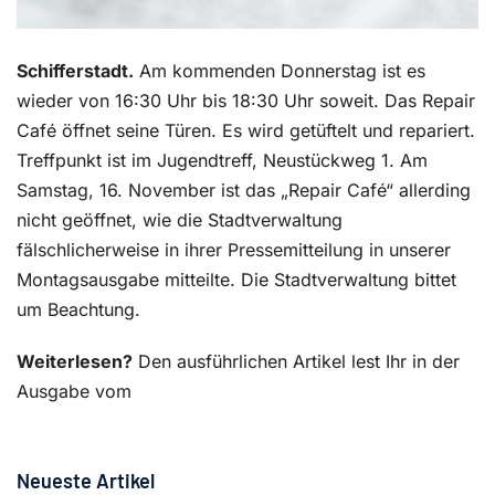
Schifferstadt.
Am kommenden Donnerstag ist es
wieder von 16:30 Uhr bis 18:30 Uhr soweit. Das Repair
Café öffnet seine Türen. Es wird getüftelt und repariert.
Treffpunkt ist im Jugendtreff, Neustückweg 1. Am
Samstag, 16. November ist das „Repair Café“ allerding
nicht geöffnet, wie die Stadtverwaltung
fälschlicherweise in ihrer Pressemitteilung in unserer
Montagsausgabe mitteilte. Die Stadtverwaltung bittet
um Beachtung.
Weiterlesen?
Den ausführlichen Artikel lest Ihr in der
Ausgabe vom
Neueste Artikel