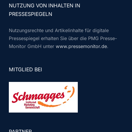
NUTZUNG VON INHALTEN IN
PRESSESPIEGELN
Nutzungsrechte und Artikelinhalte für digitale
Pressespiegel erhalten Sie über die PMG Presse-
Monitor GmbH unter
www.pressemonitor.de
.
MITGLIED BEI
PARTNER