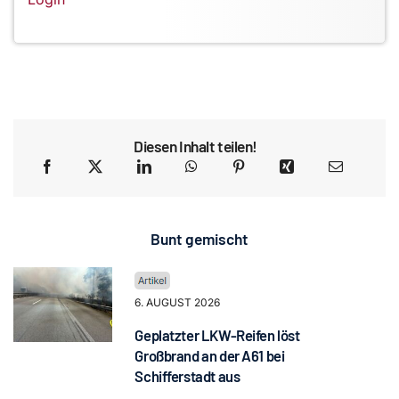
Diesen Inhalt teilen!
Bunt gemischt
6. AUGUST 2026
Geplatzter LKW-Reifen löst
Großbrand an der A61 bei
Schifferstadt aus