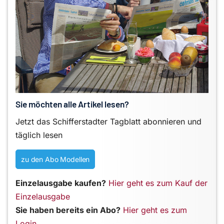
Sie möchten alle Artikel lesen?
Jetzt das Schifferstadter Tagblatt abonnieren und
täglich lesen
zu den Abo Modellen
Einzelausgabe kaufen?
Hier geht es zum Kauf der
Einzelausgabe
Sie haben bereits ein Abo?
Hier geht es zum
Login