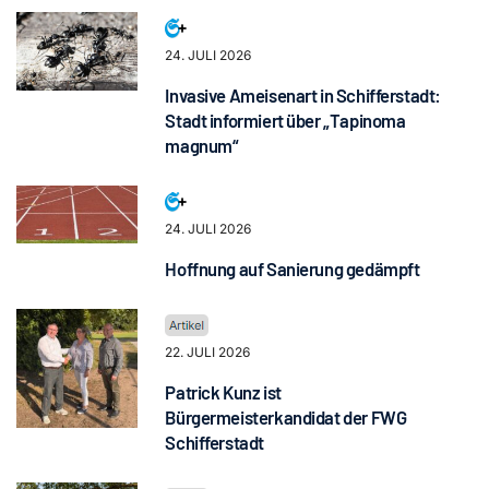
24. JULI 2026
Invasive Ameisenart in Schifferstadt:
Stadt informiert über „Tapinoma
magnum“
24. JULI 2026
Hoffnung auf Sanierung gedämpft
22. JULI 2026
Patrick Kunz ist
Bürgermeisterkandidat der FWG
Schifferstadt