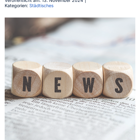
Veröffentlicht am: 13. November 2024
|
Kategorien:
Städtisches
Kontakt