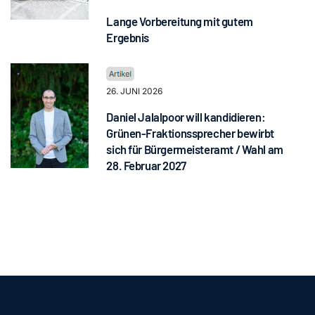
Lange Vorbereitung mit gutem
Ergebnis
26. JUNI 2026
Daniel Jalalpoor will kandidieren:
Grünen-Fraktionssprecher bewirbt
sich für Bürgermeisteramt / Wahl am
28. Februar 2027