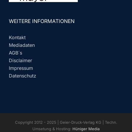
WEITERE INFORMATIONEN
Kontakt
Mediadaten
AGB´s
Disclaimer
Impressum
Datenschutz
Copyright 2012 - 2025 | Geier-Druck-Verlag KG | Techn.
Umsetung & Hosting:
Hüniger Media