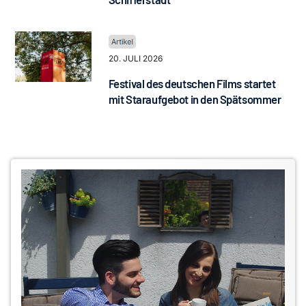
20. JULI 2026
Festival des deutschen Films startet
mit Staraufgebot in den Spätsommer