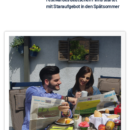
mit Staraufgebot in den Spätsommer