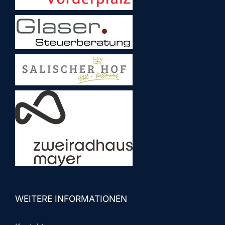
WEITERE INFORMATIONEN