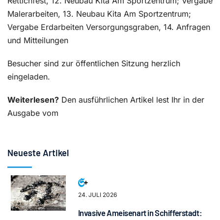
Rettichfest, 12. Neubau Kita Am Sportzentrum; Vergabe
Malerarbeiten, 13. Neubau Kita Am Sportzentrum;
Vergabe Erdarbeiten Versorgungsgraben, 14. Anfragen
und Mitteilungen
Besucher sind zur öffentlichen Sitzung herzlich
eingeladen.
Weiterlesen?
Den ausführlichen Artikel lest Ihr in der
Ausgabe vom
Neueste Artikel
24. JULI 2026
Invasive Ameisenart in Schifferstadt: