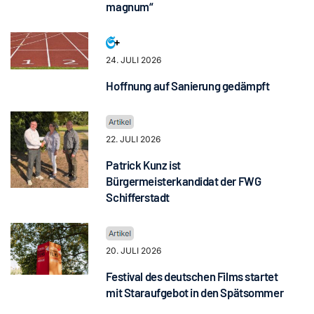
magnum“
24. JULI 2026
Hoffnung auf Sanierung gedämpft
22. JULI 2026
Patrick Kunz ist
Bürgermeisterkandidat der FWG
Schifferstadt
20. JULI 2026
Festival des deutschen Films startet
mit Staraufgebot in den Spätsommer