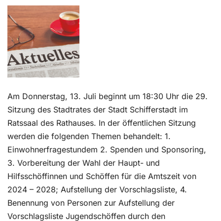
Kontakt
Am Donnerstag, 13. Juli beginnt um 18:30 Uhr die 29.
Sitzung des Stadtrates der Stadt Schifferstadt im
Ratssaal des Rathauses. In der öffentlichen Sitzung
werden die folgenden Themen behandelt: 1.
Einwohnerfragestundem 2. Spenden und Sponsoring,
3. Vorbereitung der Wahl der Haupt- und
Hilfsschöffinnen und Schöffen für die Amtszeit von
2024 – 2028; Aufstellung der Vorschlagsliste, 4.
Benennung von Personen zur Aufstellung der
Vorschlagsliste Jugendschöffen durch den