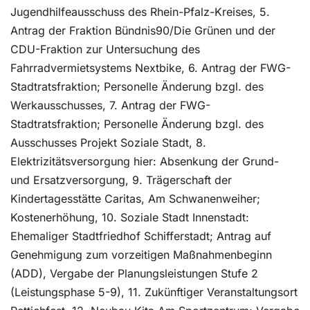
Jugendhilfeausschuss des Rhein-Pfalz-Kreises, 5.
Antrag der Fraktion Bündnis90/Die Grünen und der
CDU-Fraktion zur Untersuchung des
Fahrradvermietsystems Nextbike, 6. Antrag der FWG-
Stadtratsfraktion; Personelle Änderung bzgl. des
Werkausschusses, 7. Antrag der FWG-
Stadtratsfraktion; Personelle Änderung bzgl. des
Ausschusses Projekt Soziale Stadt, 8.
Elektrizitätsversorgung hier: Absenkung der Grund-
und Ersatzversorgung, 9. Trägerschaft der
Kindertagesstätte Caritas, Am Schwanenweiher;
Kostenerhöhung, 10. Soziale Stadt Innenstadt:
Ehemaliger Stadtfriedhof Schifferstadt; Antrag auf
Genehmigung zum vorzeitigen Maßnahmenbeginn
(ADD), Vergabe der Planungsleistungen Stufe 2
(Leistungsphase 5-9), 11. Zukünftiger Veranstaltungsort