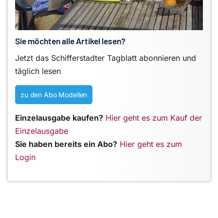
Sie möchten alle Artikel lesen?
Jetzt das Schifferstadter Tagblatt abonnieren und
täglich lesen
zu den Abo Modellen
Einzelausgabe kaufen?
Hier geht es zum Kauf der
Einzelausgabe
Sie haben bereits ein Abo?
Hier geht es zum
Login