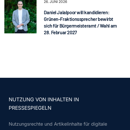
26. JUNI 2026
Daniel Jalalpoor will kandidieren:
Grünen-Fraktionssprecher bewirbt
sich für Bürgermeisteramt / Wahl am
28. Februar 2027
NUTZUNG VON INHALTEN IN
PRESSESPIEGELN
Nutzungsrechte und Artikelinhalte für digitale