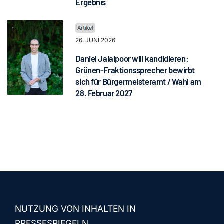
Ergebnis
26. JUNI 2026
Daniel Jalalpoor will kandidieren:
Grünen-Fraktionssprecher bewirbt
sich für Bürgermeisteramt / Wahl am
28. Februar 2027
NUTZUNG VON INHALTEN IN
PRESSESPIEGELN