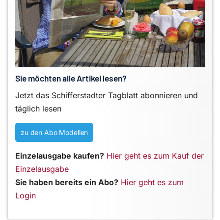
Sie möchten alle Artikel lesen?
Jetzt das Schifferstadter Tagblatt abonnieren und
täglich lesen
zu den Abo Modellen
Einzelausgabe kaufen?
Hier geht es zum Kauf der
Einzelausgabe
Sie haben bereits ein Abo?
Hier geht es zum
Login