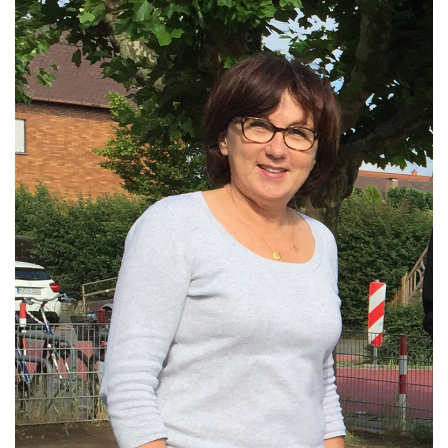
Kontakt