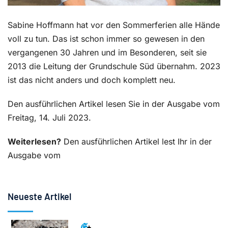
Sabine Hoffmann hat vor den Sommerferien alle Hände
voll zu tun. Das ist schon immer so gewesen in den
vergangenen 30 Jahren und im Besonderen, seit sie
2013 die Leitung der Grundschule Süd übernahm. 2023
ist das nicht anders und doch komplett neu.
Den ausführlichen Artikel lesen Sie in der Ausgabe vom
Freitag, 14. Juli 2023.
Weiterlesen?
Den ausführlichen Artikel lest Ihr in der
Ausgabe vom
Neueste Artikel