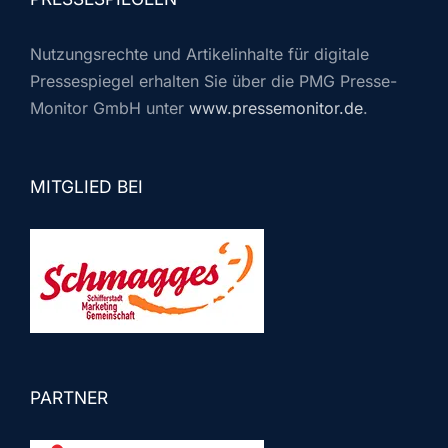
Nutzungsrechte und Artikelinhalte für digitale
Pressespiegel erhalten Sie über die PMG Presse-
Monitor GmbH unter
www.pressemonitor.de
.
MITGLIED BEI
PARTNER