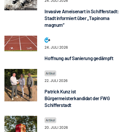
24. JULI 2026
Invasive Ameisenart in Schifferstadt:
Stadt informiert über „Tapinoma
magnum“
24. JULI 2026
Hoffnung auf Sanierung gedämpft
22. JULI 2026
Patrick Kunz ist
Bürgermeisterkandidat der FWG
Schifferstadt
20. JULI 2026