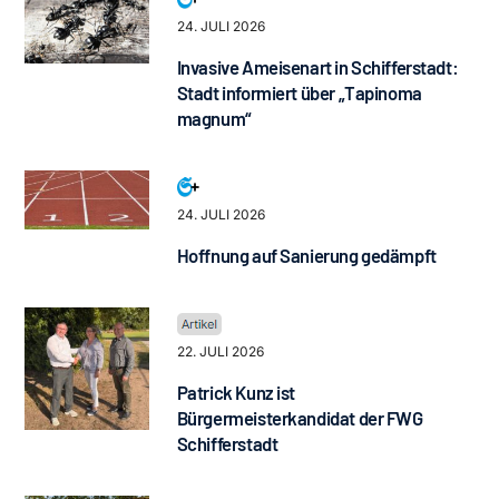
24. JULI 2026
Invasive Ameisenart in Schifferstadt:
Stadt informiert über „Tapinoma
magnum“
24. JULI 2026
Hoffnung auf Sanierung gedämpft
22. JULI 2026
Patrick Kunz ist
Bürgermeisterkandidat der FWG
Schifferstadt