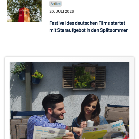
20. JULI 2026
Festival des deutschen Films startet
mit Staraufgebot in den Spätsommer