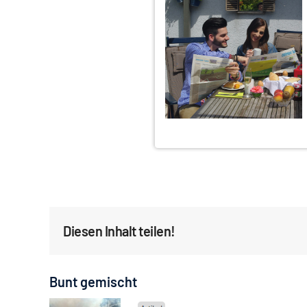
Diesen Inhalt teilen!
Bunt gemischt