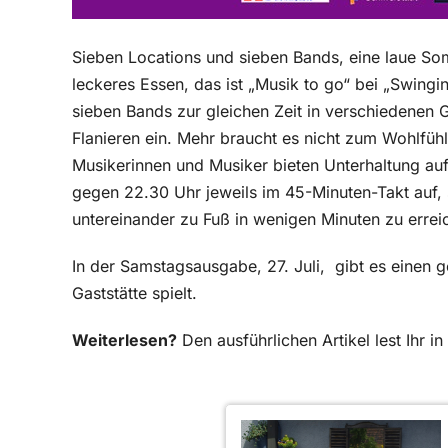
Sieben Locations und sieben Bands, eine laue So
leckeres Essen, das ist „Musik to go“ bei „Swingi
sieben Bands zur gleichen Zeit in verschiedenen G
Flanieren ein. Mehr braucht es nicht zum Wohlfühl
Musikerinnen und Musiker bieten Unterhaltung au
gegen 22.30 Uhr jeweils im 45-Minuten-Takt auf, 
untereinander zu Fuß in wenigen Minuten zu errei
In der Samstagsausgabe, 27. Juli, gibt es einen 
Gaststätte spielt.
Weiterlesen?
Den ausführlichen Artikel lest Ihr 