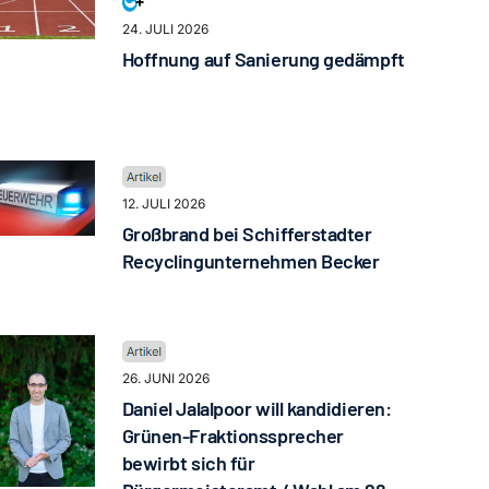
24. JULI 2026
Hoffnung auf Sanierung gedämpft
12. JULI 2026
Großbrand bei Schifferstadter
Recyclingunternehmen Becker
26. JUNI 2026
Daniel Jalalpoor will kandidieren:
Grünen-Fraktionssprecher
bewirbt sich für