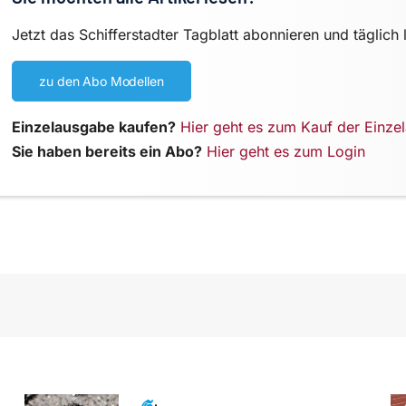
Jetzt das Schifferstadter Tagblatt abonnieren und täglich 
zu den Abo Modellen
Einzelausgabe kaufen?
Hier geht es zum Kauf der Einze
Sie haben bereits ein Abo?
Hier geht es zum Login