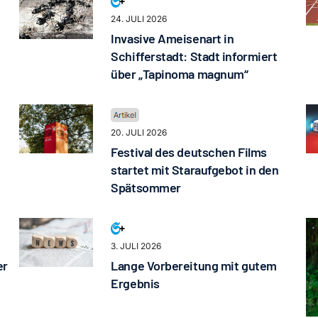
24. JULI 2026
Invasive Ameisenart in
Schifferstadt: Stadt informiert
über „Tapinoma magnum“
20. JULI 2026
Festival des deutschen Films
startet mit Staraufgebot in den
Spätsommer
3. JULI 2026
er
Lange Vorbereitung mit gutem
Ergebnis