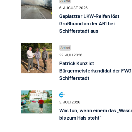
6. AUGUST 2026
Geplatzter LKW-Reifen löst
Großbrand an der A61 bei
Schifferstadt aus
22. JULI 2026
Patrick Kunz ist
Bürgermeisterkandidat der FWG
Schifferstadt
3. JULI 2026
Was tun, wenn einem das „Wass
bis zum Hals steht“