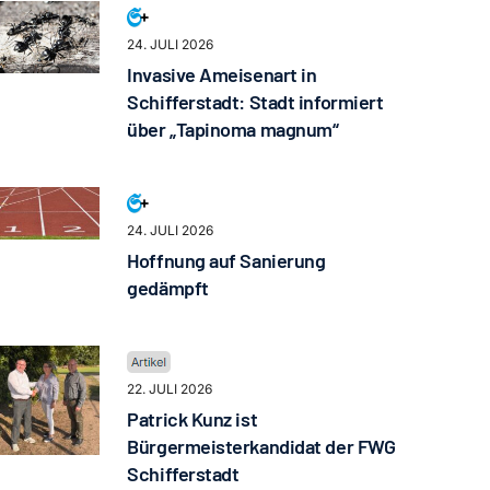
24. JULI 2026
Invasive Ameisenart in
Schifferstadt: Stadt informiert
über „Tapinoma magnum“
24. JULI 2026
Hoffnung auf Sanierung
gedämpft
22. JULI 2026
Patrick Kunz ist
Bürgermeisterkandidat der FWG
Schifferstadt