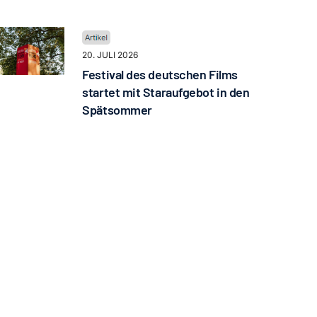
20. JULI 2026
Festival des deutschen Films
startet mit Staraufgebot in den
Spätsommer