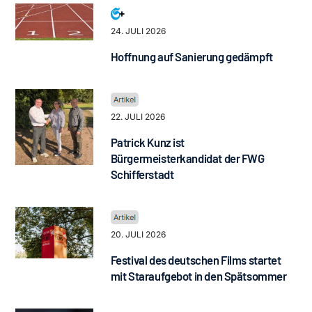
24. JULI 2026
Hoffnung auf Sanierung gedämpft
22. JULI 2026
Patrick Kunz ist
Bürgermeisterkandidat der FWG
Schifferstadt
20. JULI 2026
Festival des deutschen Films startet
mit Staraufgebot in den Spätsommer