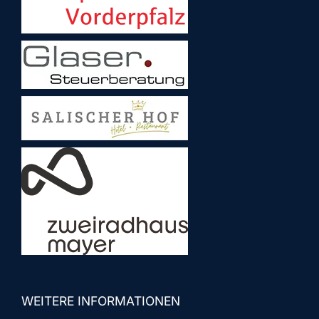
WEITERE INFORMATIONEN