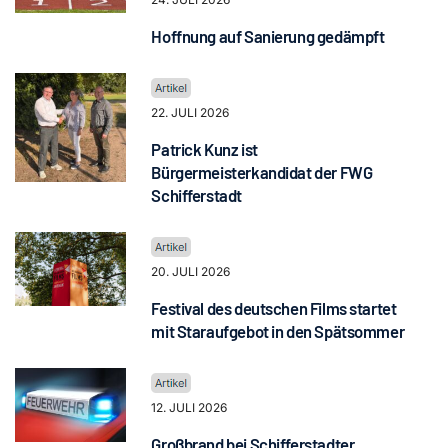
Hoffnung auf Sanierung gedämpft
22. JULI 2026
Patrick Kunz ist
Bürgermeisterkandidat der FWG
Schifferstadt
20. JULI 2026
Festival des deutschen Films startet
mit Staraufgebot in den Spätsommer
12. JULI 2026
Großbrand bei Schifferstadter