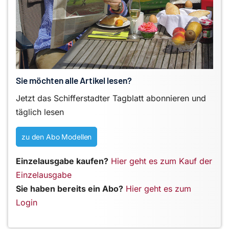
Sie möchten alle Artikel lesen?
Jetzt das Schifferstadter Tagblatt abonnieren und
täglich lesen
zu den Abo Modellen
Einzelausgabe kaufen?
Hier geht es zum Kauf der
Einzelausgabe
Sie haben bereits ein Abo?
Hier geht es zum
Login