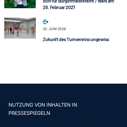
sich für Bürgermeisteramt / Wahl am
28. Februar 2027
20. JUNI 2026
Zukunft des Turnvereins ungewiss
NUTZUNG VON INHALTEN IN
PRESSESPIEGELN