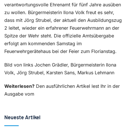
verantwortungsvolle Ehrenamt für fünf Jahre ausüben
zu wollen. Bürgermeisterin Ilona Volk freut es sehr,
dass mit Jörg Strubel, der aktuell den Ausbildungszug
2 leitet, wieder ein erfahrener Feuerwehrmann an der
Spitze der Wehr steht. Die offizielle Amtsübergabe
erfolgt am kommenden Samstag im
Feuerwehrgerätehaus bei der Feier zum Florianstag.
Bild von links Jochen Grädler, Bürgermeisterin Ilona
Volk, Jörg Strubel, Karsten Sans, Markus Lehmann
Weiterlesen?
Den ausführlichen Artikel lest Ihr in der
Ausgabe vom
Neueste Artikel