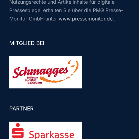
Nutzungsrechte und Artikelinhalte für digitale
Pressespiegel erhalten Sie über die PMG Presse-
Monitor GmbH unter
www.pressemonitor.de
.
MITGLIED BEI
PARTNER