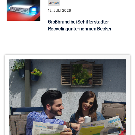
12. JULI 2026
Großbrand bei Schifferstadter
Recyclingunternehmen Becker