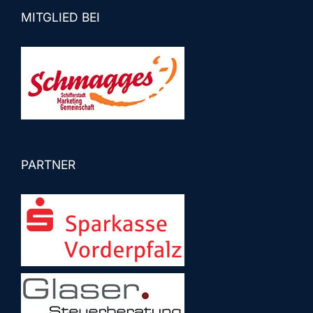
MITGLIED BEI
PARTNER