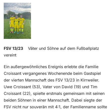
Kontakt
FSV 13/23
Väter und Söhne auf dem Fußballplatz
vereint
Ein außergewöhnliches Ereignis erlebte die Familie
Croissant vergangenes Wochenende beim Gastspiel
der vierten Mannschaft des FSV 13/23 in Kirrweiler.
Uwe Croissant (53), Vater von David (19) und Tim
Croissant (22), spielte erstmals gemeinsam mit seinen
beiden Söhnen in einer Mannschaft. Dabei siegte der
FSV nicht nur souverän mit 4:1, der Familienname sollte