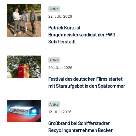
22. JULI 2026
Patrick Kunz ist
Bürgermeisterkandidat der FWG
Schifferstadt
20. JULI 2026
Festival des deutschen Films startet
mit Staraufgebot in den Spätsommer
12. JULI 2026
Großbrand bei Schifferstadter
Recyclingunternehmen Becker