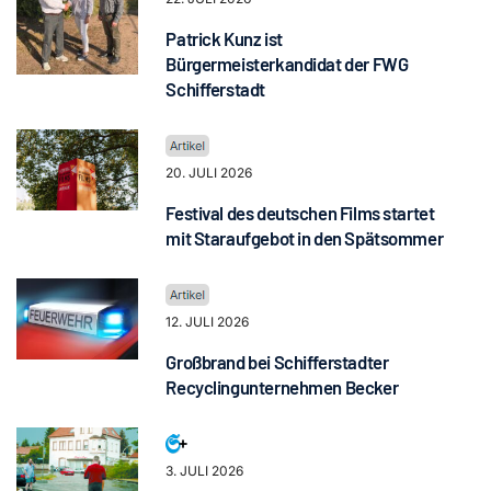
Patrick Kunz ist
Bürgermeisterkandidat der FWG
Schifferstadt
20. JULI 2026
Festival des deutschen Films startet
mit Staraufgebot in den Spätsommer
12. JULI 2026
Großbrand bei Schifferstadter
Recyclingunternehmen Becker
3. JULI 2026