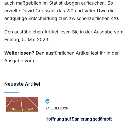
auch maßgeblich im Statistikbogen auftauchen. So
erzielte David Croissant das 2:0 und Vater Uwe die
endgültige Entscheidung zum zwischenzeitlichen 4:0.
Den ausführlichen Artikel lesen Sie in der Ausgabe vom
Freitag, 5. Mai 2023.
Weiterlesen?
Den ausführlichen Artikel lest Ihr in der
Ausgabe vom
Neueste Artikel
24. JULI 2026
Hoffnung auf Sanierung gedämpft