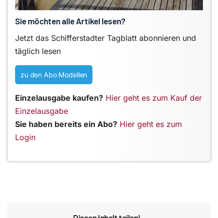
Sie möchten alle Artikel lesen?
Jetzt das Schifferstadter Tagblatt abonnieren und
täglich lesen
zu den Abo Modellen
Einzelausgabe kaufen?
Hier geht es zum Kauf der
Einzelausgabe
Sie haben bereits ein Abo?
Hier geht es zum
Login
Diesen Inhalt teilen!