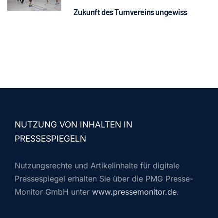
Zukunft des Turnvereins ungewiss
NUTZUNG VON INHALTEN IN
PRESSESPIEGELN
Nutzungsrechte und Artikelinhalte für digitale
Pressespiegel erhalten Sie über die PMG Presse-
Monitor GmbH unter
www.pressemonitor.de
.