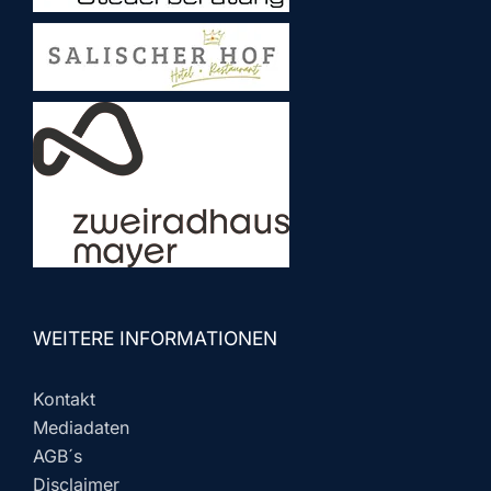
WEITERE INFORMATIONEN
Kontakt
Mediadaten
AGB´s
Disclaimer