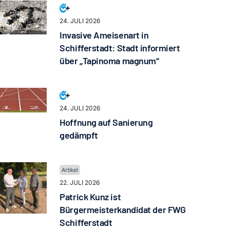
24. JULI 2026
Invasive Ameisenart in
Schifferstadt: Stadt informiert
über „Tapinoma magnum“
24. JULI 2026
Hoffnung auf Sanierung
gedämpft
22. JULI 2026
Patrick Kunz ist
Bürgermeisterkandidat der FWG
Schifferstadt