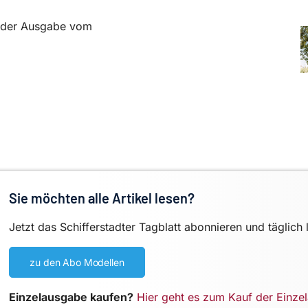
in der Ausgabe vom
Sie möchten alle Artikel lesen?
Jetzt das Schifferstadter Tagblatt abonnieren und täglich 
zu den Abo Modellen
Einzelausgabe kaufen?
Hier geht es zum Kauf der Einze