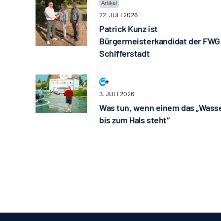
22. JULI 2026
Patrick Kunz ist
Bürgermeisterkandidat der FWG
Schifferstadt
3. JULI 2026
Was tun, wenn einem das „Wass
bis zum Hals steht“