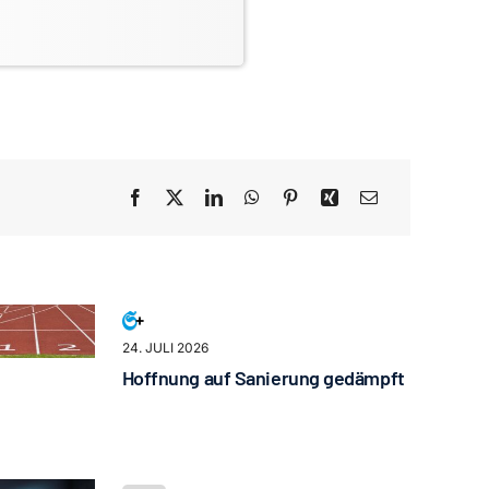
24. JULI 2026
Hoffnung auf Sanierung gedämpft