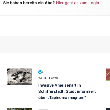
Sie haben bereits ein Abo?
Hier geht es zum Login
24. JULI 2026
Invasive Ameisenart in
Schifferstadt: Stadt informiert
über „Tapinoma magnum“