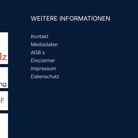
WEITERE INFORMATIONEN
Kontakt
Mediadaten
AGB´s
Disclaimer
Impressum
Datenschutz