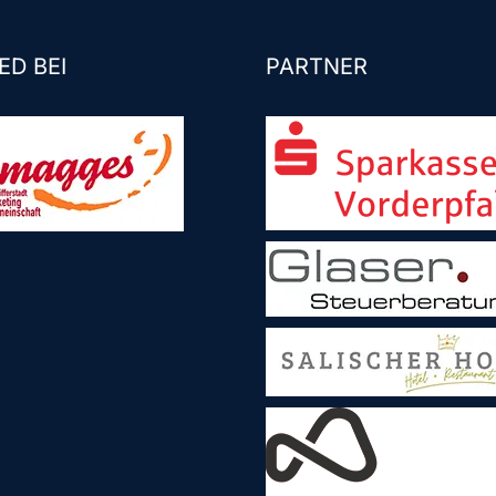
ED BEI
PARTNER