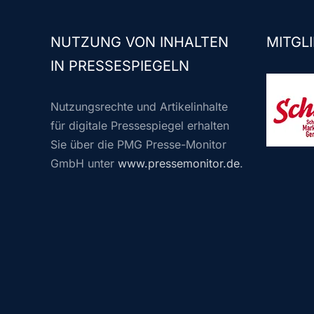
NUTZUNG VON INHALTEN
MITGLI
IN PRESSESPIEGELN
Nutzungsrechte und Artikelinhalte
für digitale Pressespiegel erhalten
Sie über die PMG Presse-Monitor
GmbH unter
www.pressemonitor.de
.