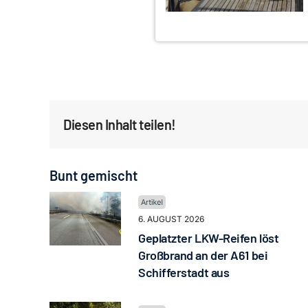
Diesen Inhalt teilen!
Bunt gemischt
6. AUGUST 2026
Geplatzter LKW-Reifen löst
Großbrand an der A61 bei
Schifferstadt aus