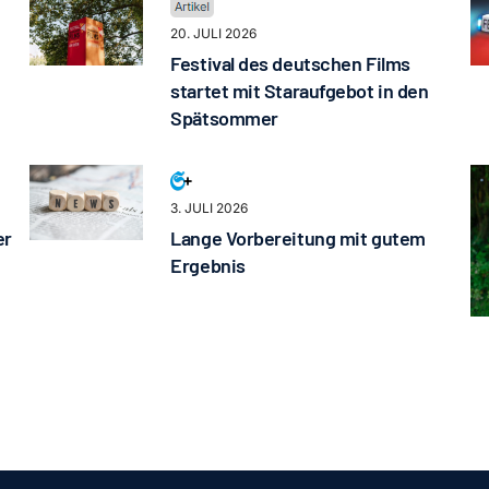
20. JULI 2026
Festival des deutschen Films
startet mit Staraufgebot in den
Spätsommer
3. JULI 2026
er
Lange Vorbereitung mit gutem
Ergebnis