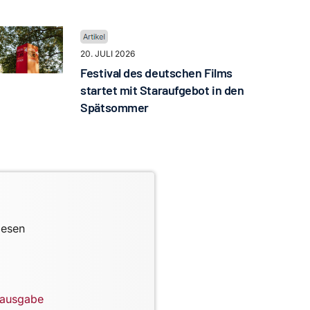
20. JULI 2026
Festival des deutschen Films
startet mit Staraufgebot in den
Spätsommer
lesen
lausgabe