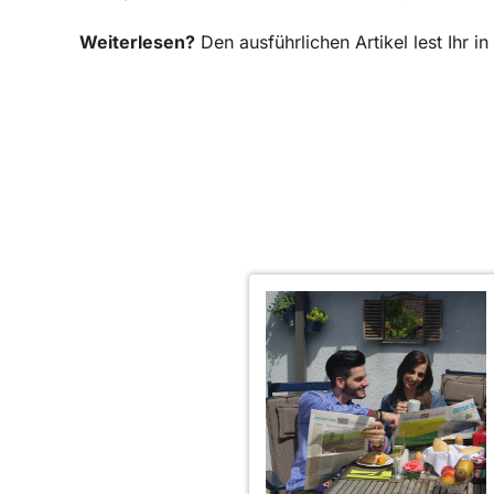
Weiterlesen?
Den ausführlichen Artikel lest Ihr 