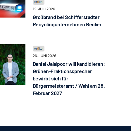
12. JULI 2026
Großbrand bei Schifferstadter
Recyclingunternehmen Becker
26. JUNI 2026
Daniel Jalalpoor will kandidieren:
Grünen-Fraktionssprecher
bewirbt sich für
Bürgermeisteramt / Wahl am 28.
Februar 2027