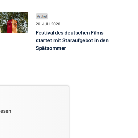
20. JULI 2026
Festival des deutschen Films
startet mit Staraufgebot in den
Spätsommer
lesen