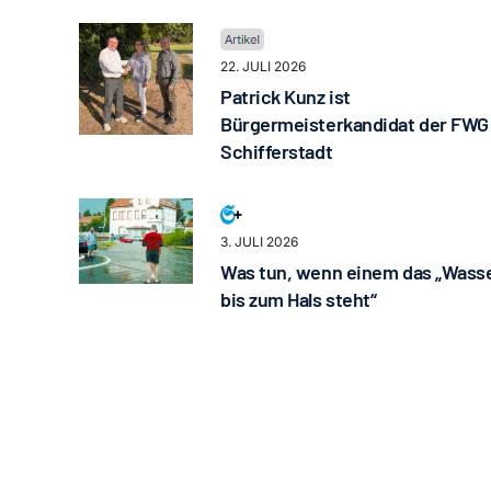
22. JULI 2026
Patrick Kunz ist
Bürgermeisterkandidat der FWG
Schifferstadt
3. JULI 2026
Was tun, wenn einem das „Wass
bis zum Hals steht“