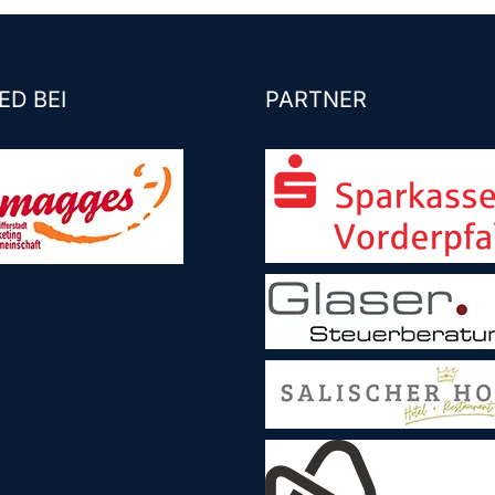
ED BEI
PARTNER