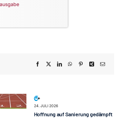
lausgabe
24. JULI 2026
Hoffnung auf Sanierung gedämpft