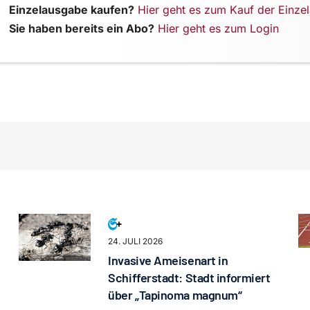
Einzelausgabe kaufen?
Hier geht es zum Kauf der Einze
Sie haben bereits ein Abo?
Hier geht es zum Login
24. JULI 2026
Invasive Ameisenart in
Schifferstadt: Stadt informiert
über „Tapinoma magnum“