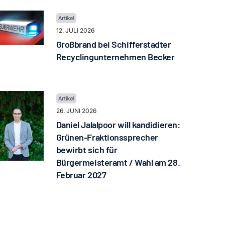
12. JULI 2026
Großbrand bei Schifferstadter
Recyclingunternehmen Becker
26. JUNI 2026
Daniel Jalalpoor will kandidieren:
Grünen-Fraktionssprecher
bewirbt sich für
Bürgermeisteramt / Wahl am 28.
Februar 2027