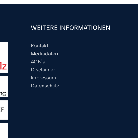
WEITERE INFORMATIONEN
Kontakt
Mediadaten
AGB´s
Disclaimer
Impressum
Datenschutz