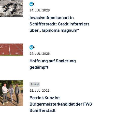
24. JULI 2026
Invasive Ameisenart in
Schifferstadt: Stadt informiert
über „Tapinoma magnum“
24. JULI 2026
Hoffnung auf Sanierung
gedämpft
22. JULI 2026
Patrick Kunz ist
Bürgermeisterkandidat der FWG
Schifferstadt