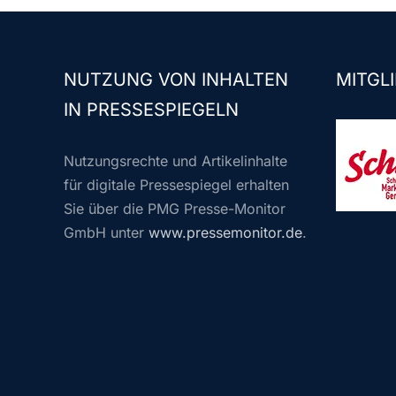
NUTZUNG VON INHALTEN
MITGLI
IN PRESSESPIEGELN
Nutzungsrechte und Artikelinhalte
für digitale Pressespiegel erhalten
Sie über die PMG Presse-Monitor
GmbH unter
www.pressemonitor.de
.