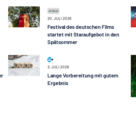
20. JULI 2026
Festival des deutschen Films
startet mit Staraufgebot in den
Spätsommer
3. JULI 2026
er
Lange Vorbereitung mit gutem
Ergebnis