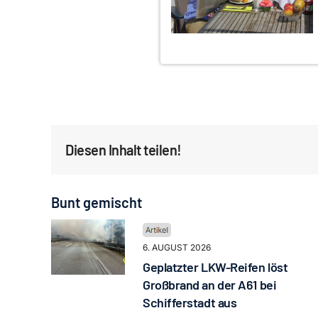
Diesen Inhalt teilen!
Bunt gemischt
6. AUGUST 2026
Geplatzter LKW-Reifen löst
Großbrand an der A61 bei
Schifferstadt aus