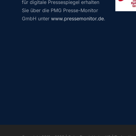
für digitale Pressespiegel erhalten
Sie über die PMG Presse-Monitor
GmbH unter
www.pressemonitor.de
.