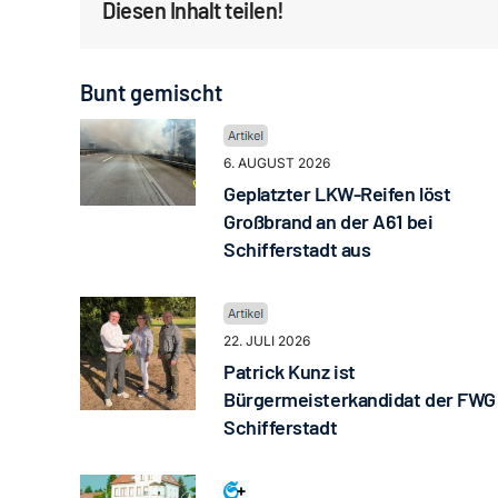
Diesen Inhalt teilen!
Bunt gemischt
6. AUGUST 2026
Geplatzter LKW-Reifen löst
Großbrand an der A61 bei
Schifferstadt aus
22. JULI 2026
Patrick Kunz ist
Bürgermeisterkandidat der FWG
Schifferstadt