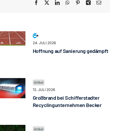
24. JULI 2026
Hoffnung auf Sanierung gedämpft
12. JULI 2026
Großbrand bei Schifferstadter
Recyclingunternehmen Becker