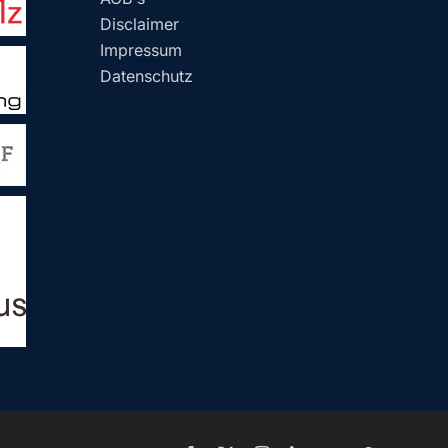
Disclaimer
Impressum
Datenschutz