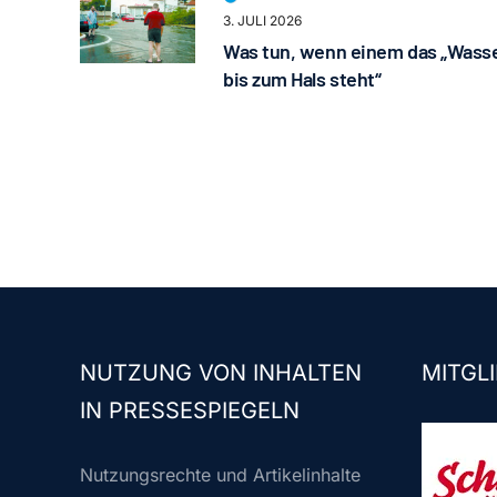
3. JULI 2026
Was tun, wenn einem das „Wass
bis zum Hals steht“
NUTZUNG VON INHALTEN
MITGLI
IN PRESSESPIEGELN
Nutzungsrechte und Artikelinhalte