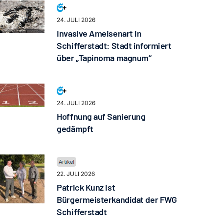
24. JULI 2026
Invasive Ameisenart in
Schifferstadt: Stadt informiert
über „Tapinoma magnum“
24. JULI 2026
Hoffnung auf Sanierung
gedämpft
22. JULI 2026
Patrick Kunz ist
Bürgermeisterkandidat der FWG
Schifferstadt