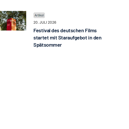
20. JULI 2026
Festival des deutschen Films
startet mit Staraufgebot in den
Spätsommer