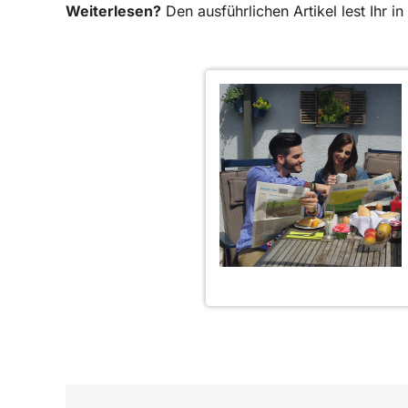
Weiterlesen?
Den ausführlichen Artikel lest Ihr 