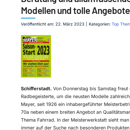
Modellen und tolle Angebote
Veröffentlicht am: 22. März 2023
|
Kategorien:
Top The
Schifferstadt.
Von Donnerstag bis Samstag freut 
Radbegeisterte, um die neusten Modelle zahlreich
Mayer, seit 1926 ein inhabergeführter Meisterbetr
70a neben einem breiten Angebot an Qualitätsma
Thema Fahrrad. In der Meisterwerkstatt sieht man
immer auf der Suche nach besonderen Produkten 