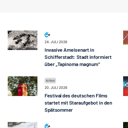
24. JULI 2026
Invasive Ameisenart in
Schifferstadt: Stadt informiert
über „Tapinoma magnum“
20. JULI 2026
Festival des deutschen Films
startet mit Staraufgebot in den
Spätsommer