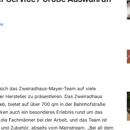
ma
sich das Zweiradhaus-Mayer-Team auf viele
er Hersteller zu präsentieren. Das Zweiradhaus
ieb, bietet auf über 700 qm in der Bahnhofstraße
rken auch ein besonderes Erlebnis rund um das
 die Fachmänner bei der Arbeit, und das Team ist
und Zubehör, abseits vom Mainstream. „Bei all dem