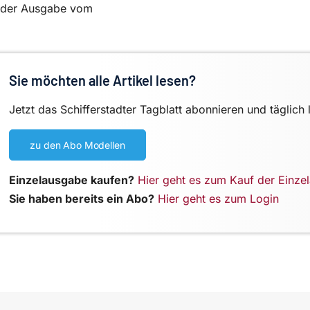
in der Ausgabe vom
Sie möchten alle Artikel lesen?
Jetzt das Schifferstadter Tagblatt abonnieren und täglich 
zu den Abo Modellen
Einzelausgabe kaufen?
Hier geht es zum Kauf der Einze
Sie haben bereits ein Abo?
Hier geht es zum Login