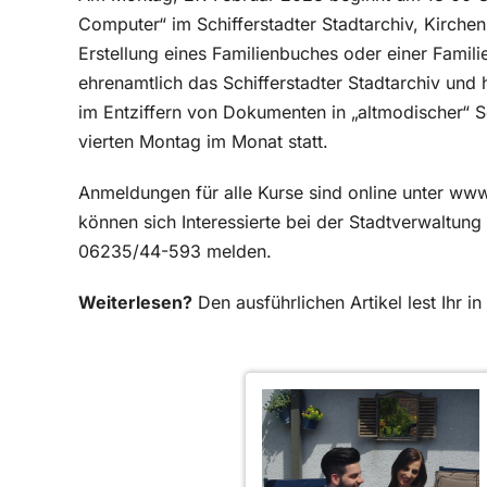
Computer“ im Schifferstadter Stadtarchiv, Kirchen
Erstellung eines Familienbuches oder einer Famili
ehrenamtlich das Schifferstadter Stadtarchiv und
im Entziffern von Dokumenten in „altmodischer“ Sc
vierten Montag im Monat statt.
Anmeldungen für alle Kurse sind online unter www
können sich Interessierte bei der Stadtverwaltung
06235/44-593 melden.
Weiterlesen?
Den ausführlichen Artikel lest Ihr 