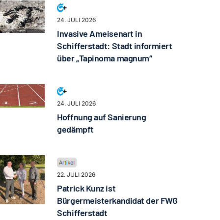
24. JULI 2026
Invasive Ameisenart in
Schifferstadt: Stadt informiert
über „Tapinoma magnum“
24. JULI 2026
Hoffnung auf Sanierung
gedämpft
22. JULI 2026
Patrick Kunz ist
Bürgermeisterkandidat der FWG
Schifferstadt