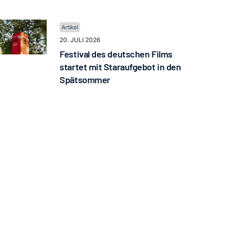
20. JULI 2026
Festival des deutschen Films
startet mit Staraufgebot in den
Spätsommer