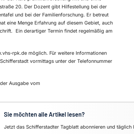
straße 20. Der Dozent gibt Hilfestellung bei der
entafel und bei der Familienforschung. Er betreut
 hat eine Menge Erfahrung auf diesem Gebiet, auch
hrift.
Ein derartiger Termin findet regelmäßig am
.vhs-rpk.de möglich. Für weitere Informationen
 Schifferstadt vormittags unter der Telefonnummer
in der Ausgabe vom
Sie möchten alle Artikel lesen?
Jetzt das Schifferstadter Tagblatt abonnieren und täglich 