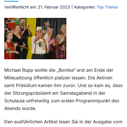
Veröffentlicht am: 21. Februar 2023
|
Kategorien:
Top Thema
Kontakt
Michael Rupp wollte die „Bombe“ erst am Ende der
Milieusitzung öffentlich platzen lassen. Die Aktiven
samt Präsidium kamen ihm zuvo
r. Und so kam es, dass
der Sitzungspräsident am Samstagabend in der
Schulaula unfreiwillig zum ersten Programmpunkt des
Abends wurde.
Den ausführlichen Artikel lesen Sie in der Ausgabe vom