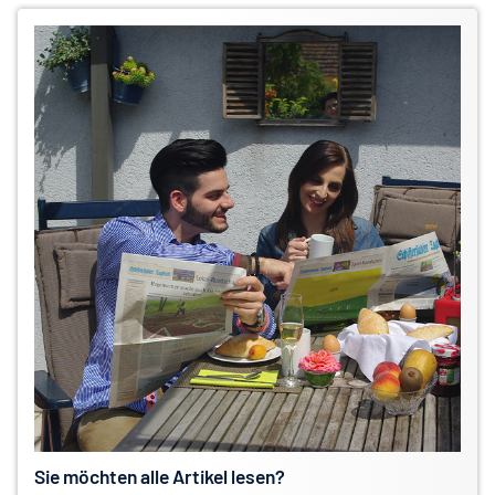
Sie möchten alle Artikel lesen?