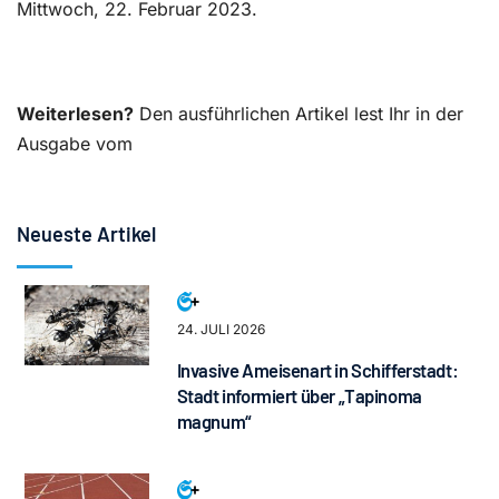
Mittwoch, 22. Februar 2023.
Weiterlesen?
Den ausführlichen Artikel lest Ihr in der
Ausgabe vom
Neueste Artikel
24. JULI 2026
Invasive Ameisenart in Schifferstadt:
Stadt informiert über „Tapinoma
magnum“