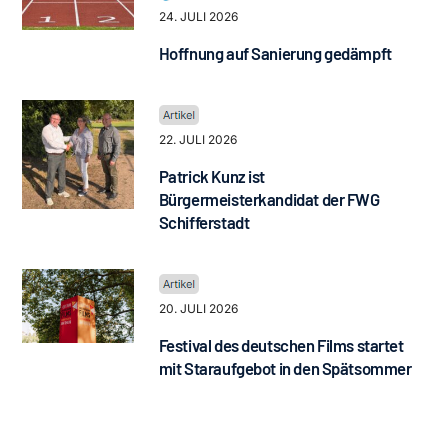
24. JULI 2026
Hoffnung auf Sanierung gedämpft
22. JULI 2026
Patrick Kunz ist
Bürgermeisterkandidat der FWG
Schifferstadt
20. JULI 2026
Festival des deutschen Films startet
mit Staraufgebot in den Spätsommer