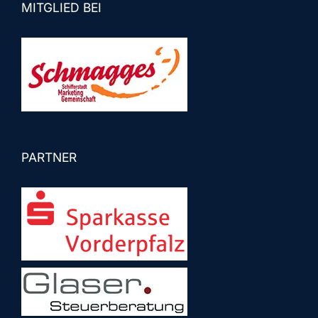
MITGLIED BEI
PARTNER