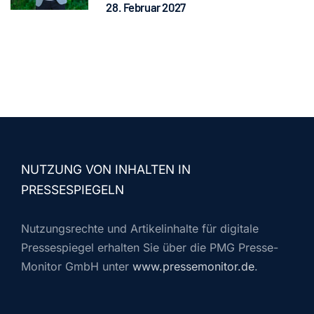
28. Februar 2027
NUTZUNG VON INHALTEN IN
PRESSESPIEGELN
Nutzungsrechte und Artikelinhalte für digitale
Pressespiegel erhalten Sie über die PMG Presse-
Monitor GmbH unter
www.pressemonitor.de
.