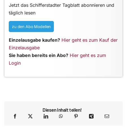
Jetzt das Schifferstadter Tagblatt abonnieren und
täglich lesen
zu den Abo Modellen
Einzelausgabe kaufen?
Hier geht es zum Kauf der
Einzelausgabe
Sie haben bereits ein Abo?
Hier geht es zum
Login
Diesen Inhalt teilen!