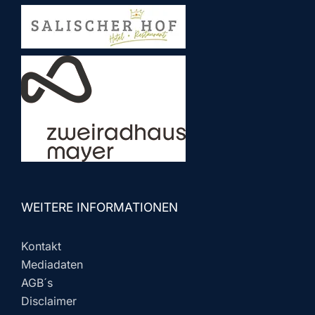
WEITERE INFORMATIONEN
Kontakt
Mediadaten
AGB´s
Disclaimer