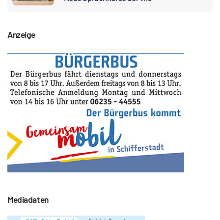
Anzeige
Mediadaten