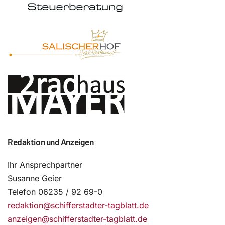
Redaktion und Anzeigen
Ihr Ansprechpartner
Susanne Geier
Telefon 06235 / 92 69-0
redaktion@schifferstadter-tagblatt.de
anzeigen@schifferstadter-tagblatt.de