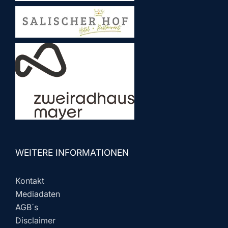
WEITERE INFORMATIONEN
Kontakt
Mediadaten
AGB´s
Disclaimer