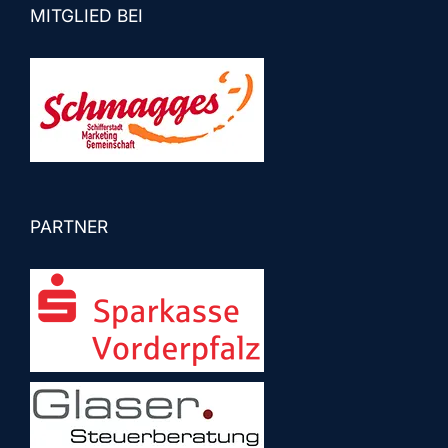
MITGLIED BEI
PARTNER