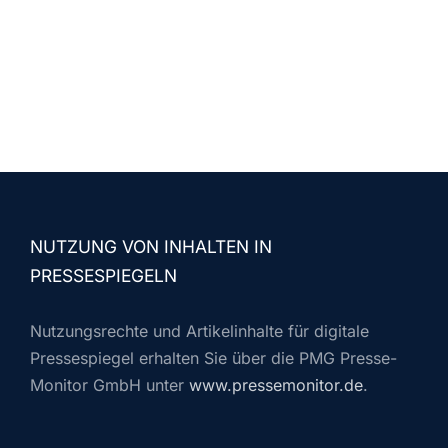
NUTZUNG VON INHALTEN IN
PRESSESPIEGELN
Nutzungsrechte und Artikelinhalte für digitale
Pressespiegel erhalten Sie über die PMG Presse-
Monitor GmbH unter
www.pressemonitor.de
.