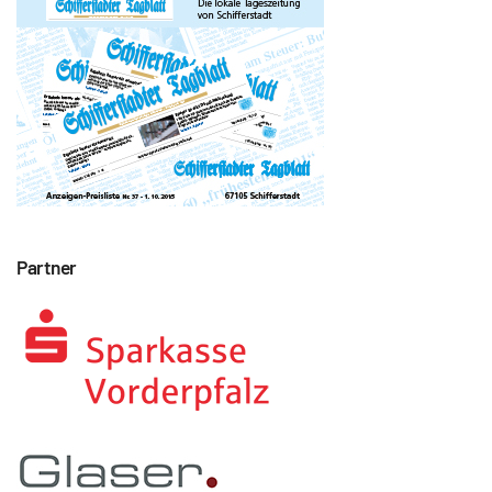
Partner