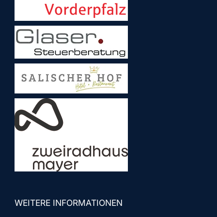
WEITERE INFORMATIONEN