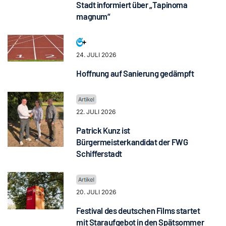
Stadt informiert über „Tapinoma
magnum“
24. JULI 2026
Hoffnung auf Sanierung gedämpft
22. JULI 2026
Patrick Kunz ist
Bürgermeisterkandidat der FWG
Schifferstadt
20. JULI 2026
Festival des deutschen Films startet
mit Staraufgebot in den Spätsommer