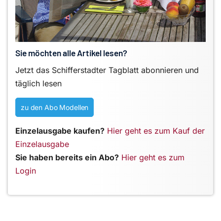
Sie möchten alle Artikel lesen?
Jetzt das Schifferstadter Tagblatt abonnieren und
täglich lesen
zu den Abo Modellen
Einzelausgabe kaufen?
Hier geht es zum Kauf der
Einzelausgabe
Sie haben bereits ein Abo?
Hier geht es zum
Login