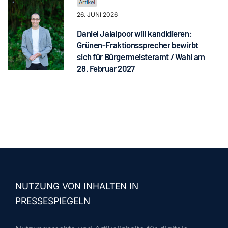
26. JUNI 2026
Daniel Jalalpoor will kandidieren:
Grünen-Fraktionssprecher bewirbt
sich für Bürgermeisteramt / Wahl am
28. Februar 2027
NUTZUNG VON INHALTEN IN
PRESSESPIEGELN