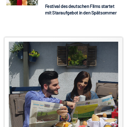
Festival des deutschen Films startet
mit Staraufgebot in den Spätsommer