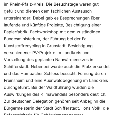
im Rhein-Pfalz-Kreis. Die Besuchstage waren gut
gefüllt und dienten dem fachlichen Austausch
untereinander: Dabei gab es Besprechungen über
laufende und künftige Projekte, Besichtigung einer
Papierfabrik, Fachworkshop mit dem zuständigen
Bundesministerium, der Führung bei der Fa.
Kunststoffrecycling in Grünstadt, Besichtigung
verschiedener PV-Projekte im Landkreis und
Vorstellung des geplanten Nahwärmenetzes in
Schifferstadt. Nebenbei wurde auch die Pfalz erkundet
und das Hambacher Schloss besucht, Führung durch
Freinsheim und eine Auenwaldbegehung im Landkreis
durchgeführt. Bei der Waldführung wurden die
Auswirkungen des Klimawandels besonders deutlich.
Zur deutschen Delegation gehören seit Anbeginn die
Bürgermeisterin der Stadt Schifferstadt, Ilona Volk, die