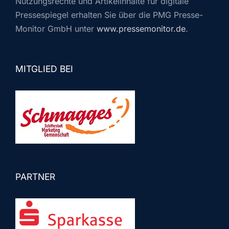
Nutzungsrechte und Artikelinhalte für digitale
Pressespiegel erhalten Sie über die PMG Presse-
Monitor GmbH unter
www.pressemonitor.de
.
MITGLIED BEI
PARTNER