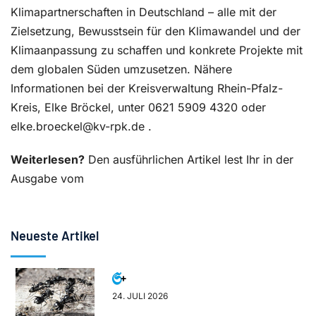
Klimapartnerschaften in Deutschland – alle mit der
Zielsetzung, Bewusstsein für den Klimawandel und der
Klimaanpassung zu schaffen und konkrete Projekte mit
dem globalen Süden umzusetzen. Nähere
Informationen bei der Kreisverwaltung Rhein-Pfalz-
Kreis, Elke Bröckel, unter 0621 5909 4320 oder
elke.broeckel@kv-rpk.de .
Weiterlesen?
Den ausführlichen Artikel lest Ihr in der
Ausgabe vom
Neueste Artikel
24. JULI 2026