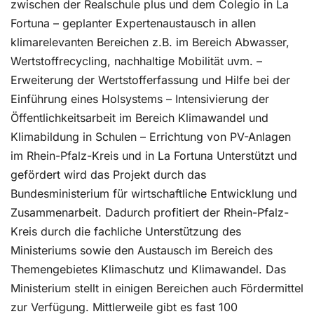
zwischen der Realschule plus und dem Colegio in La
Fortuna – geplanter Expertenaustausch in allen
klimarelevanten Bereichen z.B. im Bereich Abwasser,
Wertstoffrecycling, nachhaltige Mobilität uvm. –
Erweiterung der Wertstofferfassung und Hilfe bei der
Einführung eines Holsystems – Intensivierung der
Öffentlichkeitsarbeit im Bereich Klimawandel und
Klimabildung in Schulen – Errichtung von PV-Anlagen
im Rhein-Pfalz-Kreis und in La Fortuna Unterstützt und
gefördert wird das Projekt durch das
Bundesministerium für wirtschaftliche Entwicklung und
Zusammenarbeit. Dadurch profitiert der Rhein-Pfalz-
Kreis durch die fachliche Unterstützung des
Ministeriums sowie den Austausch im Bereich des
Themengebietes Klimaschutz und Klimawandel. Das
Ministerium stellt in einigen Bereichen auch Fördermittel
zur Verfügung. Mittlerweile gibt es fast 100