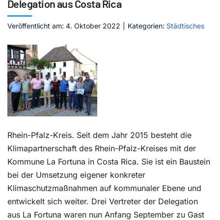
Delegation aus Costa Rica
Kontakt
Veröffentlicht am: 4. Oktober 2022
|
Kategorien:
Städtisches
Rhein-Pfalz-Kreis. Seit dem Jahr 2015 besteht die
Klimapartnerschaft des Rhein-Pfalz-Kreises mit der
Kommune La Fortuna in Costa Rica. Sie ist ein Baustein
bei der Umsetzung eigener konkreter
Klimaschutzmaßnahmen auf kommunaler Ebene und
entwickelt sich weiter. Drei Vertreter der Delegation
aus La Fortuna waren nun Anfang September zu Gast