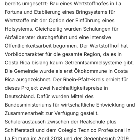
bereits umgesetzt: Bau eines Wertstoffhofes in La
Fortuna und Etablierung eines Bringsystems für
Wertstoffe mit der Option der Einführung eines
Holsystems. Gleichzeitig wurden Schulungen für
Abfallberater durchgeführt und eine intensive
Öffentlichkeitsarbeit begonnen. Der Wertstoffhof hat
Vorbildcharakter für die gesamte Region, da es in
Costa Rica bislang kaum Getrenntsammelsysteme gibt.
Die Gemeinde wurde als erst Ökokommune in Costa
Rica ausgezeichnet. Der Rhein-Pfalz-Kreis erhielt für
dieses Projekt zwei Nachhaltigkeitspreise in
Deutschland. Dafür wurden Mittel des
Bundesministeriums für wirtschaftliche Entwicklung und
Zusammenarbeit zur Verfügung gestellt.
Schüleraustausch zwischen der Realschule plus
Schifferstadt und dem Colegio Tecnico Profesional in
La Fortuna im April 2018 und der Gegenbesuch 2019.