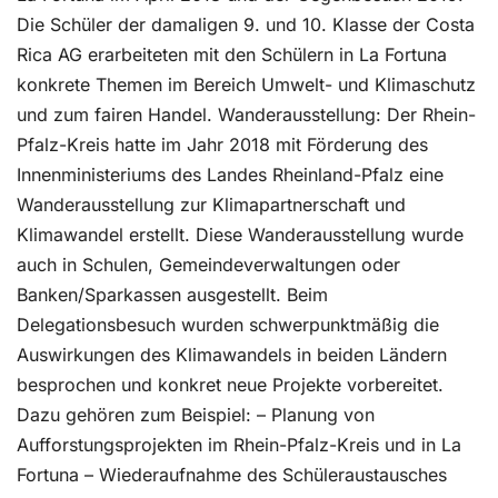
Die Schüler der damaligen 9. und 10. Klasse der Costa
Rica AG erarbeiteten mit den Schülern in La Fortuna
konkrete Themen im Bereich Umwelt- und Klimaschutz
und zum fairen Handel. Wanderausstellung: Der Rhein-
Pfalz-Kreis hatte im Jahr 2018 mit Förderung des
Innenministeriums des Landes Rheinland-Pfalz eine
Wanderausstellung zur Klimapartnerschaft und
Klimawandel erstellt. Diese Wanderausstellung wurde
auch in Schulen, Gemeindeverwaltungen oder
Banken/Sparkassen ausgestellt. Beim
Delegationsbesuch wurden schwerpunktmäßig die
Auswirkungen des Klimawandels in beiden Ländern
besprochen und konkret neue Projekte vorbereitet.
Dazu gehören zum Beispiel: – Planung von
Aufforstungsprojekten im Rhein-Pfalz-Kreis und in La
Fortuna – Wiederaufnahme des Schüleraustausches