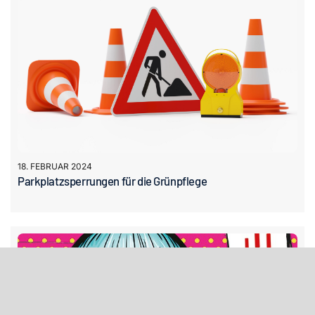
18. FEBRUAR 2024
Parkplatzsperrungen für die Grünpflege