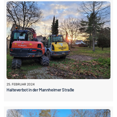
25. FEBRUAR 2024
Halteverbot in der Mannheimer Straße