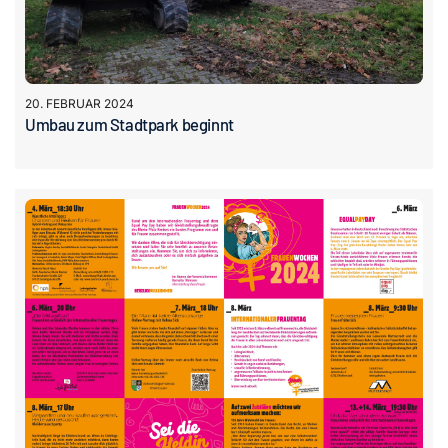
20. FEBRUAR 2024
Umbau zum Stadtpark beginnt