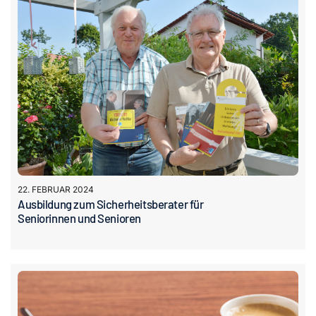
22. FEBRUAR 2024
Ausbildung zum Sicherheitsberater für
Seniorinnen und Senioren