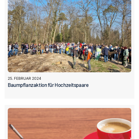
25. FEBRUAR 2024
Baumpflanzaktion für Hochzeitspaare