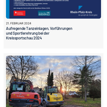
21. FEBRUAR 2024
Aufregende Tanzeinlagen, Vorführungen
und Sportlerehrung bei der
Kreissportschau 2024