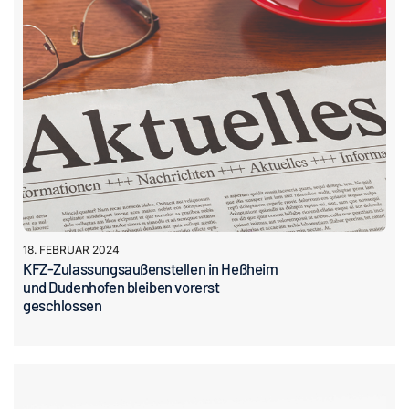
18. FEBRUAR 2024
KFZ-Zulassungsaußenstellen in Heßheim
und Dudenhofen bleiben vorerst
geschlossen