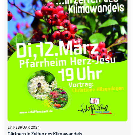
27. FEBRUAR 2024
Gärtnern in Zeiten des Klimawandels