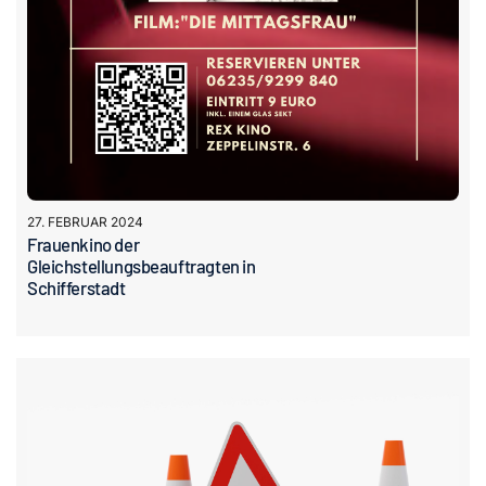
27. FEBRUAR 2024
Frauenkino der
Gleichstellungsbeauftragten in
Schifferstadt