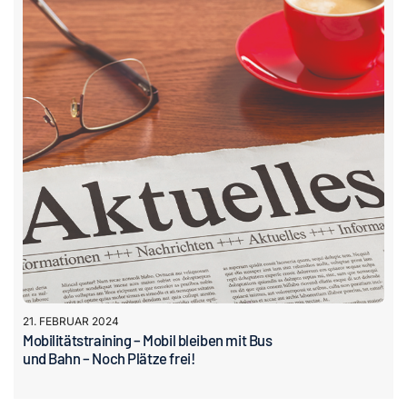
21. FEBRUAR 2024
Mobilitätstraining – Mobil bleiben mit Bus
und Bahn – Noch Plätze frei!