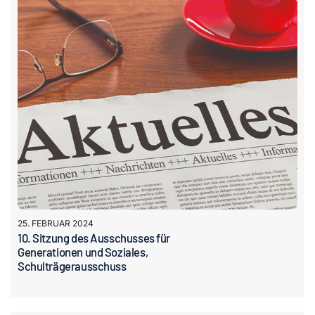
25. FEBRUAR 2024
10. Sitzung des Ausschusses für
Generationen und Soziales,
Schulträgerausschuss