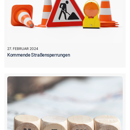
27. FEBRUAR 2024
Kommende Straßensperrungen