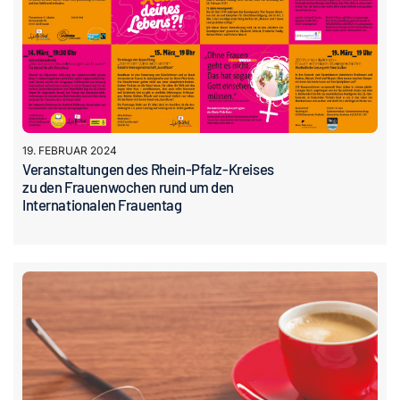
19. FEBRUAR 2024
Veranstaltungen des Rhein-Pfalz-Kreises
zu den Frauenwochen rund um den
Internationalen Frauentag