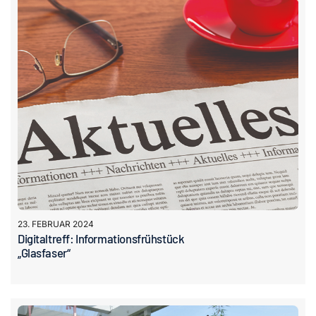
23. FEBRUAR 2024
Digitaltreff: Informationsfrühstück
„Glasfaser“