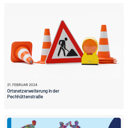
21. FEBRUAR 2024
Ortsnetzerweiterung in der
Pechhüttenstraße