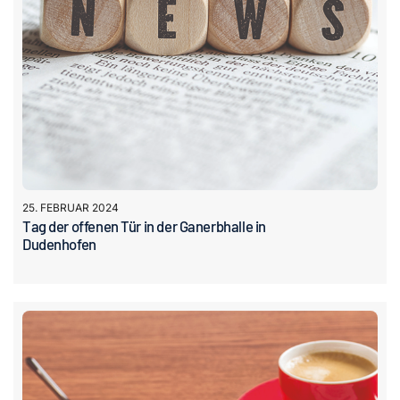
25. FEBRUAR 2024
Tag der offenen Tür in der Ganerbhalle in
Dudenhofen