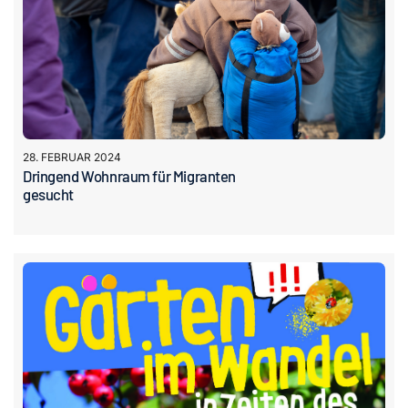
28. FEBRUAR 2024
Dringend Wohnraum für Migranten
gesucht