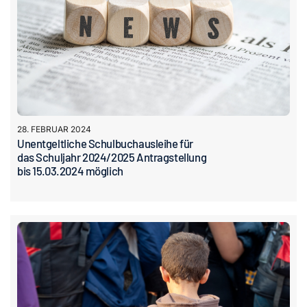
Kontakt
28. FEBRUAR 2024
Unentgeltliche Schulbuchausleihe für
das Schuljahr 2024/2025 Antragstellung
bis 15.03.2024 möglich