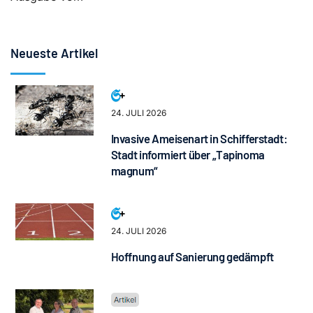
Neueste Artikel
24. JULI 2026
Invasive Ameisenart in Schifferstadt:
Stadt informiert über „Tapinoma
magnum“
24. JULI 2026
Hoffnung auf Sanierung gedämpft