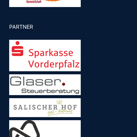
PARTNER