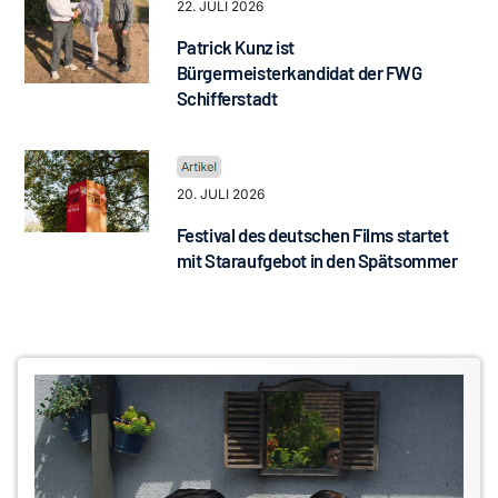
22. JULI 2026
Patrick Kunz ist
Bürgermeisterkandidat der FWG
Schifferstadt
20. JULI 2026
Festival des deutschen Films startet
mit Staraufgebot in den Spätsommer