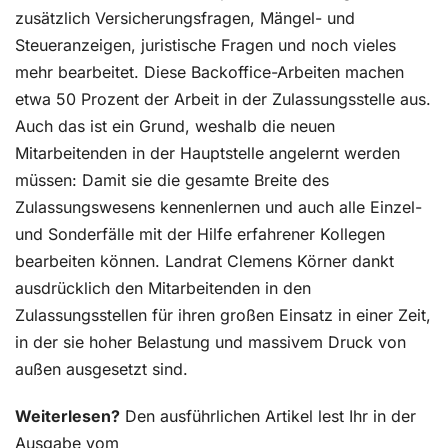
zusätzlich Versicherungsfragen, Mängel- und
Steueranzeigen, juristische Fragen und noch vieles
mehr bearbeitet. Diese Backoffice-Arbeiten machen
etwa 50 Prozent der Arbeit in der Zulassungsstelle aus.
Auch das ist ein Grund, weshalb die neuen
Mitarbeitenden in der Hauptstelle angelernt werden
müssen: Damit sie die gesamte Breite des
Zulassungswesens kennenlernen und auch alle Einzel-
und Sonderfälle mit der Hilfe erfahrener Kollegen
bearbeiten können. Landrat Clemens Körner dankt
ausdrücklich den Mitarbeitenden in de
n
Zulassungsstellen für ihren großen Einsatz in einer Zeit,
in der sie hoher Belastung und massivem Druck von
außen ausgesetzt sind.
Weiterlesen?
Den ausführlichen Artikel lest Ihr in der
Ausgabe vom