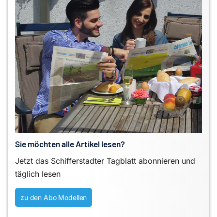
Sie möchten alle Artikel lesen?
Jetzt das Schifferstadter Tagblatt abonnieren und
täglich lesen
zu den Abo Modellen