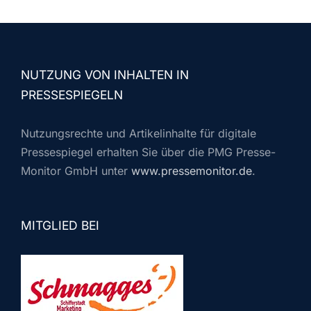
NUTZUNG VON INHALTEN IN
PRESSESPIEGELN
Nutzungsrechte und Artikelinhalte für digitale
Pressespiegel erhalten Sie über die PMG Presse-
Monitor GmbH unter
www.pressemonitor.de
.
MITGLIED BEI