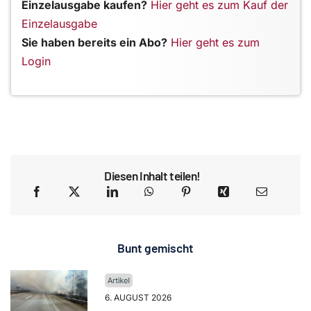
Einzelausgabe kaufen?
Hier geht es zum Kauf der
Einzelausgabe
Sie haben bereits ein Abo?
Hier geht es zum
Login
Diesen Inhalt teilen!
Bunt gemischt
6. AUGUST 2026