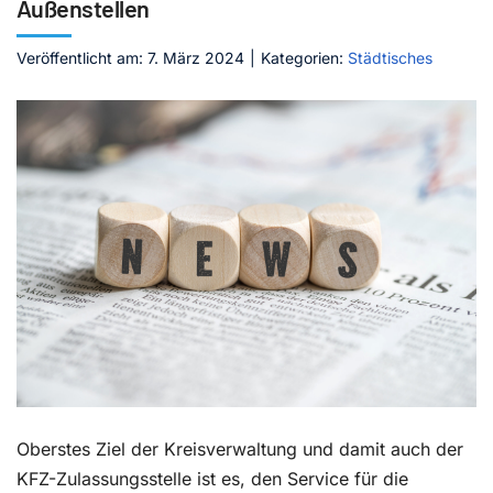
Außenstellen
Kontakt
Veröffentlicht am: 7. März 2024
|
Kategorien:
Städtisches
Oberstes Ziel der Kreisverwaltung und damit auch der
KFZ-Zulassungsstelle ist es, den Service für die