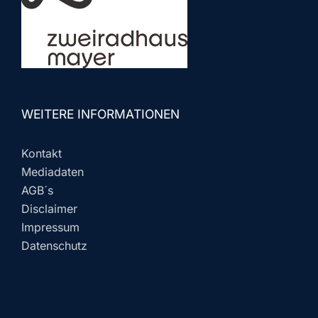
WEITERE INFORMATIONEN
Kontakt
Mediadaten
AGB´s
Disclaimer
Impressum
Datenschutz