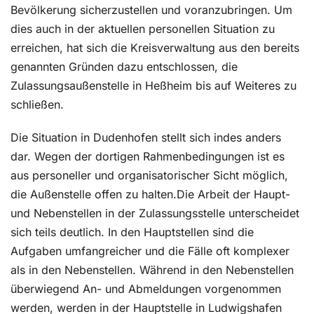
Bevölkerung sicherzustellen und voranzubringen. Um
dies auch in der aktuellen personellen Situation zu
erreichen, hat sich die Kreisverwaltung aus den bereits
genannten Gründen dazu entschlossen, die
Zulassungsaußenstelle in Heßheim bis auf Weiteres zu
schließen.
Die Situation in Dudenhofen stellt sich indes anders
dar. Wegen der dortigen Rahmenbedingungen ist es
aus personeller und organisatorischer Sicht möglich,
die Außenstelle offen zu halten.Die Arbeit der Haupt-
und Nebenstellen in der Zulassungsstelle unterscheidet
sich teils deutlich. In den Hauptstellen sind die
Aufgaben umfangreicher und die Fälle oft komplexer
als in den Nebenstellen. Während in den Nebenstellen
überwiegend An- und Abmeldungen vorgenommen
werden, werden in der Hauptstelle in Ludwigshafen