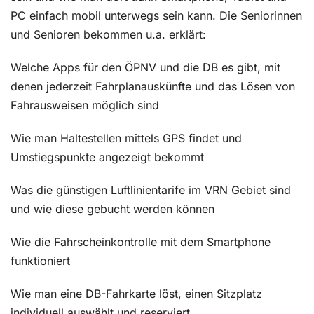
PC einfach mobil unterwegs sein kann. Die Seniorinnen
und Senioren bekommen u.a. erklärt:
Welche Apps für den ÖPNV und die DB es gibt, mit
denen jederzeit Fahrplanauskünfte und das Lösen von
Fahrausweisen möglich sind
Wie man Haltestellen mittels GPS findet und
Umstiegspunkte angezeigt bekommt
Was die günstigen Luftlinientarife im VRN Gebiet sind
und wie diese gebucht werden können
Wie die Fahrscheinkontrolle mit dem Smartphone
funktioniert
Wie man eine DB-Fahrkarte löst, einen Sitzplatz
individuell auswählt und reserviert