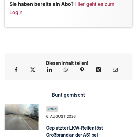
Sie haben bereits ein Abo?
Hier geht es zum
Login
Diesen Inhalt teilen!
Bunt gemischt
6. AUGUST 2026
Geplatzter LKW-Reifen löst
Großbrand an der A61 bei