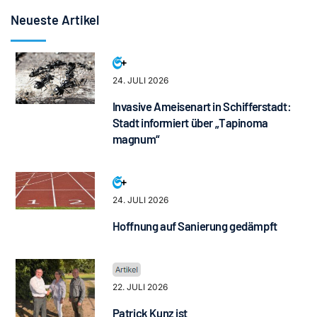
Neueste Artikel
24. JULI 2026
Invasive Ameisenart in Schifferstadt:
Stadt informiert über „Tapinoma
magnum“
24. JULI 2026
Hoffnung auf Sanierung gedämpft
22. JULI 2026
Patrick Kunz ist