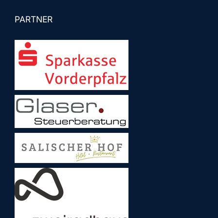
PARTNER