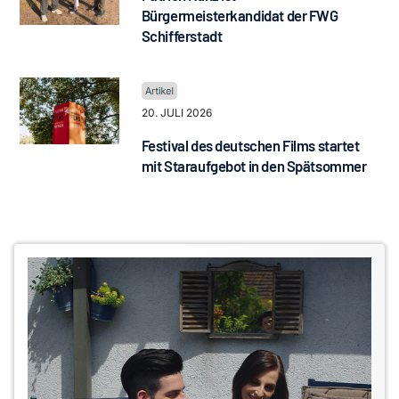
Bürgermeisterkandidat der FWG
Schifferstadt
20. JULI 2026
Festival des deutschen Films startet
mit Staraufgebot in den Spätsommer