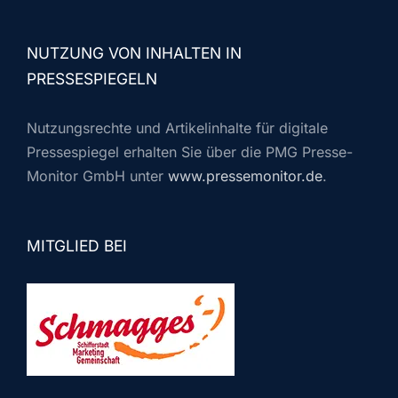
NUTZUNG VON INHALTEN IN
PRESSESPIEGELN
Nutzungsrechte und Artikelinhalte für digitale
Pressespiegel erhalten Sie über die PMG Presse-
Monitor GmbH unter
www.pressemonitor.de
.
MITGLIED BEI