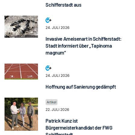
Schifferstadt aus
24. JULI 2026
Invasive Ameisenart in Schifferstadt:
Stadt informiert über „Tapinoma
magnum“
24. JULI 2026
Hoffnung auf Sanierung gedämpft
22. JULI 2026
Patrick Kunz ist
Bürgermeisterkandidat der FWG
Schifferstadt