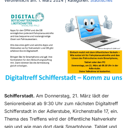
Veröffentlicht am: 1. März 2024
|
Kategorien:
Städtisches
Kontakt
Schifferstadt.
Am Donnerstag, 21. März lädt der
Seniorenbeirat ab 9:30 Uhr zum nächsten Digitaltreff
Schifferstadt in der Adlerstube, Kirchenstraße 17, ein.
Thema des Treffens wird der öffentliche Nahverkehr
sein und wie man dort dank Smartphone, Tablet und