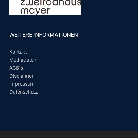
WEITERE INFORMATIONEN
Kontakt
Mediadaten
AGB´s
Disclaimer
Impressum
Datenschutz