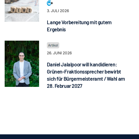
3. JULI 2026
Lange Vorbereitung mit gutem
Ergebnis
26. JUNI 2026
Daniel Jalalpoor will kandidieren:
Grünen-Fraktionssprecher bewirbt
sich für Bürgermeisteramt / Wahl am
28. Februar 2027