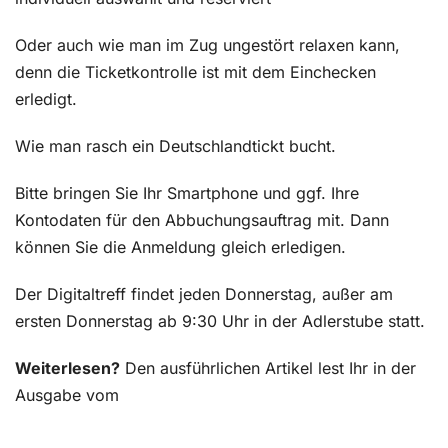
Oder auch wie man im Zug ungestört relaxen kann,
denn die Ticketkontrolle ist mit dem Einchecken
erledigt.
Wie man rasch ein Deutschlandtickt bucht.
Bitte bringen Sie Ihr Smartphone und ggf. Ihre
Kontodaten für den Abbuchungsauftrag mit. Dann
können Sie die Anmeldung gleich erledigen.
Der Digitaltreff findet jeden Donnerstag, außer am
ersten Donnerstag ab 9:30 Uhr in der Adlerstube statt.
Weiterlesen?
Den ausführlichen Artikel lest Ihr in der
Ausgabe vom