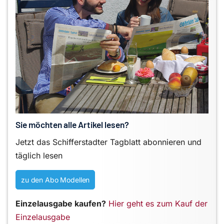
Sie möchten alle Artikel lesen?
Jetzt das Schifferstadter Tagblatt abonnieren und
täglich lesen
zu den Abo Modellen
Einzelausgabe kaufen?
Hier geht es zum Kauf der
Einzelausgabe