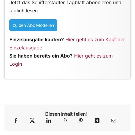
Jetzt das Schifferstadter Tagblatt abonnieren und
täglich lesen
zu den Abo Modellen
Einzelausgabe kaufen?
Hier geht es zum Kauf der
Einzelausgabe
Sie haben bereits ein Abo?
Hier geht es zum
Login
Diesen Inhalt teilen!