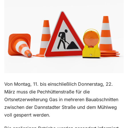
Kontakt
Von Montag, 11. bis einschließlich Donnerstag, 22.
März muss die Pechhüttenstraße für die
Ortsnetzerweiterung Gas in mehreren Bauabschnitten
zwischen der Dannstadter Straße und dem Mühlweg
voll gesperrt werden.