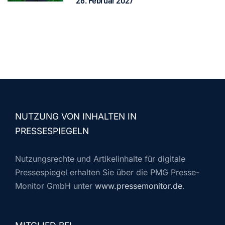
NUTZUNG VON INHALTEN IN
PRESSESPIEGELN
Nutzungsrechte und Artikelinhalte für digitale
Pressespiegel erhalten Sie über die PMG Presse-
Monitor GmbH unter
www.pressemonitor.de
.