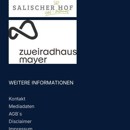
WEITERE INFORMATIONEN
Kontakt
Mediadaten
AGB´s
Disclaimer
Impressum