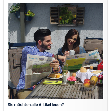
Sie möchten alle Artikel lesen?