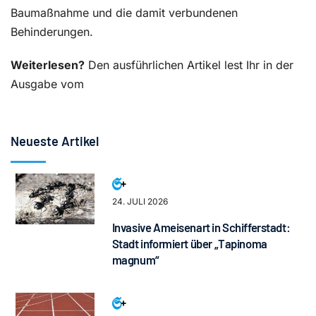
Baumaßnahme und die damit verbundenen
Behinderungen.
Weiterlesen?
Den ausführlichen Artikel lest Ihr in der
Ausgabe vom
Neueste Artikel
24. JULI 2026
Invasive Ameisenart in Schifferstadt:
Stadt informiert über „Tapinoma
magnum“