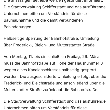
Die ansässigen Betriebe werden gesondert informiert.
Die Stadtverwaltung Schifferstadt und das ausführende
Unternehmen bitten um Verständnis für diese
Baumaßnahme und die damit verbundenen
Behinderungen.
Halbseitige Sperrung der Bahnhofstraße, Umleitung
über Frederick-, Bleich- und Mutterstadter Straße
Von Montag, 11. bis einschließlich Freitag, 29. März
muss die Bahnhofstraße auf Höhe der Hausnummer 31
wegen eines Kanalanschlusses halbseitig gesperrt
werden. Die ausgeschilderte Umleitung erfolgt über die
Frederick- und Bleichstraße und anschließend über die
Mutterstadter Straße zurück auf die Bahnhofstraße.
Die Stadtverwaltung Schifferstadt und das ausführende
Unternehmen bitten um Verständnis für diese