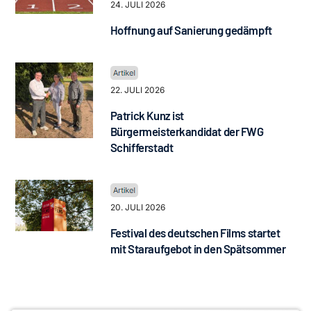
24. JULI 2026
Hoffnung auf Sanierung gedämpft
22. JULI 2026
Patrick Kunz ist
Bürgermeisterkandidat der FWG
Schifferstadt
20. JULI 2026
Festival des deutschen Films startet
mit Staraufgebot in den Spätsommer