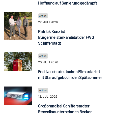
Hoffnung auf Sanierung gedämpft
22. JULI 2026
Patrick Kunz ist
Bürgermeisterkandidat der FWG
Schifferstadt
20. JULI 2026
Festival des deutschen Films startet
mit Staraufgebot in den Spätsommer
12. JULI 2026
Großbrand bei Schifferstadter
Recyclingunternehmen Becker