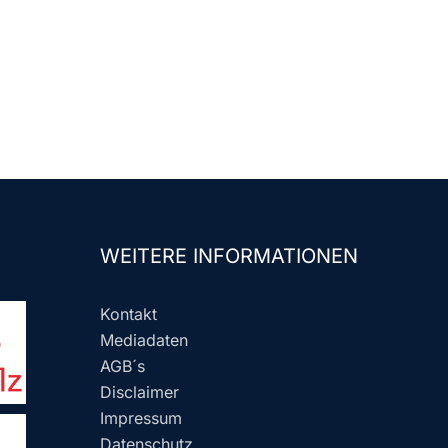
WEITERE INFORMATIONEN
Kontakt
Mediadaten
AGB´s
Disclaimer
Impressum
Datenschutz