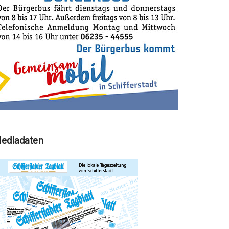
ediadaten