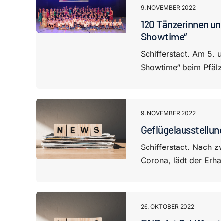
9. NOVEMBER 2022
120 Tänzerinnen un
Showtime“
Schifferstadt. Am 5. 
Showtime“ beim Pfälze
9. NOVEMBER 2022
Geflügelausstellung
Schifferstadt. Nach 
Corona, lädt der Erha
26. OKTOBER 2022