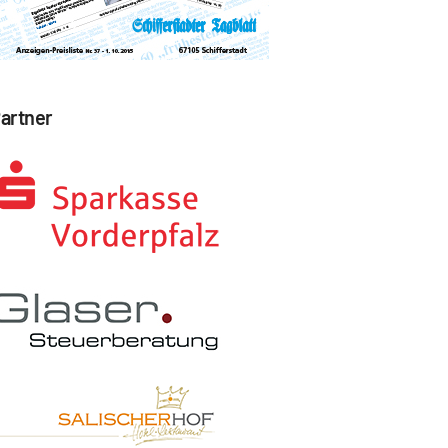
artner