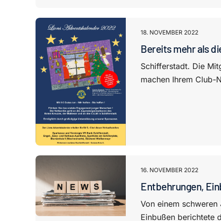
18. NOVEMBER 2022
Bereits mehr als di
Schifferstadt. Die Mi
machen Ihrem Club-Na
16. NOVEMBER 2022
Entbehrungen, Ein
Von einem schweren J
Einbußen berichtete 