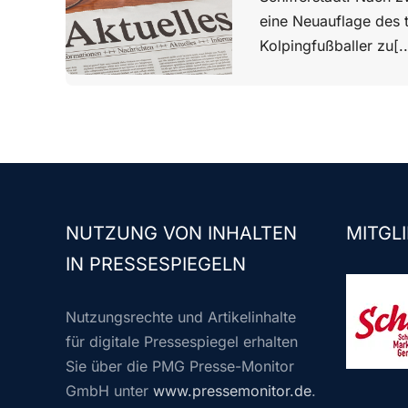
eine Neuauflage des t
Kolpingfußballer zu[..
NUTZUNG VON INHALTEN
MITGLI
IN PRESSESPIEGELN
Nutzungsrechte und Artikelinhalte
für digitale Pressespiegel erhalten
Sie über die PMG Presse-Monitor
GmbH unter
www.pressemonitor.de
.