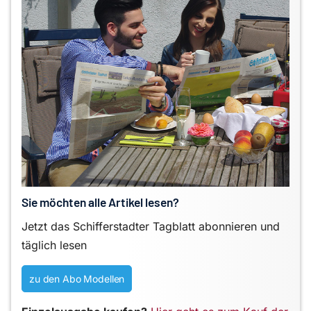
Sie möchten alle Artikel lesen?
Jetzt das Schifferstadter Tagblatt abonnieren und
täglich lesen
zu den Abo Modellen