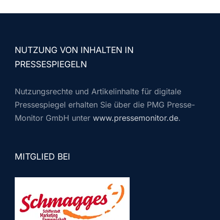
NUTZUNG VON INHALTEN IN
PRESSESPIEGELN
Nutzungsrechte und Artikelinhalte für digitale
Pressespiegel erhalten Sie über die PMG Presse-
Monitor GmbH unter
www.pressemonitor.de
.
MITGLIED BEI