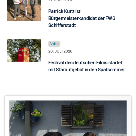
Patrick Kunz ist
Bürgermeisterkandidat der FWG
Schifferstadt
20. JULI 2026
Festival des deutschen Films startet
mit Staraufgebot in den Spätsommer