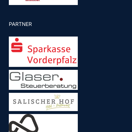
PARTNER