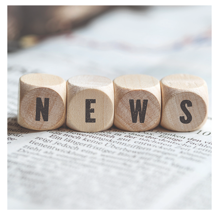
Kontakt