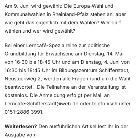
Am 9. Juni wird gewählt: Die Europa-Wahl und
Kommunalwahlen in Rheinland-Pfalz stehen an, aber
wie geht das eigentlich mit dem Wählen? Wer darf
wählen und wer wird gewählt?
Bei einer Lerncafé-Spezialreihe zur politische
Grundbildung für Erwachsene am Dienstag, 14. Mai
von 16:30 bis 18:45 Uhr und am Dienstag, 4. Juni von
16:30 bis 18:45 Uhr im Bildungszentrum Schifferstadt,
Neustückweg 2, werden alle Fragen rund um die Wahl
beantwortet.
Die Teilnahme an der Veranstaltung ist
kostenlos. Die Anmeldung erfolgt per Mail an
Lerncafe-Schifferstadt@web.de oder telefonisch unter
0151-2886 3991.
Weiterlesen?
Den ausführlichen Artikel lest Ihr in der
Ausgabe vom