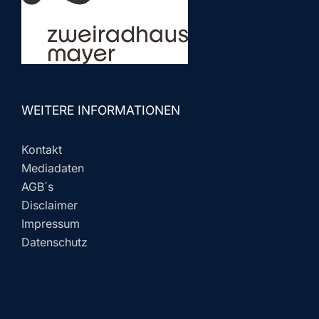
WEITERE INFORMATIONEN
Kontakt
Mediadaten
AGB´s
Disclaimer
Impressum
Datenschutz