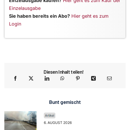
Einzelausgabe kaufen?
Hier geht es zum Kauf der
Einzelausgabe
Sie haben bereits ein Abo?
Hier geht es zum
Login
Diesen Inhalt teilen!
Bunt gemischt
6. AUGUST 2026