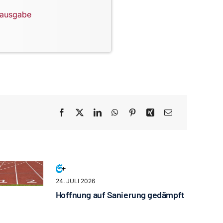
lausgabe
24. JULI 2026
Hoffnung auf Sanierung gedämpft