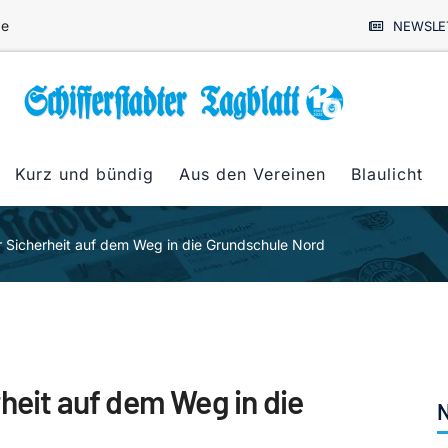
de
NEWSLE
Kurz und bündig
Aus den Vereinen
Blaulicht
r Sicherheit auf dem Weg in die Grundschule Nord
heit auf dem Weg in die
N