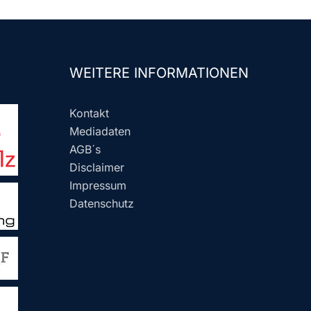
WEITERE INFORMATIONEN
Kontakt
Mediadaten
AGB´s
Disclaimer
Impressum
Datenschutz