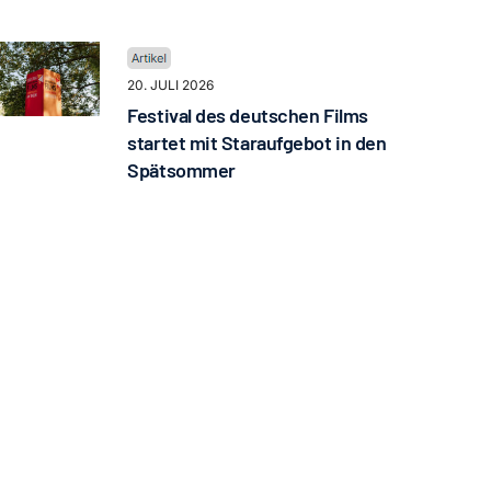
20. JULI 2026
Festival des deutschen Films
startet mit Staraufgebot in den
Spätsommer