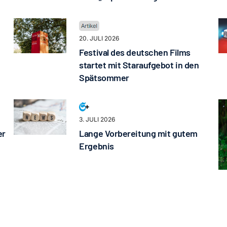
20. JULI 2026
Festival des deutschen Films
startet mit Staraufgebot in den
Spätsommer
3. JULI 2026
er
Lange Vorbereitung mit gutem
Ergebnis