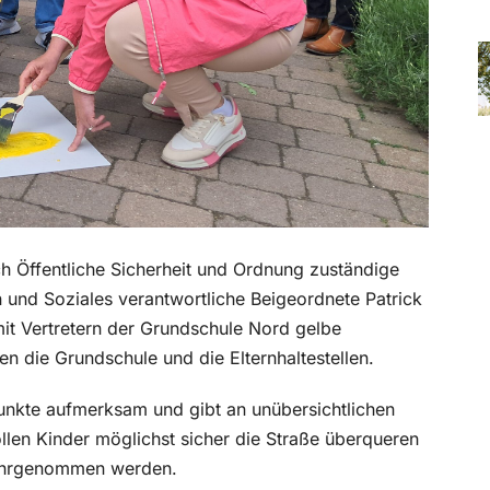
h Öffentliche Sicherheit und Ordnung zuständige
 und Soziales verantwortliche Beigeordnete Patrick
it Vertretern der Grundschule Nord gelbe
n die Grundschule und die Elternhaltestellen.
nkte aufmerksam und gibt an unübersichtlichen
ollen Kinder möglichst sicher die Straße überqueren
wahrgenommen werden.