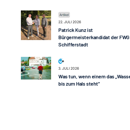
22. JULI 2026
Patrick Kunz ist
Bürgermeisterkandidat der FWG
Schifferstadt
3. JULI 2026
Was tun, wenn einem das „Wass
bis zum Hals steht“