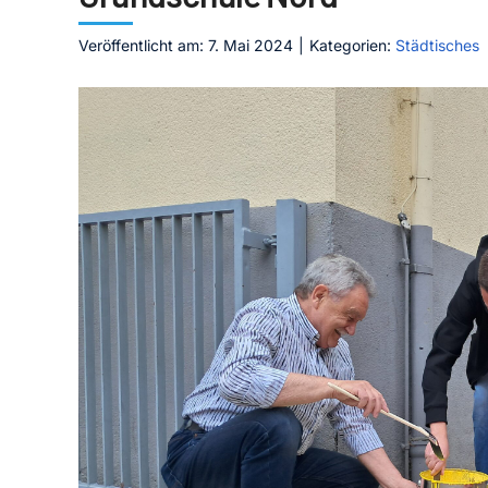
Veröffentlicht am: 7. Mai 2024
|
Kategorien:
Städtisches