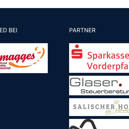
ED BEI
PARTNER