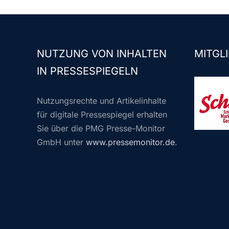
NUTZUNG VON INHALTEN
MITGLI
IN PRESSESPIEGELN
Nutzungsrechte und Artikelinhalte
für digitale Pressespiegel erhalten
Sie über die PMG Presse-Monitor
GmbH unter
www.pressemonitor.de
.