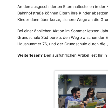
An den ausgeschilderten Elternhaltestellen in de
Bahnhofstraße können Eltern ihre Kinder absetzen
Kinder dann über kurze, sichere Wege an die Gru
Bei einer ähnlichen Aktion im Sommer letzten Jah
Grundschule Süd bereits den Weg zwischen der El
Hausnummer 76, und der Grundschule durch die „
Weiterlesen?
Den ausführlichen Artikel lest Ihr 