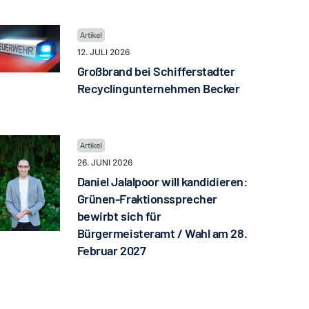
12. JULI 2026
Großbrand bei Schifferstadter
Recyclingunternehmen Becker
26. JUNI 2026
Daniel Jalalpoor will kandidieren:
Grünen-Fraktionssprecher
bewirbt sich für
Bürgermeisteramt / Wahl am 28.
Februar 2027