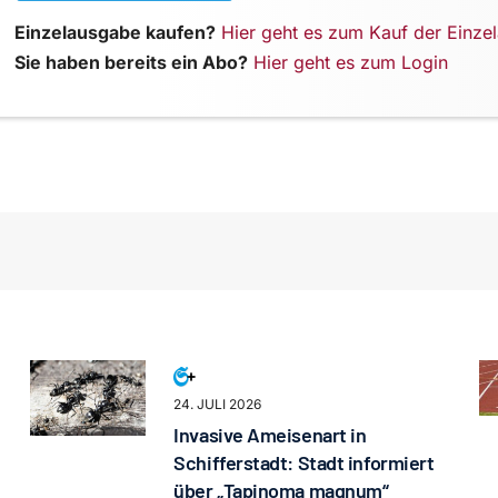
Einzelausgabe kaufen?
Hier geht es zum Kauf der Einze
Sie haben bereits ein Abo?
Hier geht es zum Login
24. JULI 2026
Invasive Ameisenart in
Schifferstadt: Stadt informiert
über „Tapinoma magnum“