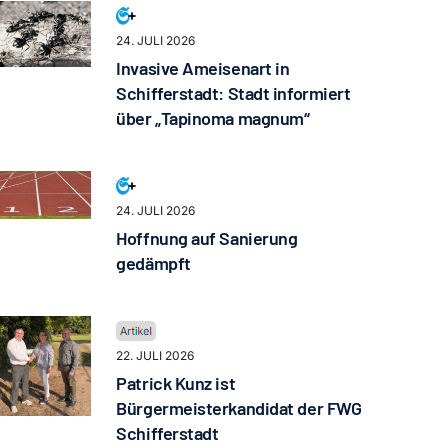
24. JULI 2026
Invasive Ameisenart in
Schifferstadt: Stadt informiert
über „Tapinoma magnum“
24. JULI 2026
Hoffnung auf Sanierung
gedämpft
22. JULI 2026
Patrick Kunz ist
Bürgermeisterkandidat der FWG
Schifferstadt