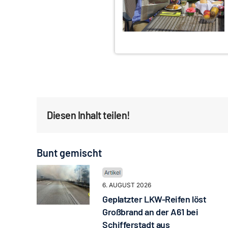
Diesen Inhalt teilen!
Bunt gemischt
6. AUGUST 2026
Geplatzter LKW-Reifen löst
Großbrand an der A61 bei
Schifferstadt aus