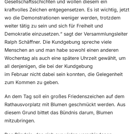
Gesellschaftsschichten und wollen diesem ein
kraftvolles Zeichen entgegensetzen. Es ist wichtig, jetzt
wo die Demonstrationen weniger werden, trotzdem
weiter tätig zu sein und sich für Freiheit und
Demokratie einzusetzen.“ sagt der Versammlungsleiter
Ralph Schäffner. Die Kundgebung spreche viele
Menschen an und man habe sowohl einen anderen
Wochentag als auch eine spätere Uhrzeit gewählt, um
all denjenigen, die bei der Kundgebung
im Februar nicht dabei sein konnten, die Gelegenheit
zum Kommen zu geben.
An dem Tag soll ein großes Friedenszeichen auf dem
Rathausvorplatz mit Blumen geschmückt werden. Aus
diesem Grund bittet das Bündnis darum, Blumen
mitzubringen.