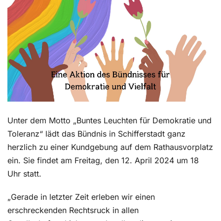
Unter dem Motto „Buntes Leuchten für Demokratie und
Toleranz“ lädt das Bündnis in Schifferstadt ganz
herzlich zu einer Kundgebung auf dem Rathausvorplatz
ein. Sie findet am Freitag, den 12. April 2024 um 18
Uhr statt.
„Gerade in letzter Zeit erleben wir einen
erschreckenden Rechtsruck in allen