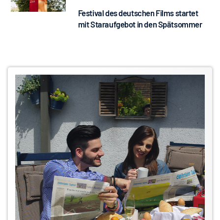
Festival des deutschen Films startet
mit Staraufgebot in den Spätsommer