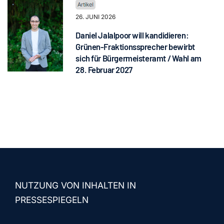
26. JUNI 2026
Daniel Jalalpoor will kandidieren:
Grünen-Fraktionssprecher bewirbt
sich für Bürgermeisteramt / Wahl am
28. Februar 2027
NUTZUNG VON INHALTEN IN
PRESSESPIEGELN