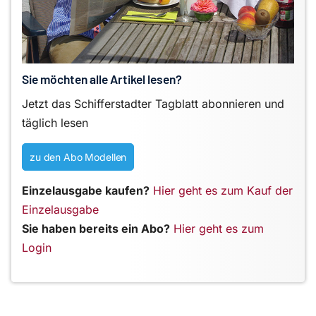
Sie möchten alle Artikel lesen?
Jetzt das Schifferstadter Tagblatt abonnieren und
täglich lesen
zu den Abo Modellen
Einzelausgabe kaufen?
Hier geht es zum Kauf der
Einzelausgabe
Sie haben bereits ein Abo?
Hier geht es zum
Login