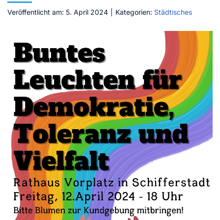
Veröffentlicht am: 5. April 2024
|
Kategorien:
Städtisches
Kontakt