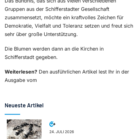
Das Bündnis, das sich aus vielen verschiedenen
Gruppen aus der Schifferstadter Gesellschaft
zusammensetzt, möchte ein kraftvolles Zeichen für
Demokratie, Vielfalt und Toleranz setzen und freut sich
sehr über große Unterstützung.
Die Blumen werden dann an die Kirchen in
Schifferstadt gegeben.
Weiterlesen?
Den ausführlichen Artikel lest Ihr in der
Ausgabe vom
Neueste Artikel
24. JULI 2026