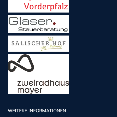
WEITERE INFORMATIONEN