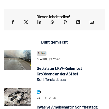
Diesen Inhalt teilen!
Bunt gemischt
6. AUGUST 2026
Geplatzter LKW-Reifen löst
Großbrand an der A61 bei
Schifferstadt aus
24. JULI 2026
Invasive Ameisenart in Schifferstadt: