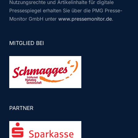
Nutzungsrechte und Artikelinhalte für digitale
Pressespiegel erhalten Sie über die PMG Presse-
Monitor GmbH unter
www.pressemonitor.de
.
MITGLIED BEI
PARTNER