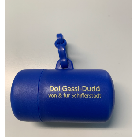
Kontakt