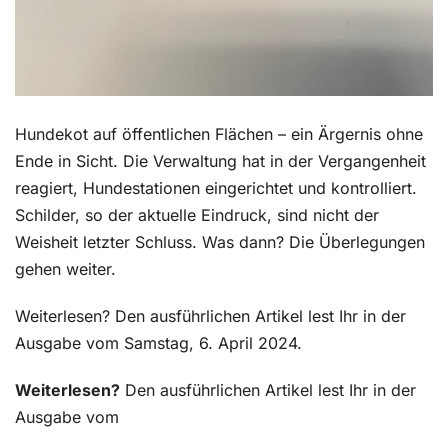
Hundekot auf öffentlichen Flächen – ein Ärgernis ohne
Ende in Sicht. Die Verwaltung hat in der Vergangenheit
reagiert, Hundestationen eingerichtet und kontrolliert.
Schilder, so der aktuelle Eindruck, sind nicht der
Weisheit letzter Schluss. Was dann? Die Überlegungen
gehen weiter.
Weiterlesen? Den ausführlichen Artikel lest Ihr in der
Ausgabe vom Samstag, 6. April 2024.
Weiterlesen?
Den ausführlichen Artikel lest Ihr in der
Ausgabe vom