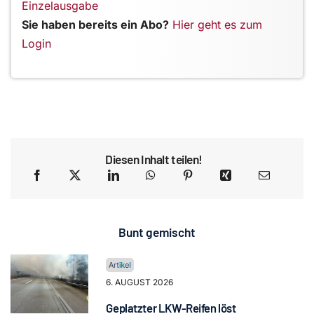
Einzelausgabe
Sie haben bereits ein Abo?
Hier geht es zum
Login
Diesen Inhalt teilen!
Bunt gemischt
6. AUGUST 2026
Geplatzter LKW-Reifen löst