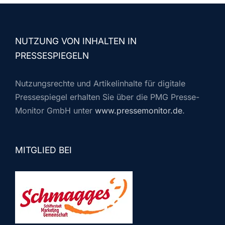
NUTZUNG VON INHALTEN IN
PRESSESPIEGELN
Nutzungsrechte und Artikelinhalte für digitale
Pressespiegel erhalten Sie über die PMG Presse-
Monitor GmbH unter
www.pressemonitor.de
.
MITGLIED BEI