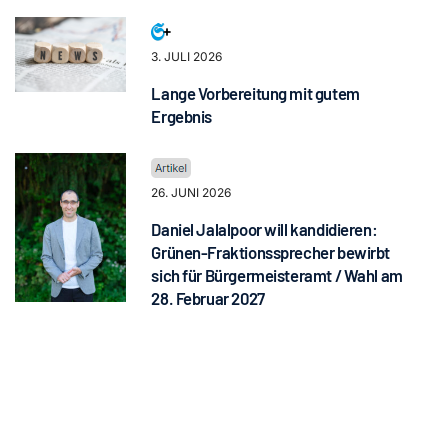
3. JULI 2026
Lange Vorbereitung mit gutem
Ergebnis
26. JUNI 2026
Daniel Jalalpoor will kandidieren:
Grünen-Fraktionssprecher bewirbt
sich für Bürgermeisteramt / Wahl am
28. Februar 2027