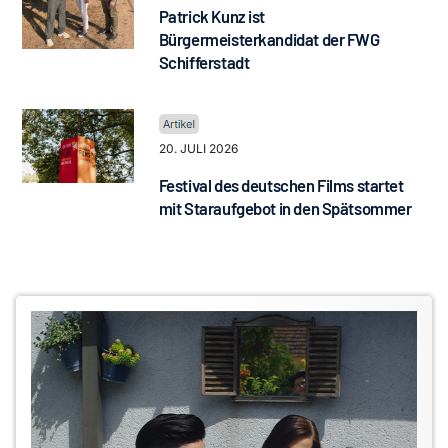
Patrick Kunz ist
Bürgermeisterkandidat der FWG
Schifferstadt
20. JULI 2026
Festival des deutschen Films startet
mit Staraufgebot in den Spätsommer