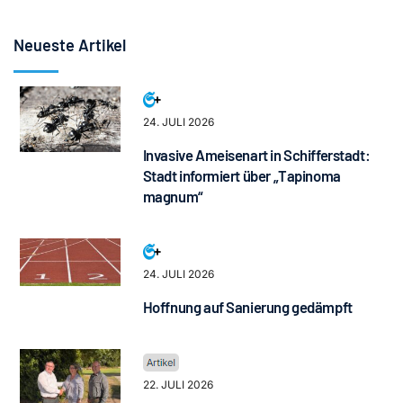
Neueste Artikel
24. JULI 2026
Invasive Ameisenart in Schifferstadt:
Stadt informiert über „Tapinoma
magnum“
24. JULI 2026
Hoffnung auf Sanierung gedämpft
22. JULI 2026