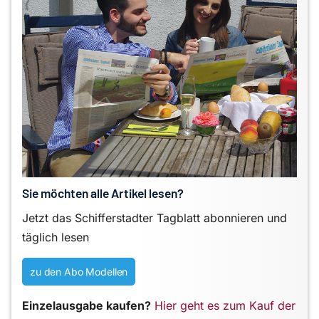
Sie möchten alle Artikel lesen?
Jetzt das Schifferstadter Tagblatt abonnieren und
täglich lesen
zu den Abo Modellen
Einzelausgabe kaufen?
Hier geht es zum Kauf der