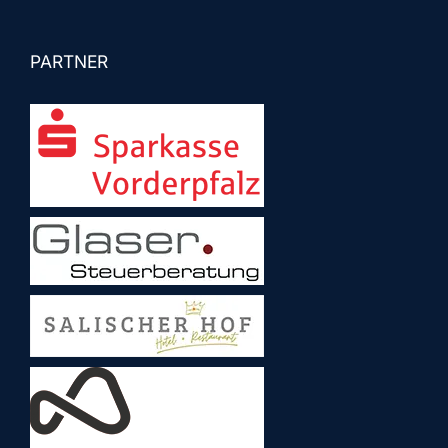
PARTNER