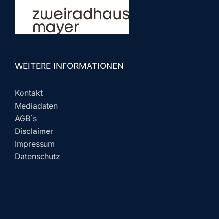
WEITERE INFORMATIONEN
Kontakt
Mediadaten
AGB´s
Disclaimer
Impressum
Datenschutz