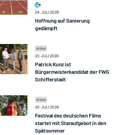
24. JULI 2026
Hoffnung auf Sanierung
gedämpft
22. JULI 2026
Patrick Kunz ist
Bürgermeisterkandidat der FWG
Schifferstadt
20. JULI 2026
Festival des deutschen Films
startet mit Staraufgebot in den
Spätsommer