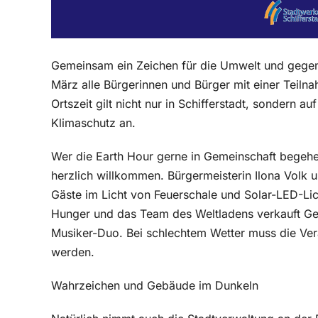
Gemeinsam ein Zeichen für die Umwelt und geg
März alle Bürgerinnen und Bürger mit einer Teil
Ortszeit gilt nicht nur in Schifferstadt, sondern a
Klimaschutz an.
Wer die Earth Hour gerne in Gemeinschaft begehe
herzlich willkommen. Bürgermeisterin Ilona Volk
Gäste im Licht von Feuerschale und Solar-LED-Li
Hunger und das Team des Weltladens verkauft Get
Musiker-Duo. Bei schlechtem Wetter muss die Ver
werden.
Wahrzeichen und Gebäude im Dunkeln