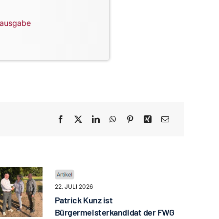
lausgabe
22. JULI 2026
Patrick Kunz ist
Bürgermeisterkandidat der FWG