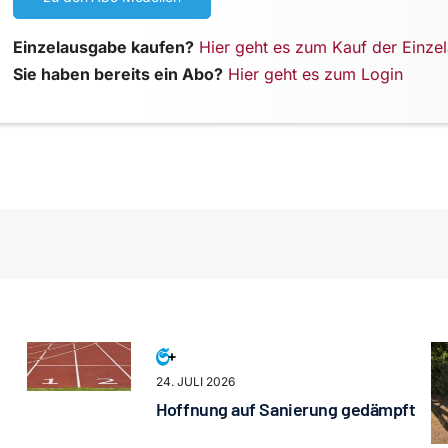
Einzelausgabe kaufen?
Hier geht es zum Kauf der Einze
Sie haben bereits ein Abo?
Hier geht es zum Login
24. JULI 2026
Hoffnung auf Sanierung gedämpft