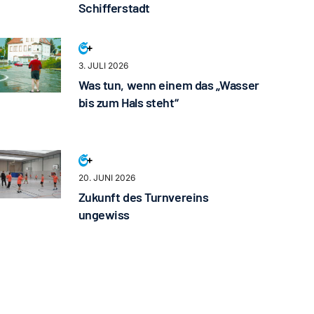
Schifferstadt
3. JULI 2026
Was tun, wenn einem das „Wasser
bis zum Hals steht“
20. JUNI 2026
Zukunft des Turnvereins
ungewiss