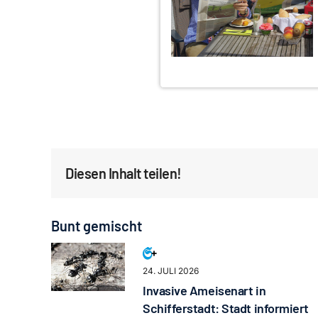
Diesen Inhalt teilen!
Bunt gemischt
24. JULI 2026
Invasive Ameisenart in
Schifferstadt: Stadt informiert