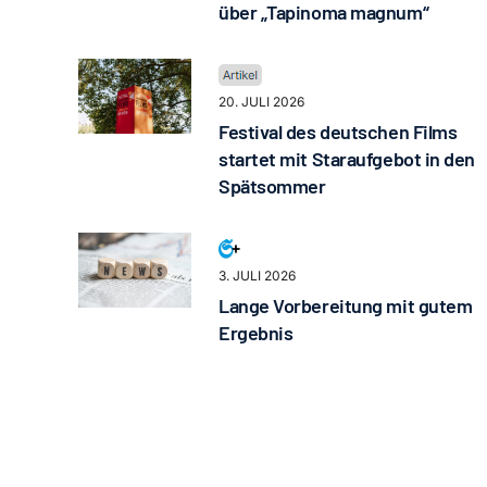
über „Tapinoma magnum“
20. JULI 2026
Festival des deutschen Films
startet mit Staraufgebot in den
Spätsommer
3. JULI 2026
Lange Vorbereitung mit gutem
Ergebnis