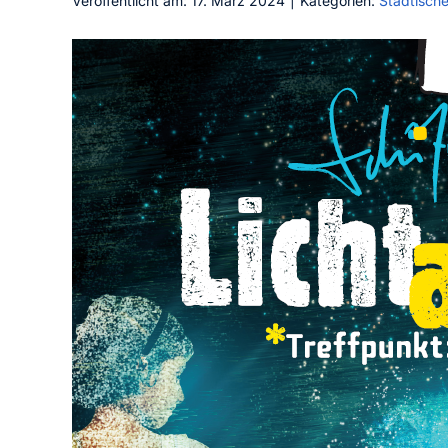
Veröffentlicht am: 17. März 2024
|
Kategorien:
Städtisch