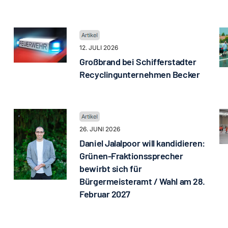
12. JULI 2026
Großbrand bei Schifferstadter
Recyclingunternehmen Becker
26. JUNI 2026
Daniel Jalalpoor will kandidieren:
Grünen-Fraktionssprecher
bewirbt sich für
Bürgermeisteramt / Wahl am 28.
Februar 2027