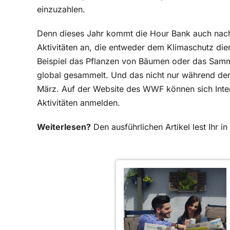
einzuzahlen.
Denn dieses Jahr kommt die Hour Bank auch nach
Aktivitäten an, die entweder dem Klimaschutz die
Beispiel das Pflanzen von Bäumen oder das Samme
global gesammelt. Und das nicht nur während de
März. Auf der Website des WWF können sich Inte
Aktivitäten anmelden.
Weiterlesen?
Den ausführlichen Artikel lest Ihr 