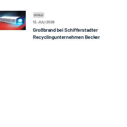
12. JULI 2026
Großbrand bei Schifferstadter
Recyclingunternehmen Becker