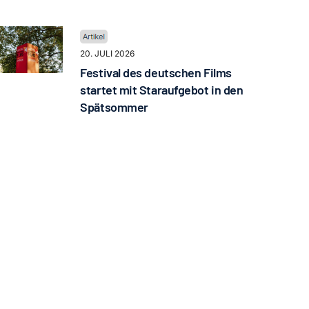
20. JULI 2026
Festival des deutschen Films
startet mit Staraufgebot in den
Spätsommer