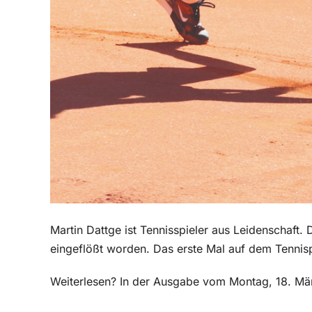
Martin Dattge ist Tennisspieler aus Leidenschaft. 
eingeflößt worden. Das erste Mal auf dem Tennis
Weiterlesen? In der Ausgabe vom Montag, 18. März