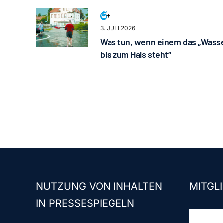
3. JULI 2026
Was tun, wenn einem das „Wass
bis zum Hals steht“
NUTZUNG VON INHALTEN
MITGLI
IN PRESSESPIEGELN