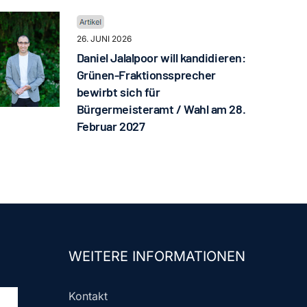
26. JUNI 2026
Daniel Jalalpoor will kandidieren:
Grünen-Fraktionssprecher
bewirbt sich für
Bürgermeisteramt / Wahl am 28.
Februar 2027
WEITERE INFORMATIONEN
Kontakt