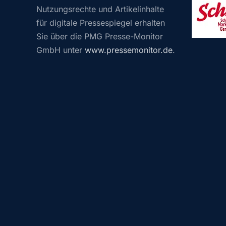
Nutzungsrechte und Artikelinhalte
für digitale Pressespiegel erhalten
Sie über die PMG Presse-Monitor
GmbH unter
www.pressemonitor.de
.