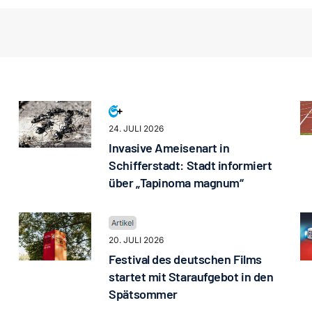
24. JULI 2026
Invasive Ameisenart in
Schifferstadt: Stadt informiert
über „Tapinoma magnum“
20. JULI 2026
Festival des deutschen Films
startet mit Staraufgebot in den
Spätsommer