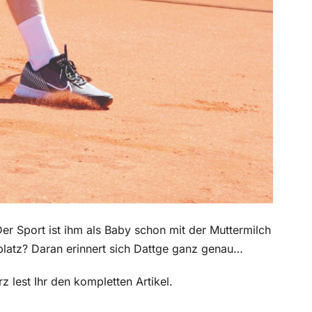
Der Sport ist ihm als Baby schon mit der Muttermilch
platz? Daran erinnert sich Dattge ganz genau…
 lest Ihr den kompletten Artikel.