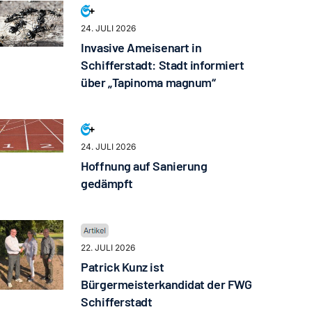
24. JULI 2026
Invasive Ameisenart in
Schifferstadt: Stadt informiert
über „Tapinoma magnum“
24. JULI 2026
Hoffnung auf Sanierung
gedämpft
22. JULI 2026
Patrick Kunz ist
Bürgermeisterkandidat der FWG
Schifferstadt