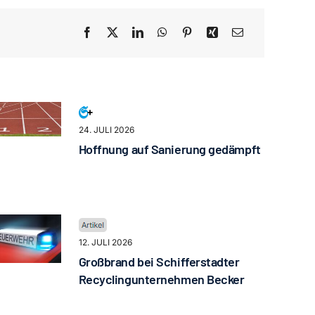
24. JULI 2026
Hoffnung auf Sanierung gedämpft
12. JULI 2026
Großbrand bei Schifferstadter
Recyclingunternehmen Becker