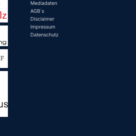
Mediadaten
AGB´s
Disclaimer
Impressum
Datenschutz