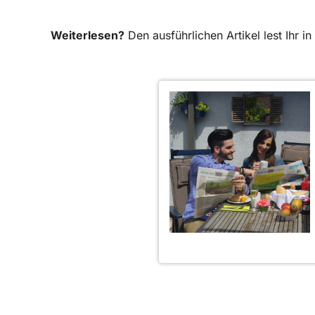
Weiterlesen?
Den ausführlichen Artikel lest Ihr 