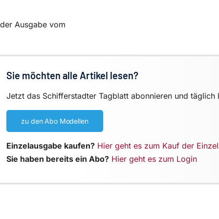
in der Ausgabe vom
Sie möchten alle Artikel lesen?
Jetzt das Schifferstadter Tagblatt abonnieren und täglich 
zu den Abo Modellen
Einzelausgabe kaufen?
Hier geht es zum Kauf der Einze
Sie haben bereits ein Abo?
Hier geht es zum Login