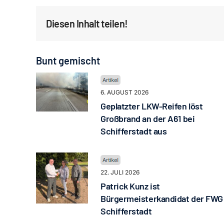
Diesen Inhalt teilen!
Bunt gemischt
6. AUGUST 2026
Geplatzter LKW-Reifen löst
Großbrand an der A61 bei
Schifferstadt aus
22. JULI 2026
Patrick Kunz ist
Bürgermeisterkandidat der FWG
Schifferstadt