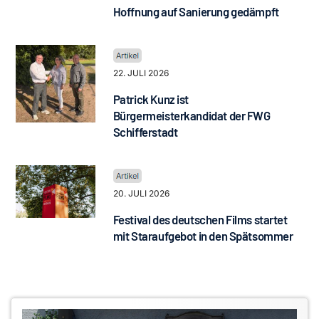
Hoffnung auf Sanierung gedämpft
22. JULI 2026
Patrick Kunz ist
Bürgermeisterkandidat der FWG
Schifferstadt
20. JULI 2026
Festival des deutschen Films startet
mit Staraufgebot in den Spätsommer