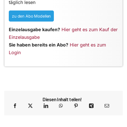
täglich lesen
zu den Abo Modellen
Einzelausgabe kaufen?
Hier geht es zum Kauf der
Einzelausgabe
Sie haben bereits ein Abo?
Hier geht es zum
Login
Diesen Inhalt teilen!