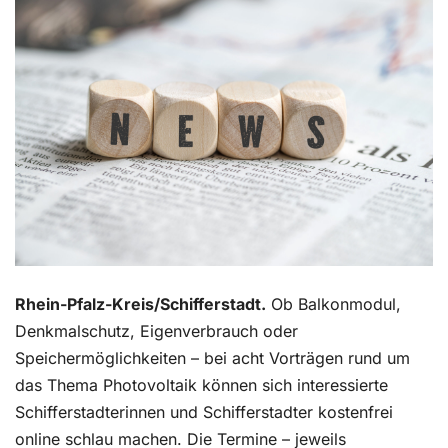
Kontakt
Rhein-Pfalz-Kreis/Schifferstadt.
Ob Balkonmodul,
Denkmalschutz, Eigenverbrauch oder
Speichermöglichkeiten – bei acht Vorträgen rund um
das Thema Photovoltaik können sich interessierte
Schifferstadterinnen und Schifferstadter kostenfrei
online schlau machen. Die Termine – jeweils