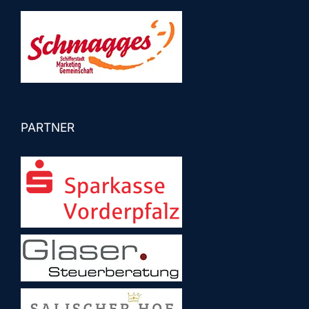
PARTNER