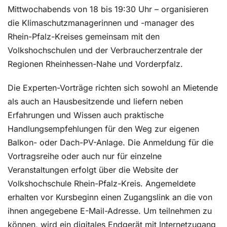
Mittwochabends von 18 bis 19:30 Uhr – organisieren
die Klimaschutzmanagerinnen und -manager des
Rhein-Pfalz-Kreises gemeinsam mit den
Volkshochschulen und der Verbraucherzentrale der
Regionen Rheinhessen-Nahe und Vorderpfalz.
Die Experten-Vorträge richten sich sowohl an Mietende
als auch an Hausbesitzende und liefern neben
Erfahrungen und Wissen auch praktische
Handlungsempfehlungen für den Weg zur eigenen
Balkon- oder Dach-PV-Anlage. Die Anmeldung für die
Vortragsreihe oder auch nur für einzelne
Veranstaltungen erfolgt über die Website der
Volkshochschule Rhein-Pfalz-Kreis. Angemeldete
erhalten vor Kursbeginn einen Zugangslink an die von
ihnen angegebene E-Mail-Adresse. Um teilnehmen zu
können, wird ein digitales Endgerät mit Internetzugang