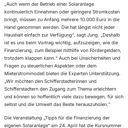
„Auch wenn der Betrieb einer Solaranlage
kontinuierlich Einnahmen oder geringere Stromkosten
bringt, müssen zu Anfang mehrere 10.000 Euro in die
Hand genommen werden. Die hat längst nicht jeder
Haushalt einfach zur Verfügung“, sagt Jung. „Deshalb
ist es uns beim Vortrag wichtig, aufzuzeigen, wie die
Finanzierung, zum Beispiel mithilfe von Fördergeldern,
trotzdem klappen kann.“ Auch bei Unsicherheiten und
Fragen zu steuerlichen Aspekten oder dem
Mieterstrommodell bieten die Experten Unterstützung.
„Wir möchten den Schifferstadterinnen und
Schifferstadtern den Zugang zum Thema erleichtern
und können so hoffentlich viele dazu bewegen, für sich
selbst und die Umwelt das Beste herauszuholen.“
Die Veranstaltung „Tipps für die Finanzierung der
eigenen Solaranlage“ am 24. April hat die Kursnummer