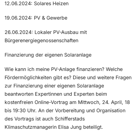
12.06.2024: Solares Heizen
19.06.2024: PV & Gewerbe
26.06.2024: Lokaler PV-Aus
bau mit
Bürgerenergiegenossenschaften
Finanzierung der eigenen Solaranlage
Wie kann ich meine PV-Anlage finanzieren? Welche
Fördermöglichkeiten gibt es? Diese und weitere Fragen
zur Finanzierung einer eigenen Solaranlage
beantworten Expertinnen und Experten beim
kostenfreien Online-Vortrag am Mittwoch, 24. April, 18
bis 19:30 Uhr. An der Vorbereitung und Organisation
des Vortrags ist auch Schifferstads
Klimaschutzmanagerin Elisa Jung beteiligt.