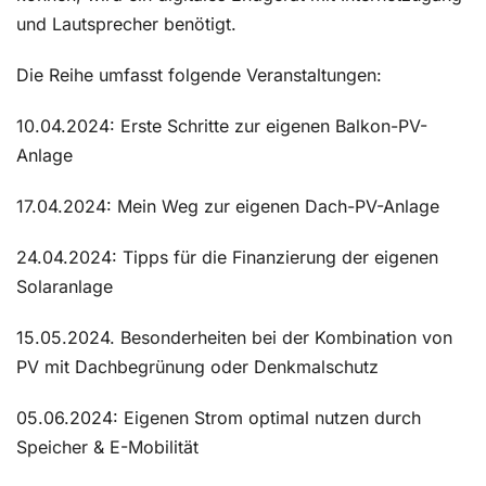
und Lautsprecher benötigt.
Die Reihe umfasst folgende Veranstaltungen:
10.04.2024: Erste Schritte zur eigenen Balkon-PV-
Anlage
17.04.2024: Mein Weg zur eigenen Dach-PV-Anlage
24.04.2024: Tipps für die Finanzierung der eigenen
Solaranlage
15.05.2024. Besonderheiten bei der Kombination von
PV mit Dachbegrünung oder Denkmalschutz
05.06.2024: Eigenen Strom optimal nutzen durch
Speicher & E-Mobilität