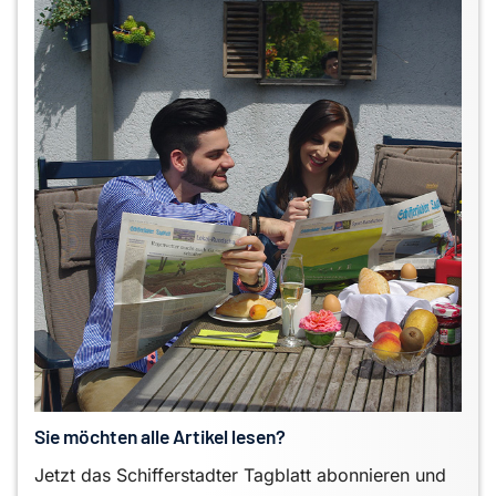
Sie möchten alle Artikel lesen?
Jetzt das Schifferstadter Tagblatt abonnieren und