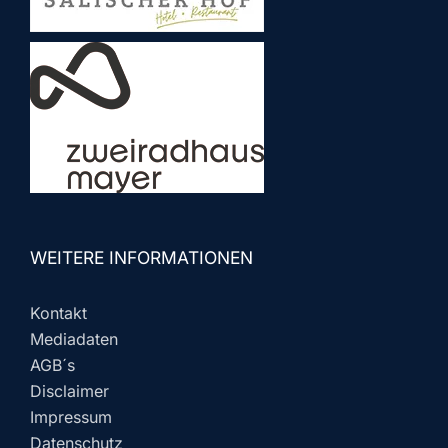
WEITERE INFORMATIONEN
Kontakt
Mediadaten
AGB´s
Disclaimer
Impressum
Datenschutz