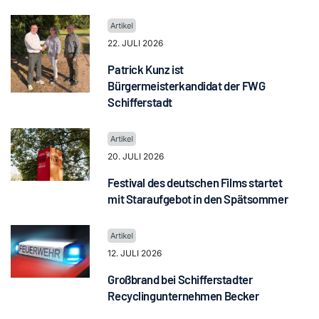
22. JULI 2026
Patrick Kunz ist
Bürgermeisterkandidat der FWG
Schifferstadt
20. JULI 2026
Festival des deutschen Films startet
mit Staraufgebot in den Spätsommer
12. JULI 2026
Großbrand bei Schifferstadter
Recyclingunternehmen Becker