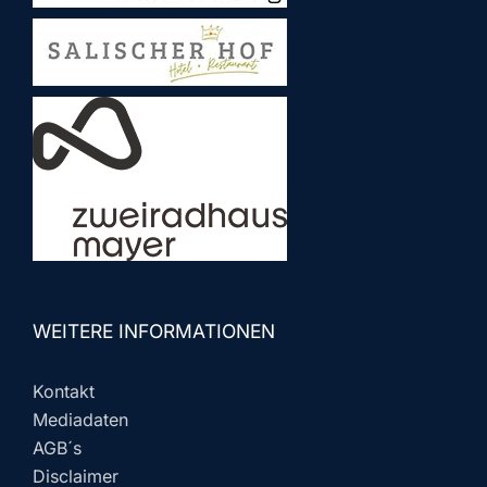
WEITERE INFORMATIONEN
Kontakt
Mediadaten
AGB´s
Disclaimer