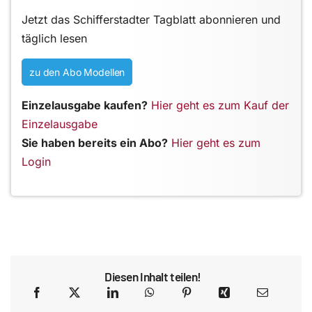
Jetzt das Schifferstadter Tagblatt abonnieren und
täglich lesen
zu den Abo Modellen
Einzelausgabe kaufen?
Hier geht es zum Kauf der
Einzelausgabe
Sie haben bereits ein Abo?
Hier geht es zum
Login
Diesen Inhalt teilen!