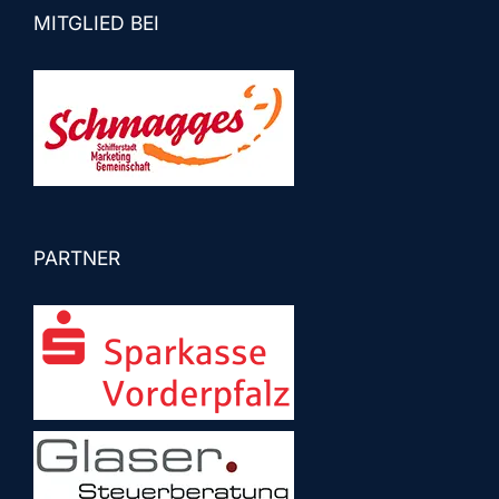
MITGLIED BEI
PARTNER