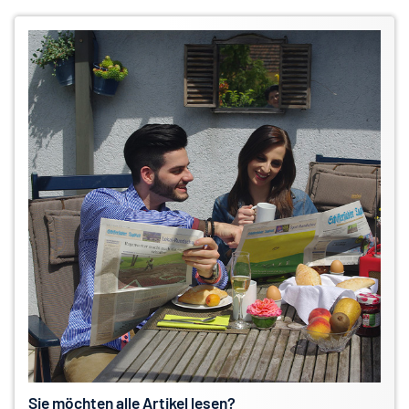
Sie möchten alle Artikel lesen?