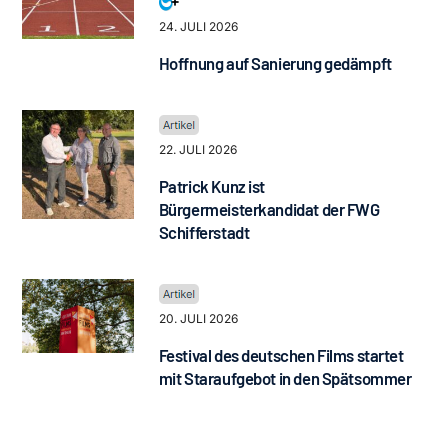
24. JULI 2026
Hoffnung auf Sanierung gedämpft
22. JULI 2026
Patrick Kunz ist
Bürgermeisterkandidat der FWG
Schifferstadt
20. JULI 2026
Festival des deutschen Films startet
mit Staraufgebot in den Spätsommer