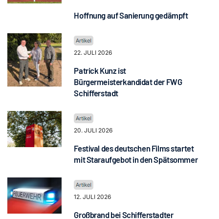
Hoffnung auf Sanierung gedämpft
22. JULI 2026
Patrick Kunz ist
Bürgermeisterkandidat der FWG
Schifferstadt
20. JULI 2026
Festival des deutschen Films startet
mit Staraufgebot in den Spätsommer
12. JULI 2026
Großbrand bei Schifferstadter