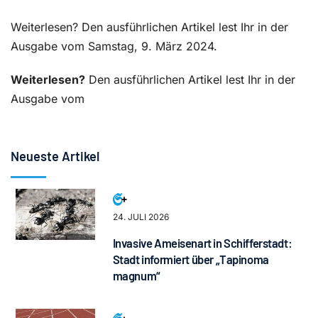
Weiterlesen? Den ausführlichen Artikel lest Ihr in der
Ausgabe vom Samstag, 9. März 2024.
Weiterlesen?
Den ausführlichen Artikel lest Ihr in der
Ausgabe vom
Neueste Artikel
24. JULI 2026
Invasive Ameisenart in Schifferstadt:
Stadt informiert über „Tapinoma
magnum“