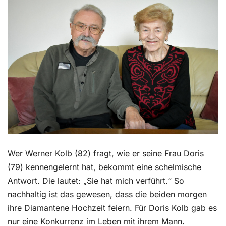
Kontakt
Wer Werner Kolb (82) fragt, wie er seine Frau Doris
(79) kennengelernt hat, bekommt eine schelmische
Antwort. Die lautet: „Sie hat mich verführt.“ So
nachhaltig ist das gewesen, dass die beiden morgen
ihre Diamantene Hochzeit feiern. Für Doris Kolb gab es
nur eine Konkurrenz im Leben mit ihrem Mann.