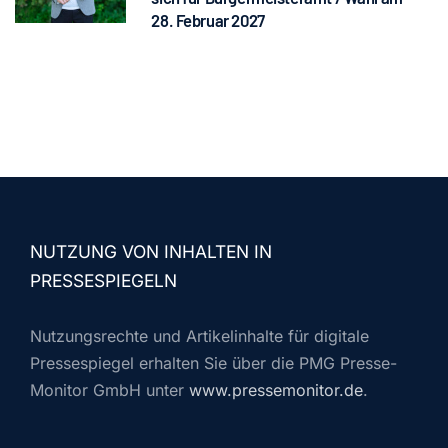
28. Februar 2027
NUTZUNG VON INHALTEN IN
PRESSESPIEGELN
Nutzungsrechte und Artikelinhalte für digitale
Pressespiegel erhalten Sie über die PMG Presse-
Monitor GmbH unter
www.pressemonitor.de
.