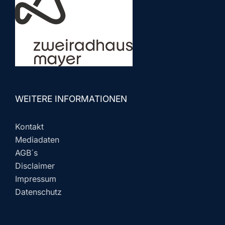
WEITERE INFORMATIONEN
Kontakt
Mediadaten
AGB´s
Disclaimer
Impressum
Datenschutz