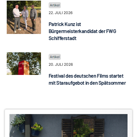
22. JULI 2026
Patrick Kunz ist
Bürgermeisterkandidat der FWG
Schifferstadt
20. JULI 2026
Festival des deutschen Films startet
mit Staraufgebot in den Spätsommer