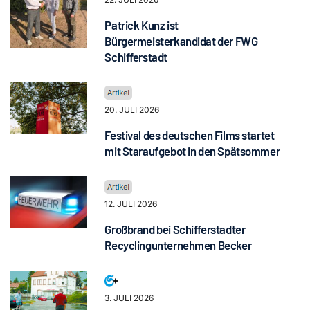
Patrick Kunz ist
Bürgermeisterkandidat der FWG
Schifferstadt
20. JULI 2026
Festival des deutschen Films startet
mit Staraufgebot in den Spätsommer
12. JULI 2026
Großbrand bei Schifferstadter
Recyclingunternehmen Becker
3. JULI 2026