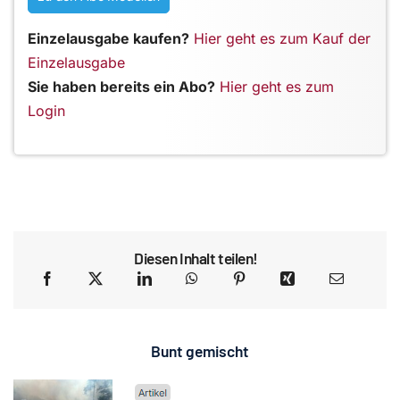
Einzelausgabe kaufen?
Hier geht es zum Kauf der
Einzelausgabe
Sie haben bereits ein Abo?
Hier geht es zum
Login
Diesen Inhalt teilen!
Bunt gemischt