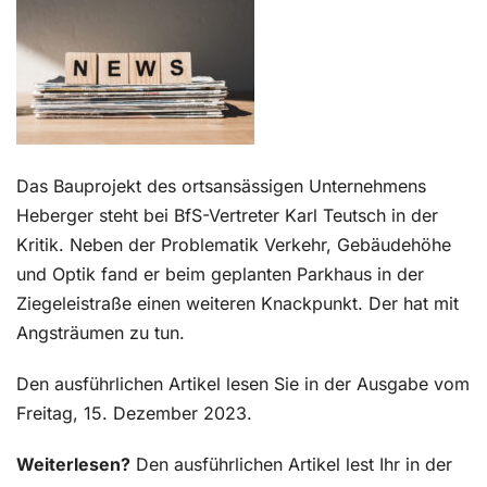
Kontakt
Das Bauprojekt des ortsansässigen Unternehmens
Heberger steht bei BfS-Vertreter Karl Teutsch in der
Kritik. Neben der Problematik Verkehr, Gebäudehöhe
und Optik fand er beim geplanten Parkhaus in der
Ziegeleistraße einen weiteren Knackpunkt. Der hat mit
Angsträumen zu tun.
Den ausführlichen Artikel lesen Sie in der Ausgabe vom
Freitag, 15. Dezember 2023.
Weiterlesen?
Den ausführlichen Artikel lest Ihr in der