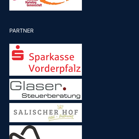
PARTNER