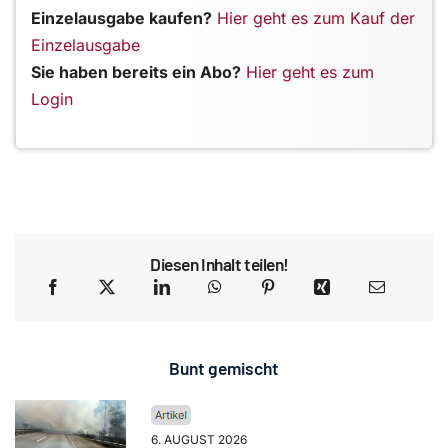
Einzelausgabe kaufen?
Hier geht es zum Kauf der
Einzelausgabe
Sie haben bereits ein Abo?
Hier geht es zum
Login
Diesen Inhalt teilen!
Bunt gemischt
6. AUGUST 2026