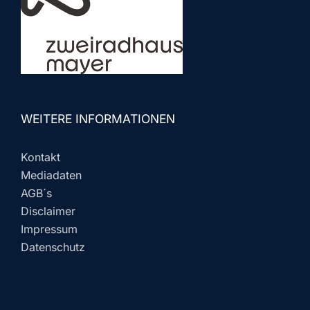
WEITERE INFORMATIONEN
Kontakt
Mediadaten
AGB´s
Disclaimer
Impressum
Datenschutz