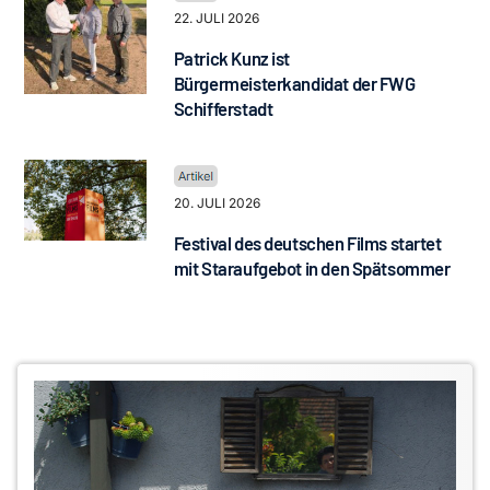
22. JULI 2026
Patrick Kunz ist
Bürgermeisterkandidat der FWG
Schifferstadt
20. JULI 2026
Festival des deutschen Films startet
mit Staraufgebot in den Spätsommer