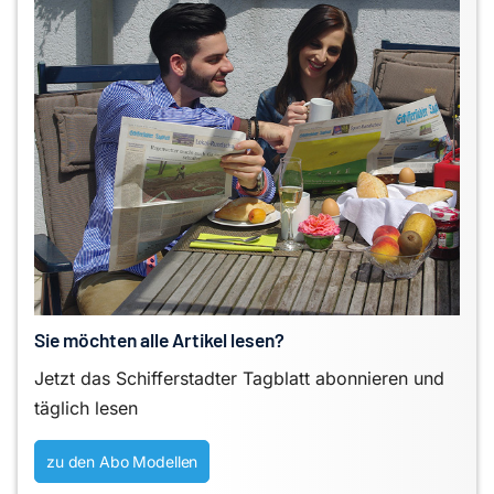
Sie möchten alle Artikel lesen?
Jetzt das Schifferstadter Tagblatt abonnieren und
täglich lesen
zu den Abo Modellen