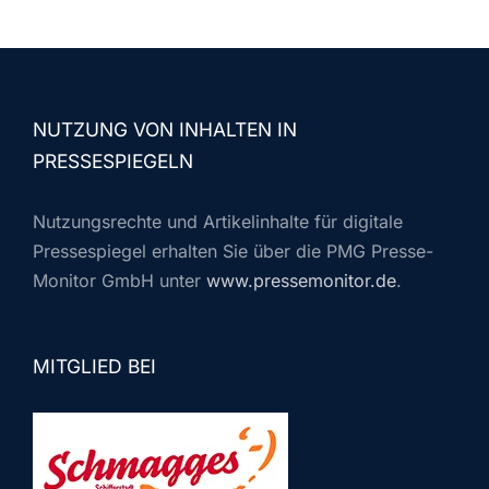
NUTZUNG VON INHALTEN IN
PRESSESPIEGELN
Nutzungsrechte und Artikelinhalte für digitale
Pressespiegel erhalten Sie über die PMG Presse-
Monitor GmbH unter
www.pressemonitor.de
.
MITGLIED BEI