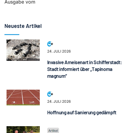
Ausgabe vom
Neueste Artikel
24. JULI 2026
Invasive Ameisenart in Schifferstadt:
Stadt informiert über „Tapinoma
magnum“
24. JULI 2026
Hoffnung auf Sanierung gedämpft