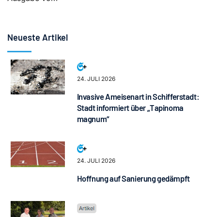
Neueste Artikel
24. JULI 2026
Invasive Ameisenart in Schifferstadt:
Stadt informiert über „Tapinoma
magnum“
24. JULI 2026
Hoffnung auf Sanierung gedämpft