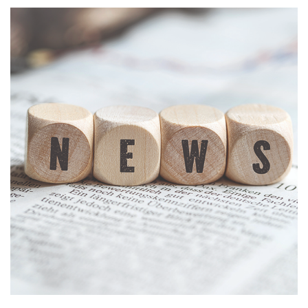
Kontakt