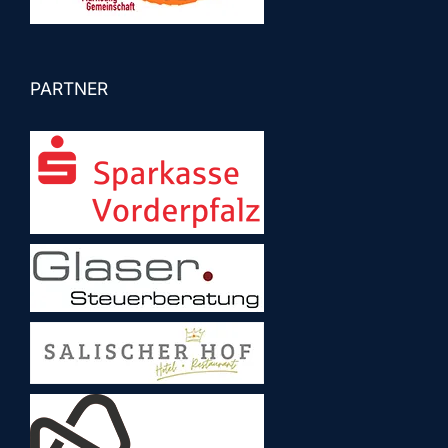
PARTNER