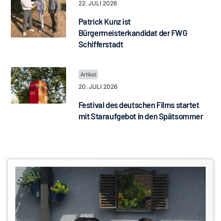
22. JULI 2026
Patrick Kunz ist
Bürgermeisterkandidat der FWG
Schifferstadt
20. JULI 2026
Festival des deutschen Films startet
mit Staraufgebot in den Spätsommer