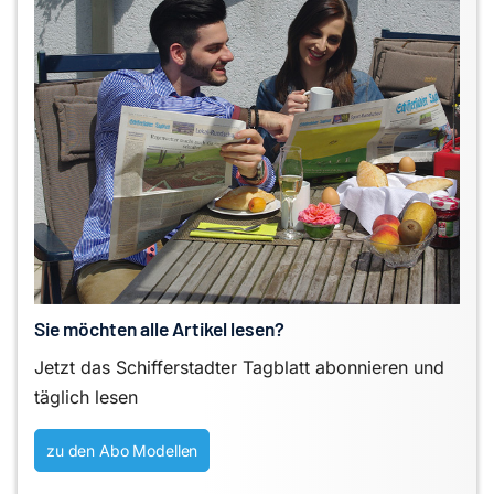
Sie möchten alle Artikel lesen?
Jetzt das Schifferstadter Tagblatt abonnieren und
täglich lesen
zu den Abo Modellen