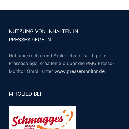
NUTZUNG VON INHALTEN IN
PRESSESPIEGELN
Nutzungsrechte und Artikelinhalte für digitale
Pressespiegel erhalten Sie über die PMG Presse-
Monitor GmbH unter
www.pressemonitor.de
.
MITGLIED BEI