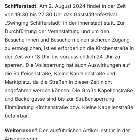
Schifferstadt
. Am 2. August 2024 findet in der Zeit
von 19:30 bis 22:30 Uhr das Gaststättenfestival
„Swinging Schifferstadt“ in der Innenstadt statt. Zur
Durchführung der Veranstaltung und um den
Besucherinnen und Besuchern einen sicheren Zugang
zu ermöglichen, ist es erforderlich die Kirchenstraße in
der Zeit von 18 Uhr bis voraussichtlich 24 Uhr zu
sperren. Die Vollsperrung hat auch Auswirkungen auf
die Raiffeisenstraße, Kleine Kapellenstraße und
Marktplatz, da die Straßen in dieser Zeit nicht
angefahren werden können. Die Große Kapellenstraße
und Bäckergasse sind bis zur Straßensperrung
Einmündung Kirchenstraße bzw. Kleine Kapellenstraße
befahrbar.
Weiterlesen?
Den ausführlichen Artikel lest Ihr in der
Ausgabe vom