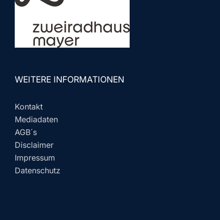
WEITERE INFORMATIONEN
Kontakt
Mediadaten
AGB´s
Disclaimer
Impressum
Datenschutz