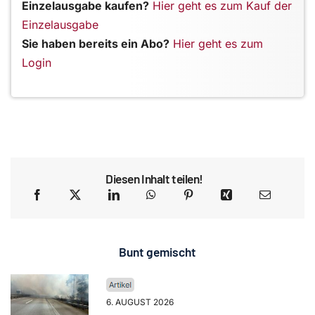
Einzelausgabe kaufen?
Hier geht es zum Kauf der
Einzelausgabe
Sie haben bereits ein Abo?
Hier geht es zum
Login
Diesen Inhalt teilen!
Bunt gemischt
6. AUGUST 2026