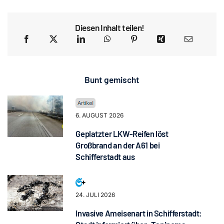
Diesen Inhalt teilen!
Bunt gemischt
6. AUGUST 2026
Geplatzter LKW-Reifen löst
Großbrand an der A61 bei
Schifferstadt aus
24. JULI 2026
Invasive Ameisenart in Schifferstadt: