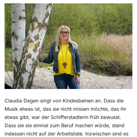
Kontakt
Claudia Degen singt von Kindesbeinen an. Dass die
Musik etwas ist, das sie nicht missen möchte, das ihr
etwas gibt, war der Schifferstadterin früh bewusst.
Dass sie sie einmal zum Beruf machen würde, stand
indessen nicht auf der Arbeitsliste. Inzwischen sind es