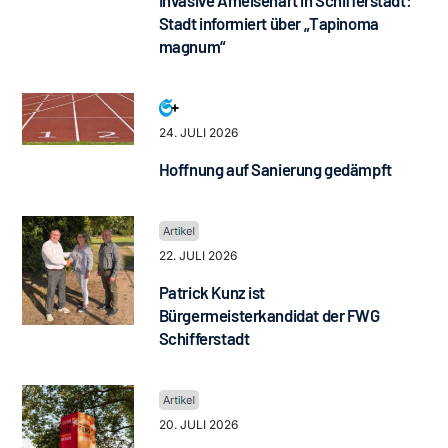
Stadt informiert über „Tapinoma
magnum“
24. JULI 2026
Hoffnung auf Sanierung gedämpft
22. JULI 2026
Patrick Kunz ist
Bürgermeisterkandidat der FWG
Schifferstadt
20. JULI 2026