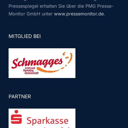
Pressespiegel erhalten Sie über die PMG Presse-
Monitor GmbH unter
www.pressemonitor.de
.
MITGLIED BEI
PARTNER