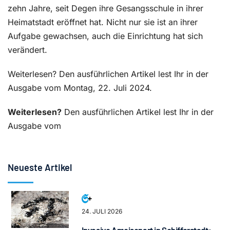
zehn Jahre, seit Degen ihre Gesangsschule in ihrer
Heimatstadt eröffnet hat. Nicht nur sie ist an ihrer
Aufgabe gewachsen, auch die Einrichtung hat sich
verändert.
Weiterlesen? Den ausführlichen Artikel lest Ihr in der
Ausgabe vom Montag, 22. Juli 2024.
Weiterlesen?
Den ausführlichen Artikel lest Ihr in der
Ausgabe vom
Neueste Artikel
24. JULI 2026
Invasive Ameisenart in Schifferstadt: