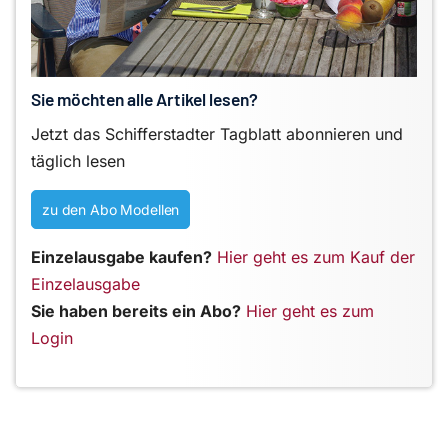
Sie möchten alle Artikel lesen?
Jetzt das Schifferstadter Tagblatt abonnieren und
täglich lesen
zu den Abo Modellen
Einzelausgabe kaufen?
Hier geht es zum Kauf der
Einzelausgabe
Sie haben bereits ein Abo?
Hier geht es zum
Login