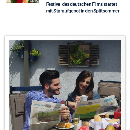
Festival des deutschen Films startet
mit Staraufgebot in den Spätsommer