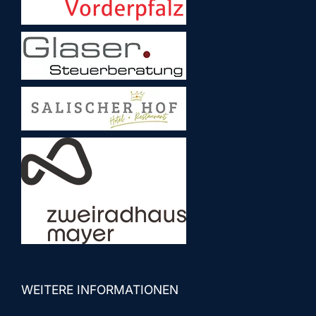
WEITERE INFORMATIONEN