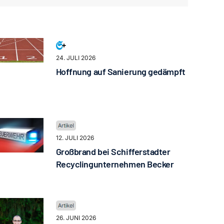
24. JULI 2026
Hoffnung auf Sanierung gedämpft
12. JULI 2026
Großbrand bei Schifferstadter
Recyclingunternehmen Becker
26. JUNI 2026