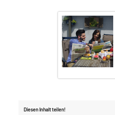
Diesen Inhalt teilen!