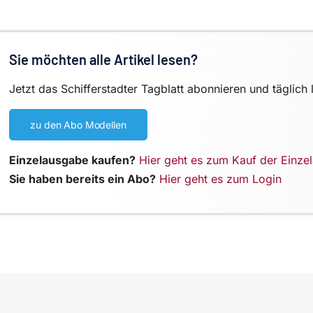
Sie möchten alle Artikel lesen?
Jetzt das Schifferstadter Tagblatt abonnieren und täglich 
zu den Abo Modellen
Einzelausgabe kaufen?
Hier geht es zum Kauf der Einze
Sie haben bereits ein Abo?
Hier geht es zum Login