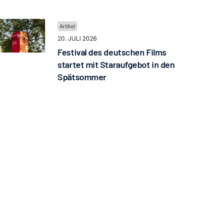
20. JULI 2026
Festival des deutschen Films
startet mit Staraufgebot in den
Spätsommer