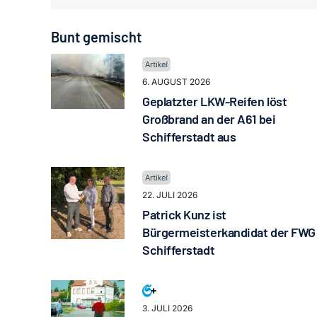
Bunt gemischt
6. AUGUST 2026
Geplatzter LKW-Reifen löst
Großbrand an der A61 bei
Schifferstadt aus
22. JULI 2026
Patrick Kunz ist
Bürgermeisterkandidat der FWG
Schifferstadt
3. JULI 2026