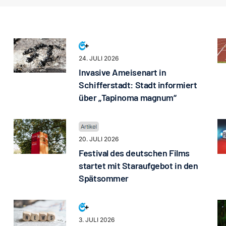
24. JULI 2026
Invasive Ameisenart in
Schifferstadt: Stadt informiert
über „Tapinoma magnum“
20. JULI 2026
Festival des deutschen Films
startet mit Staraufgebot in den
Spätsommer
3. JULI 2026