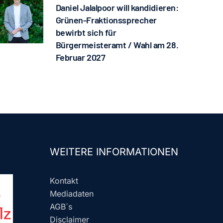
Daniel Jalalpoor will kandidieren:
Grünen-Fraktionssprecher
bewirbt sich für
Bürgermeisteramt / Wahl am 28.
Februar 2027
WEITERE INFORMATIONEN
Kontakt
Mediadaten
AGB´s
Disclaimer