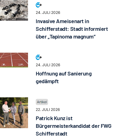
24. JULI 2026
Invasive Ameisenart in
Schifferstadt: Stadt informiert
über „Tapinoma magnum“
24. JULI 2026
Hoffnung auf Sanierung
gedämpft
22. JULI 2026
Patrick Kunz ist
Bürgermeisterkandidat der FWG
Schifferstadt