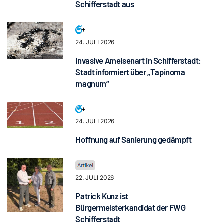
Schifferstadt aus
24. JULI 2026
Invasive Ameisenart in Schifferstadt:
Stadt informiert über „Tapinoma
magnum“
24. JULI 2026
Hoffnung auf Sanierung gedämpft
22. JULI 2026
Patrick Kunz ist
Bürgermeisterkandidat der FWG
Schifferstadt