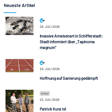
Neueste Artikel
24. JULI 2026
Invasive Ameisenart in Schifferstadt:
Stadt informiert über „Tapinoma
magnum“
24. JULI 2026
Hoffnung auf Sanierung gedämpft
22. JULI 2026
Patrick Kunz ist