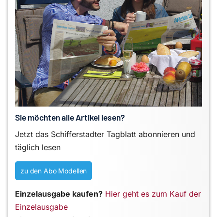
Sie möchten alle Artikel lesen?
Jetzt das Schifferstadter Tagblatt abonnieren und
täglich lesen
zu den Abo Modellen
Einzelausgabe kaufen?
Hier geht es zum Kauf der
Einzelausgabe