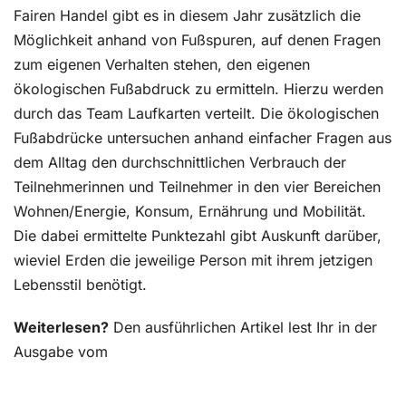
Fairen Handel gibt es in diesem Jahr zusätzlich die
Möglichkeit anhand von Fußspuren, auf denen Fragen
zum eigenen Verhalten stehen, den eigenen
ökologischen Fußabdruck zu ermitteln. Hierzu werden
durch das Team Laufkarten verteilt. Die ökologischen
Fußabdrücke untersuchen anhand einfacher Fragen aus
dem Alltag den durchschnittlichen Verbrauch der
Teilnehmerinnen und Teilnehmer in den vier Bereichen
Wohnen/Energie, Konsum, Ernährung und Mobilität.
Die dabei ermittelte Punktezahl gibt Auskunft darüber,
wieviel Erden die jeweilige Person mit ihrem jetzigen
Lebensstil benötigt.
Weiterlesen?
Den ausführlichen Artikel lest Ihr in der
Ausgabe vom