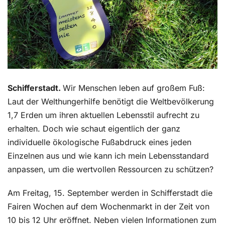
Schifferstadt.
Wir Menschen leben auf großem Fuß:
Laut der Welthungerhilfe benötigt die Weltbevölkerung
1,7 Erden um ihren aktuellen Lebensstil aufrecht zu
erhalten. Doch wie schaut eigentlich der ganz
individuelle ökologische Fußabdruck eines jeden
Einzelnen aus und wie kann ich mein Lebensstandard
anpassen, um die wertvollen Ressourcen zu schützen?
Am Freitag, 15. September werden in Schifferstadt die
Fairen Wochen auf dem Wochenmarkt in der Zeit von
10 bis 12 Uhr eröffnet. Neben vielen Informationen zum