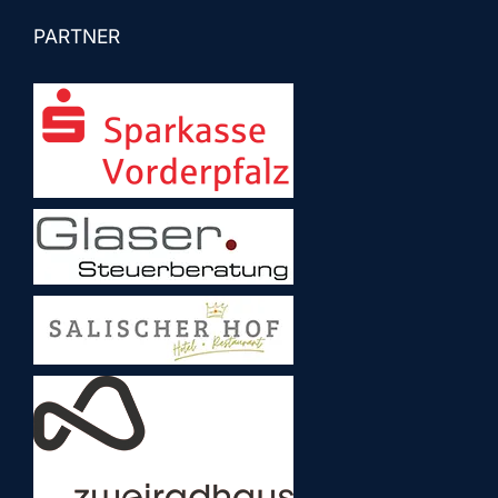
PARTNER