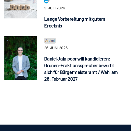
3. JULI 2026
Lange Vorbereitung mit gutem
Ergebnis
26. JUNI 2026
Daniel Jalalpoor will kandidieren:
Grünen-Fraktionssprecher bewirbt
sich für Bürgermeisteramt / Wahl am
28. Februar 2027