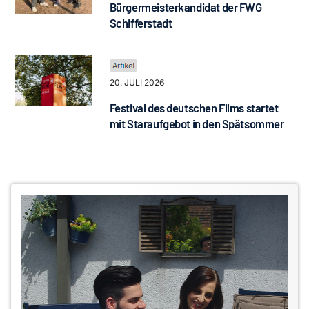
Bürgermeisterkandidat der FWG
Schifferstadt
20. JULI 2026
Festival des deutschen Films startet
mit Staraufgebot in den Spätsommer