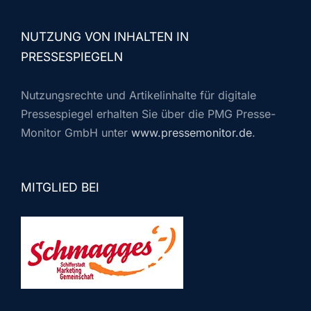
NUTZUNG VON INHALTEN IN
PRESSESPIEGELN
Nutzungsrechte und Artikelinhalte für digitale
Pressespiegel erhalten Sie über die PMG Presse-
Monitor GmbH unter
www.pressemonitor.de
.
MITGLIED BEI