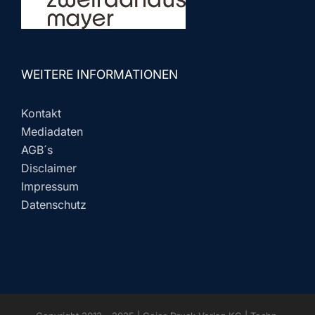
WEITERE INFORMATIONEN
Kontakt
Mediadaten
AGB´s
Disclaimer
Impressum
Datenschutz