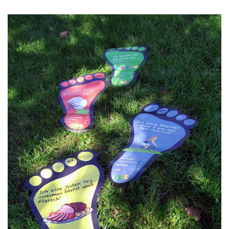
Kontakt