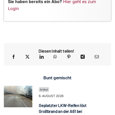
Sie haben bereits ein Abo?
Hier geht es zum
Login
Diesen Inhalt teilen!
Bunt gemischt
6. AUGUST 2026
Geplatzter LKW-Reifen löst
Großbrand an der A61 bei