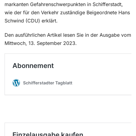
markanten Gefahrenschwerpunkten in Schifferstadt,
wie der für den Verkehr zuständige Beigeordnete Hans
Schwind (CDU) erklärt.
Den ausführlichen Artikel lesen Sie in der Ausgabe vom
Mittwoch, 13. September 2023.