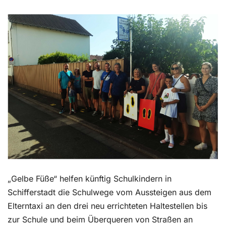
Kontakt
„Gelbe Füße“ helfen künftig Schulkindern in
Schifferstadt die Schulwege vom Aussteigen aus dem
Elterntaxi an den drei neu errichteten Haltestellen bis
zur Schule und beim Überqueren von Straßen an