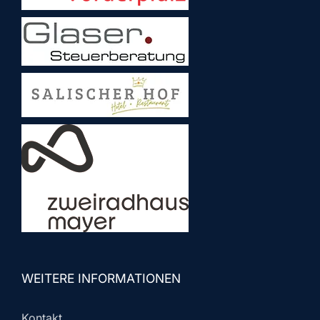
WEITERE INFORMATIONEN
Kontakt