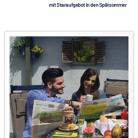
mit Staraufgebot in den Spätsommer