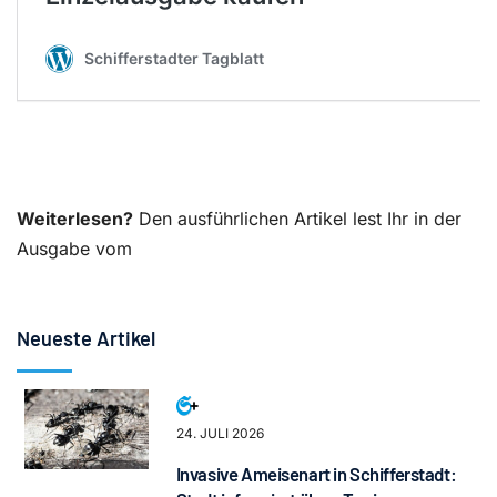
Weiterlesen?
Den ausführlichen Artikel lest Ihr in der
Ausgabe vom
Neueste Artikel
24. JULI 2026
Invasive Ameisenart in Schifferstadt: