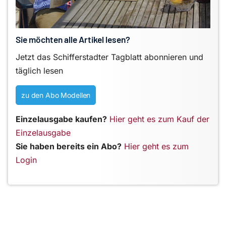
Sie möchten alle Artikel lesen?
Jetzt das Schifferstadter Tagblatt abonnieren und
täglich lesen
zu den Abo Modellen
Einzelausgabe kaufen?
Hier geht es zum Kauf der
Einzelausgabe
Sie haben bereits ein Abo?
Hier geht es zum
Login