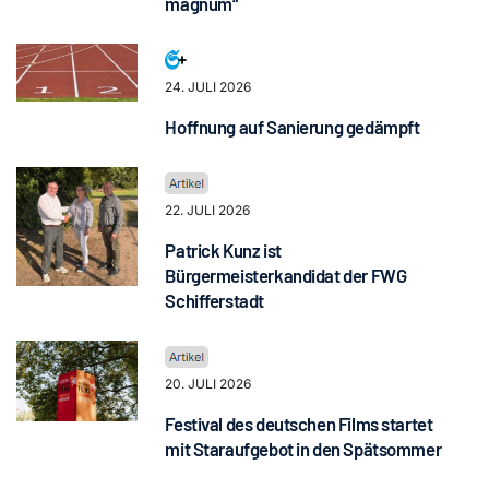
magnum“
24. JULI 2026
Hoffnung auf Sanierung gedämpft
22. JULI 2026
Patrick Kunz ist
Bürgermeisterkandidat der FWG
Schifferstadt
20. JULI 2026
Festival des deutschen Films startet
mit Staraufgebot in den Spätsommer