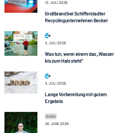
12. JULI 2026
Großbrand bei Schifferstadter
Recyclingunternehmen Becker
3. JULI 2026
Was tun, wenn einem das „Wasser
bis zum Hals steht“
3. JULI 2026
Lange Vorbereitung mit gutem
Ergebnis
26. JUNI 2026