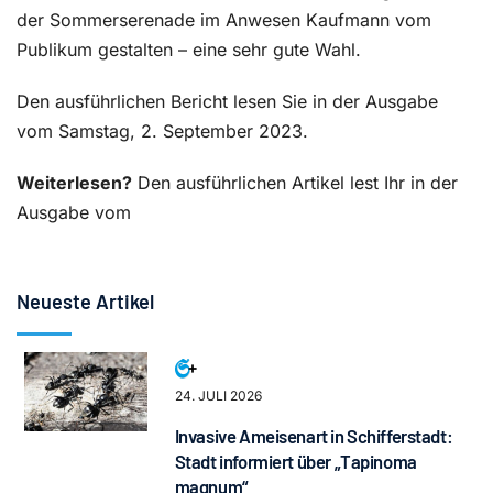
der Sommerserenade im Anwesen Kaufmann vom
Publikum gestalten – eine sehr gute Wahl.
Den ausführlichen Bericht lesen Sie in der Ausgabe
vom Samstag, 2. September 2023.
Weiterlesen?
Den ausführlichen Artikel lest Ihr in der
Ausgabe vom
Neueste Artikel
24. JULI 2026
Invasive Ameisenart in Schifferstadt:
Stadt informiert über „Tapinoma
magnum“