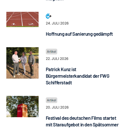
24. JULI 2026
Hoffnung auf Sanierung gedämpft
22. JULI 2026
Patrick Kunz ist
Bürgermeisterkandidat der FWG
Schifferstadt
20. JULI 2026
Festival des deutschen Films startet
mit Staraufgebot in den Spätsommer