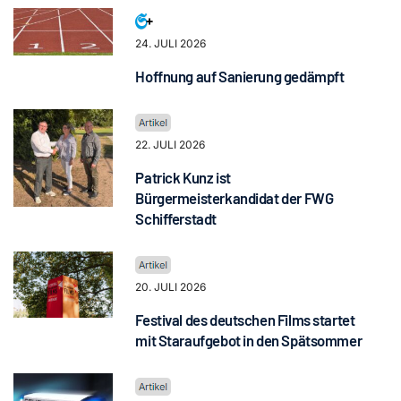
24. JULI 2026
Hoffnung auf Sanierung gedämpft
22. JULI 2026
Patrick Kunz ist
Bürgermeisterkandidat der FWG
Schifferstadt
20. JULI 2026
Festival des deutschen Films startet
mit Staraufgebot in den Spätsommer