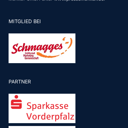
MITGLIED BEI
PARTNER