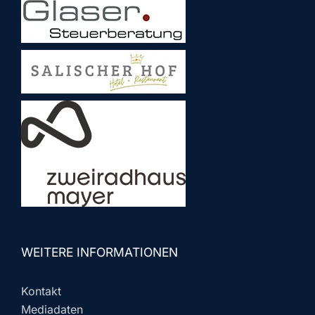
WEITERE INFORMATIONEN
Kontakt
Mediadaten