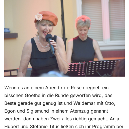
Kontakt
Wenn es an einem Abend rote Rosen regnet, ein
bisschen Goethe in die Runde geworfen wird, das
Beste gerade gut genug ist und Waldemar mit Otto,
Egon und Sigismund in einem Atemzug genannt
werden, dann haben Zwei alles richtig gemacht. Anja
Hubert und Stefanie Titus ließen sich ihr Programm bei