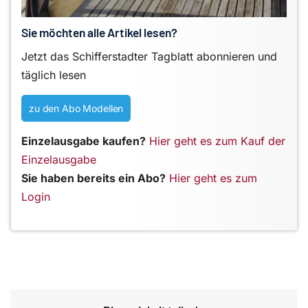
Sie möchten alle Artikel lesen?
Jetzt das Schifferstadter Tagblatt abonnieren und
täglich lesen
zu den Abo Modellen
Einzelausgabe kaufen?
Hier geht es zum Kauf der
Einzelausgabe
Sie haben bereits ein Abo?
Hier geht es zum
Login