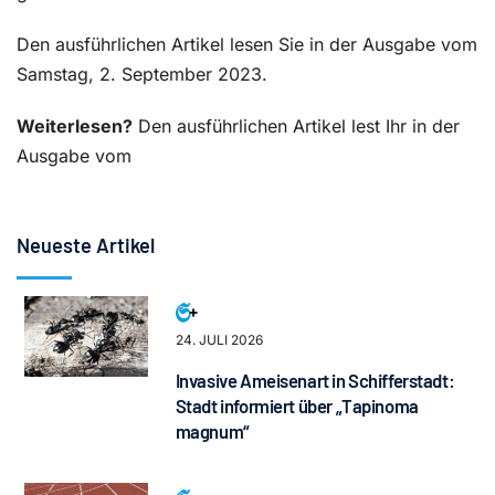
Den ausführlichen Artikel lesen Sie in der Ausgabe vom
Samstag, 2. September 2023.
Weiterlesen?
Den ausführlichen Artikel lest Ihr in der
Ausgabe vom
Neueste Artikel
24. JULI 2026
Invasive Ameisenart in Schifferstadt:
Stadt informiert über „Tapinoma
magnum“