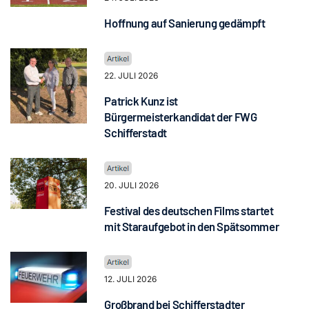
Hoffnung auf Sanierung gedämpft
22. JULI 2026
Patrick Kunz ist
Bürgermeisterkandidat der FWG
Schifferstadt
20. JULI 2026
Festival des deutschen Films startet
mit Staraufgebot in den Spätsommer
12. JULI 2026
Großbrand bei Schifferstadter