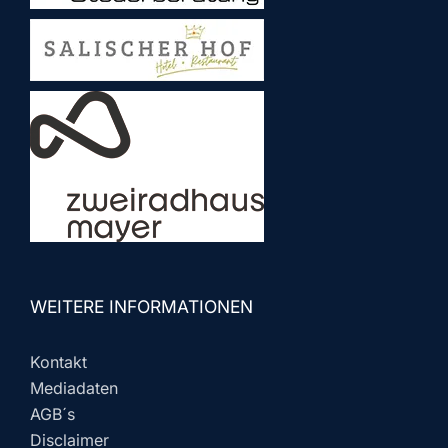
WEITERE INFORMATIONEN
Kontakt
Mediadaten
AGB´s
Disclaimer