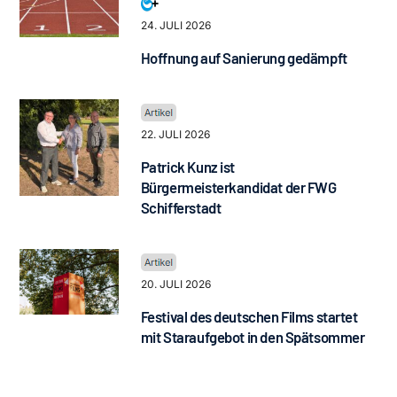
24. JULI 2026
Hoffnung auf Sanierung gedämpft
22. JULI 2026
Patrick Kunz ist
Bürgermeisterkandidat der FWG
Schifferstadt
20. JULI 2026
Festival des deutschen Films startet
mit Staraufgebot in den Spätsommer