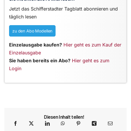
Jetzt das Schifferstadter Tagblatt abonnieren und
täglich lesen
zu den Abo Modellen
Einzelausgabe kaufen?
Hier geht es zum Kauf der
Einzelausgabe
Sie haben bereits ein Abo?
Hier geht es zum
Login
Diesen Inhalt teilen!