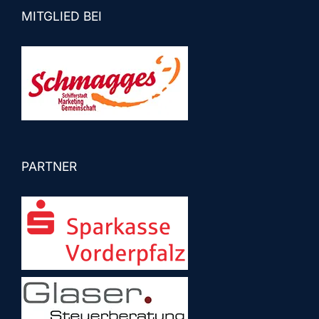
MITGLIED BEI
PARTNER