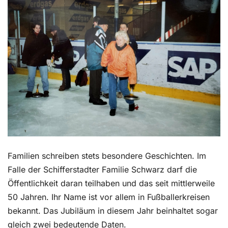
Kontakt
Familien schreiben stets besondere Geschichten. Im
Falle der Schifferstadter Familie Schwarz darf die
Öffentlichkeit daran teilhaben und das seit mittlerweile
50 Jahren. Ihr Name ist vor allem in Fußballerkreisen
bekannt. Das Jubiläum in diesem Jahr beinhaltet sogar
gleich zwei bedeutende Daten.