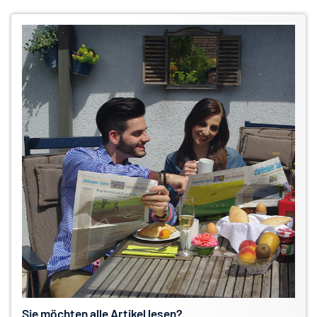
Sie möchten alle Artikel lesen?