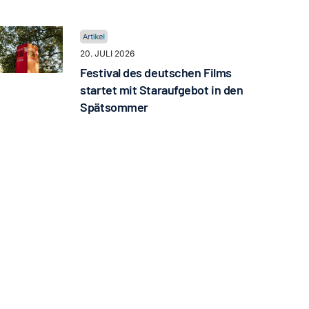
20. JULI 2026
Festival des deutschen Films
startet mit Staraufgebot in den
Spätsommer