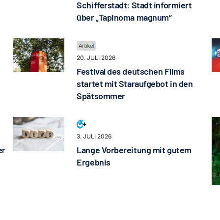
Schifferstadt: Stadt informiert
über „Tapinoma magnum“
20. JULI 2026
Festival des deutschen Films
startet mit Staraufgebot in den
Spätsommer
3. JULI 2026
er
Lange Vorbereitung mit gutem
Ergebnis