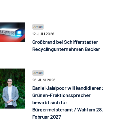
12. JULI 2026
Großbrand bei Schifferstadter
Recyclingunternehmen Becker
26. JUNI 2026
Daniel Jalalpoor will kandidieren:
Grünen-Fraktionssprecher
bewirbt sich für
Bürgermeisteramt / Wahl am 28.
Februar 2027