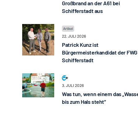
Großbrand an der A61 bei
Schifferstadt aus
22. JULI 2026
Patrick Kunz ist
Bürgermeisterkandidat der FWG
Schifferstadt
3. JULI 2026
Was tun, wenn einem das „Wass
bis zum Hals steht“