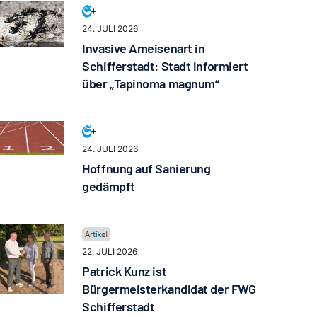
24. JULI 2026
Invasive Ameisenart in
Schifferstadt: Stadt informiert
über „Tapinoma magnum“
24. JULI 2026
Hoffnung auf Sanierung
gedämpft
22. JULI 2026
Patrick Kunz ist
Bürgermeisterkandidat der FWG
Schifferstadt