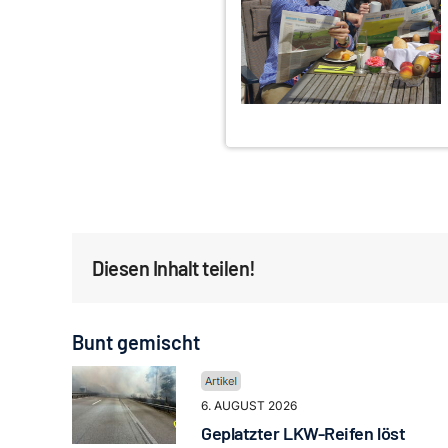
Diesen Inhalt teilen!
Bunt gemischt
6. AUGUST 2026
Geplatzter LKW-Reifen löst