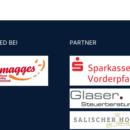
ED BEI
PARTNER