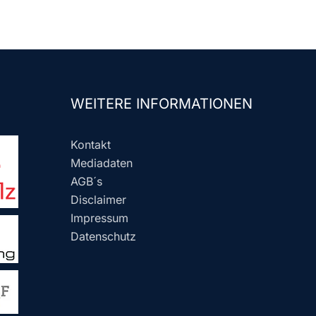
WEITERE INFORMATIONEN
Kontakt
Mediadaten
AGB´s
Disclaimer
Impressum
Datenschutz