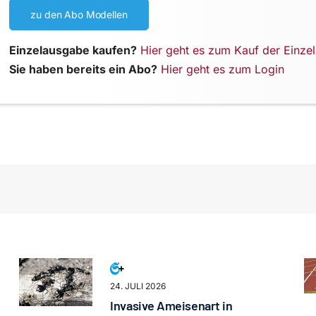
zu den Abo Modellen
Einzelausgabe kaufen?
Hier geht es zum Kauf der Einze
Sie haben bereits ein Abo?
Hier geht es zum Login
24. JULI 2026
Invasive Ameisenart in