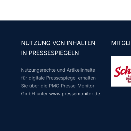
NUTZUNG VON INHALTEN
MITGLI
IN PRESSESPIEGELN
Nutzungsrechte und Artikelinhalte
für digitale Pressespiegel erhalten
Sie über die PMG Presse-Monitor
GmbH unter
www.pressemonitor.de
.