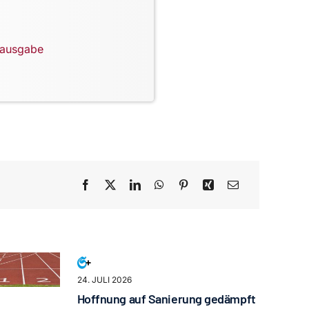
lausgabe
24. JULI 2026
Hoffnung auf Sanierung gedämpft